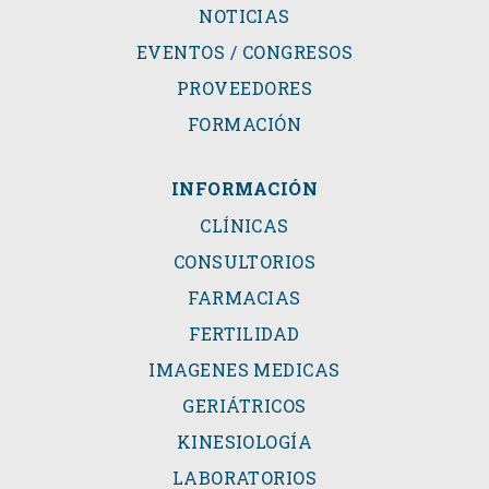
NOTICIAS
EVENTOS / CONGRESOS
PROVEEDORES
FORMACIÓN
INFORMACIÓN
CLÍNICAS
CONSULTORIOS
FARMACIAS
FERTILIDAD
IMAGENES MEDICAS
GERIÁTRICOS
KINESIOLOGÍA
LABORATORIOS