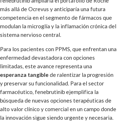
fenebrutinib ampliaría el portafolio de Roche
más allá de Ocrevus y anticiparía una futura
competencia en el segmento de fármacos que
modulan la microglía y la inflamación crónica del
sistema nervioso central.
Para los pacientes con PPMS, que enfrentan una
enfermedad devastadora con opciones
limitadas, este avance representa una
esperanza tangible
de ralentizar la progresión
y preservar su funcionalidad. Para el sector
farmacéutico, fenebrutinib ejemplifica la
búsqueda de nuevas opciones terapéuticas de
alto valor clínico y comercial en un campo donde
la innovación sigue siendo urgente y necesaria.