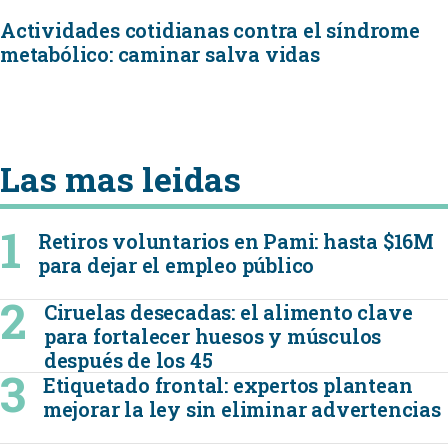
Actividades cotidianas contra el síndrome
metabólico: caminar salva vidas
Las mas leidas
Retiros voluntarios en Pami: hasta $16M
para dejar el empleo público
Ciruelas desecadas: el alimento clave
para fortalecer huesos y músculos
después de los 45
Etiquetado frontal: expertos plantean
mejorar la ley sin eliminar advertencias