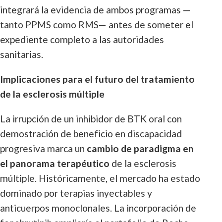
integrará la evidencia de ambos programas —
tanto PPMS como RMS— antes de someter el
expediente completo a las autoridades
sanitarias.
Implicaciones para el futuro del tratamiento
de la esclerosis múltiple
La irrupción de un inhibidor de BTK oral con
demostración de beneficio en discapacidad
progresiva marca un
cambio de paradigma en
el panorama terapéutico
de la esclerosis
múltiple. Históricamente, el mercado ha estado
dominado por terapias inyectables y
anticuerpos monoclonales. La incorporación de