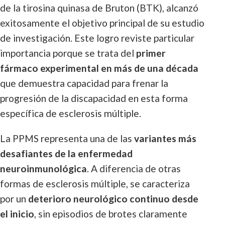
de la tirosina quinasa de Bruton (BTK), alcanzó
exitosamente el objetivo principal de su estudio
de investigación. Este logro reviste particular
importancia porque se trata del
primer
fármaco experimental en más de una década
que demuestra capacidad para frenar la
progresión de la discapacidad en esta forma
específica de esclerosis múltiple.
La PPMS representa una de las
variantes más
desafiantes de la enfermedad
neuroinmunológica
. A diferencia de otras
formas de esclerosis múltiple, se caracteriza
por un
deterioro neurológico continuo desde
el inicio
, sin episodios de brotes claramente