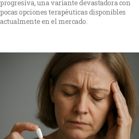
progresiva, una variante devastadora con
pocas opciones terapéuticas disponibles
actualmente en el mercado.