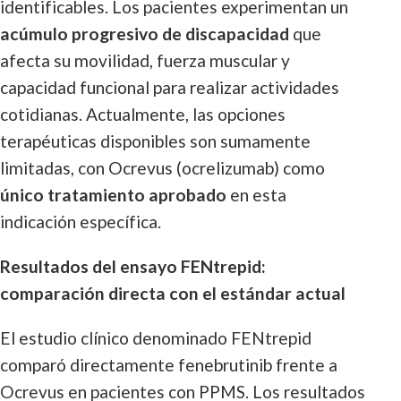
identificables. Los pacientes experimentan un
acúmulo progresivo de discapacidad
que
afecta su movilidad, fuerza muscular y
capacidad funcional para realizar actividades
cotidianas. Actualmente, las opciones
terapéuticas disponibles son sumamente
limitadas, con Ocrevus (ocrelizumab) como
único tratamiento aprobado
en esta
indicación específica.
Resultados del ensayo FENtrepid:
comparación directa con el estándar actual
El estudio clínico denominado FENtrepid
comparó directamente fenebrutinib frente a
Ocrevus en pacientes con PPMS. Los resultados