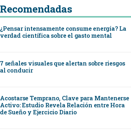
Recomendadas
¿Pensar intensamente consume energía? La
verdad científica sobre el gasto mental
7 señales visuales que alertan sobre riesgos
al conducir
Acostarse Temprano, Clave para Mantenerse
Activo: Estudio Revela Relación entre Hora
de Sueño y Ejercicio Diario