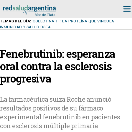
TEMAS DEL DÍA:
COLECTINA 11: LA PROTEÍNA QUE VINCULA
INMUNIDAD Y SALUD ÓSEA
Fenebrutinib: esperanza
oral contra la esclerosis
progresiva
La farmacéutica suiza Roche anunció
resultados positivos de su fármaco
experimental fenebrutinib en pacientes
con esclerosis múltiple primaria