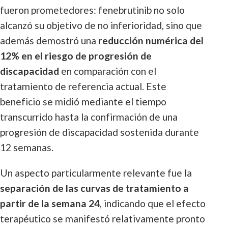
fueron prometedores: fenebrutinib no solo
alcanzó su objetivo de no inferioridad, sino que
además demostró una
reducción numérica del
12% en el riesgo de progresión de
discapacidad
en comparación con el
tratamiento de referencia actual. Este
beneficio se midió mediante el tiempo
transcurrido hasta la confirmación de una
progresión de discapacidad sostenida durante
12 semanas.
Un aspecto particularmente relevante fue la
separación de las curvas de tratamiento a
partir de la semana 24
, indicando que el efecto
terapéutico se manifestó relativamente pronto