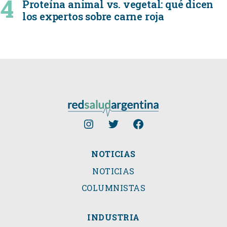
Proteína animal vs. vegetal: qué dicen
los expertos sobre carne roja
NOTICIAS
NOTICIAS
COLUMNISTAS
INDUSTRIA