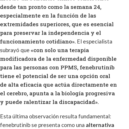
desde tan pronto como la semana 24,
especialmente en la función de las
extremidades superiores, que es esencial
para preservar la independencia y el
funcionamiento cotidiano»
. El especialista
«con solo una terapia
subrayó que
modificadora de la enfermedad disponible
para las personas con PPMS, fenebrutinib
tiene el potencial de ser una opción oral
de alta eficacia que actúa directamente en
el cerebro, apunta a la biología progresiva
y puede ralentizar la discapacidad»
.
Esta última observación resulta fundamental:
fenebrutinib se presenta como una
alternativa