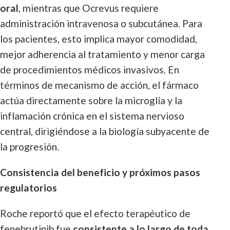
oral
, mientras que Ocrevus requiere
administración intravenosa o subcutánea. Para
los pacientes, esto implica mayor comodidad,
mejor adherencia al tratamiento y menor carga
de procedimientos médicos invasivos. En
términos de mecanismo de acción, el fármaco
actúa directamente sobre la microglía y la
inflamación crónica en el sistema nervioso
central, dirigiéndose a la biología subyacente de
la progresión.
Consistencia del beneficio y próximos pasos
regulatorios
Roche reportó que el efecto terapéutico de
fenebrutinib fue
consistente a lo largo de toda