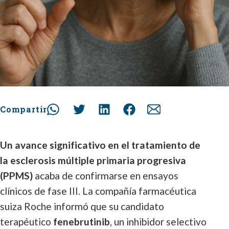
Compartir
Un avance significativo en el tratamiento de
la esclerosis múltiple primaria progresiva
(PPMS)
acaba de confirmarse en ensayos
clínicos de fase III. La compañía farmacéutica
suiza Roche informó que su candidato
terapéutico
fenebrutinib
, un inhibidor selectivo