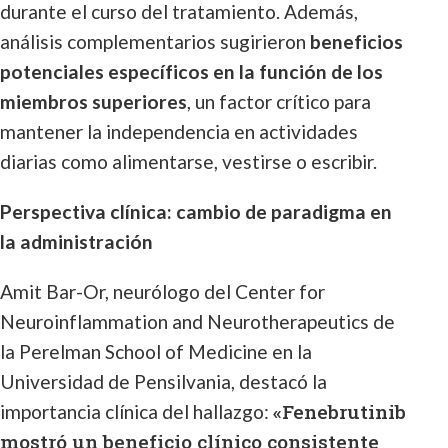
durante el curso del tratamiento. Además,
análisis complementarios sugirieron
beneficios
potenciales específicos en la función de los
miembros superiores
, un factor crítico para
mantener la independencia en actividades
diarias como alimentarse, vestirse o escribir.
Perspectiva clínica: cambio de paradigma en
la administración
Amit Bar-Or, neurólogo del Center for
Neuroinflammation and Neurotherapeutics de
la Perelman School of Medicine en la
Universidad de Pensilvania, destacó la
«Fenebrutinib
importancia clínica del hallazgo:
mostró un beneficio clínico consistente