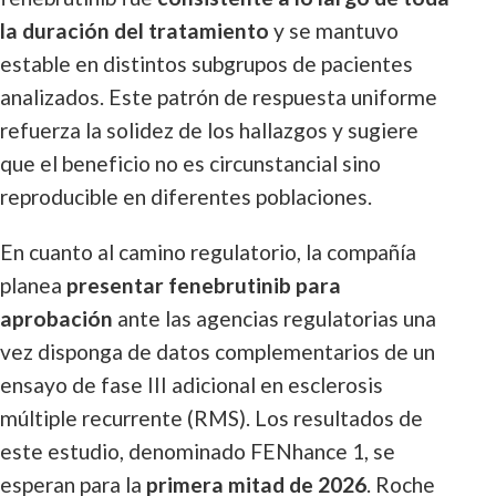
la duración del tratamiento
y se mantuvo
estable en distintos subgrupos de pacientes
analizados. Este patrón de respuesta uniforme
refuerza la solidez de los hallazgos y sugiere
que el beneficio no es circunstancial sino
reproducible en diferentes poblaciones.
En cuanto al camino regulatorio, la compañía
planea
presentar fenebrutinib para
aprobación
ante las agencias regulatorias una
vez disponga de datos complementarios de un
ensayo de fase III adicional en esclerosis
múltiple recurrente (RMS). Los resultados de
este estudio, denominado FENhance 1, se
esperan para la
primera mitad de 2026
. Roche