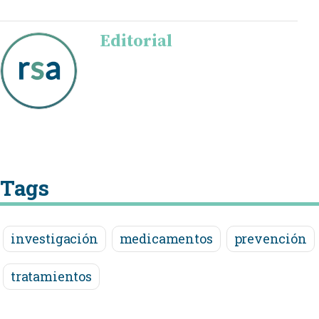
Editorial
Tags
investigación
medicamentos
prevención
tratamientos