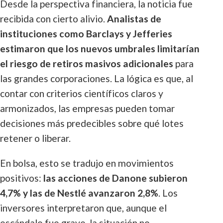
Desde la perspectiva financiera, la noticia fue
recibida con cierto alivio.
Analistas de
instituciones como Barclays y Jefferies
estimaron que los nuevos umbrales limitarían
el riesgo de retiros masivos adicionales
para
las grandes corporaciones. La lógica es que, al
contar con criterios científicos claros y
armonizados, las empresas pueden tomar
decisiones más predecibles sobre qué lotes
retener o liberar.
En bolsa, esto se tradujo en movimientos
positivos:
las acciones de Danone subieron
4,7% y las de Nestlé avanzaron 2,8%
. Los
inversores interpretaron que, aunque el
escándalo fue grave, la situación no