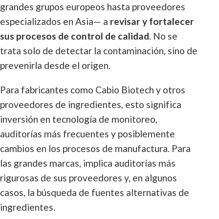
grandes grupos europeos hasta proveedores
especializados en Asia— a
revisar y fortalecer
sus procesos de control de calidad
. No se
trata solo de detectar la contaminación, sino de
prevenirla desde el origen.
Para fabricantes como Cabio Biotech y otros
proveedores de ingredientes, esto significa
inversión en tecnología de monitoreo,
auditorías más frecuentes y posiblemente
cambios en los procesos de manufactura. Para
las grandes marcas, implica auditorías más
rigurosas de sus proveedores y, en algunos
casos, la búsqueda de fuentes alternativas de
ingredientes.