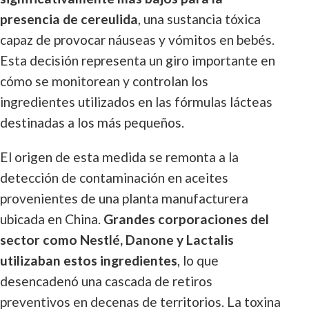
presencia de cereulida
, una sustancia tóxica
capaz de provocar náuseas y vómitos en bebés.
Esta decisión representa un giro importante en
cómo se monitorean y controlan los
ingredientes utilizados en las fórmulas lácteas
destinadas a los más pequeños.
El origen de esta medida se remonta a la
detección de contaminación en aceites
provenientes de una planta manufacturera
ubicada en China.
Grandes corporaciones del
sector como Nestlé, Danone y Lactalis
utilizaban estos ingredientes
, lo que
desencadenó una cascada de retiros
preventivos en decenas de territorios. La toxina