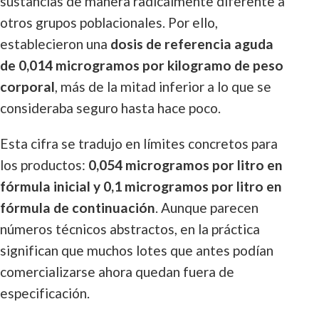
sustancias de manera radicalmente diferente a
otros grupos poblacionales. Por ello,
establecieron una
dosis de referencia aguda
de 0,014 microgramos por kilogramo de peso
corporal
, más de la mitad inferior a lo que se
consideraba seguro hasta hace poco.
Esta cifra se tradujo en límites concretos para
los productos:
0,054 microgramos por litro en
fórmula inicial y 0,1 microgramos por litro en
fórmula de continuación
. Aunque parecen
números técnicos abstractos, en la práctica
significan que muchos lotes que antes podían
comercializarse ahora quedan fuera de
especificación.