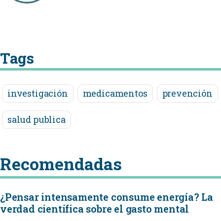
Tags
investigación
medicamentos
prevención
salud publica
Recomendadas
¿Pensar intensamente consume energía? La
verdad científica sobre el gasto mental