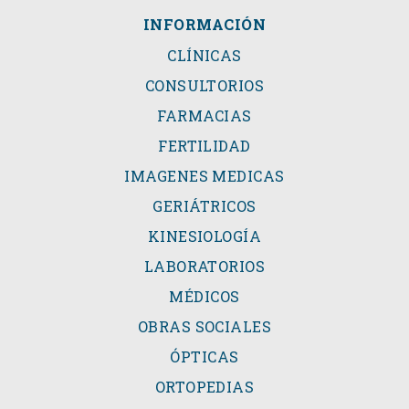
INFORMACIÓN
CLÍNICAS
CONSULTORIOS
FARMACIAS
FERTILIDAD
IMAGENES MEDICAS
GERIÁTRICOS
KINESIOLOGÍA
LABORATORIOS
MÉDICOS
OBRAS SOCIALES
ÓPTICAS
ORTOPEDIAS