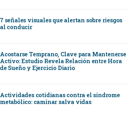
7 señales visuales que alertan sobre riesgos
al conducir
Acostarse Temprano, Clave para Mantenerse
Activo: Estudio Revela Relación entre Hora
de Sueño y Ejercicio Diario
Actividades cotidianas contra el síndrome
metabólico: caminar salva vidas