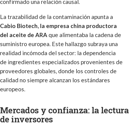
confirmado una relación causal.
La trazabilidad de la contaminación apunta a
Cabio Biotech, la empresa china productora
del aceite de ARA
que alimentaba la cadena de
suministro europea. Este hallazgo subraya una
realidad incómoda del sector: la dependencia
de ingredientes especializados provenientes de
proveedores globales, donde los controles de
calidad no siempre alcanzan los estándares
europeos.
Mercados y confianza: la lectura
de inversores