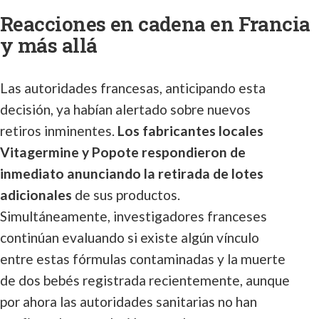
Reacciones en cadena en Francia
y más allá
Las autoridades francesas, anticipando esta
decisión, ya habían alertado sobre nuevos
retiros inminentes.
Los fabricantes locales
Vitagermine y Popote respondieron de
inmediato anunciando la retirada de lotes
adicionales
de sus productos.
Simultáneamente, investigadores franceses
continúan evaluando si existe algún vínculo
entre estas fórmulas contaminadas y la muerte
de dos bebés registrada recientemente, aunque
por ahora las autoridades sanitarias no han