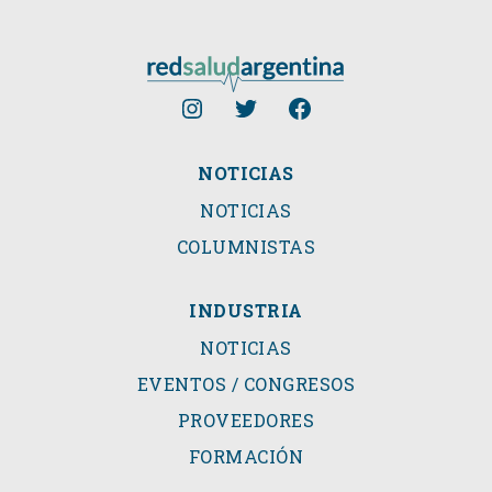
NOTICIAS
NOTICIAS
COLUMNISTAS
INDUSTRIA
NOTICIAS
EVENTOS / CONGRESOS
PROVEEDORES
FORMACIÓN