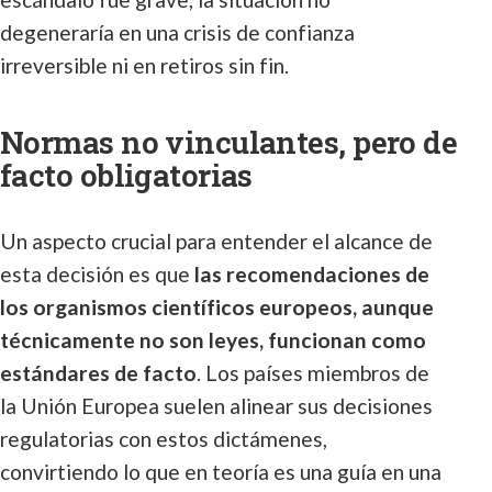
degeneraría en una crisis de confianza
irreversible ni en retiros sin fin.
Normas no vinculantes, pero de
facto obligatorias
Un aspecto crucial para entender el alcance de
esta decisión es que
las recomendaciones de
los organismos científicos europeos, aunque
técnicamente no son leyes, funcionan como
estándares de facto
. Los países miembros de
la Unión Europea suelen alinear sus decisiones
regulatorias con estos dictámenes,
convirtiendo lo que en teoría es una guía en una