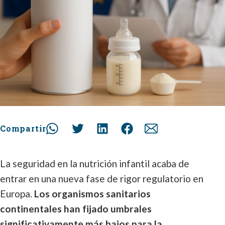
Compartir
La seguridad en la nutrición infantil acaba de
entrar en una nueva fase de rigor regulatorio en
Europa.
Los organismos sanitarios
continentales han fijado umbrales
significativamente más bajos para la