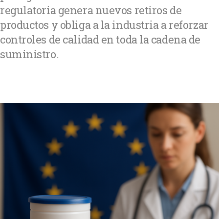
regulatoria genera nuevos retiros de
productos y obliga a la industria a reforzar
controles de calidad en toda la cadena de
suministro.