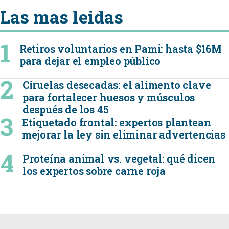
Las mas leidas
Retiros voluntarios en Pami: hasta $16M
para dejar el empleo público
Ciruelas desecadas: el alimento clave
para fortalecer huesos y músculos
después de los 45
Etiquetado frontal: expertos plantean
mejorar la ley sin eliminar advertencias
Proteína animal vs. vegetal: qué dicen
los expertos sobre carne roja