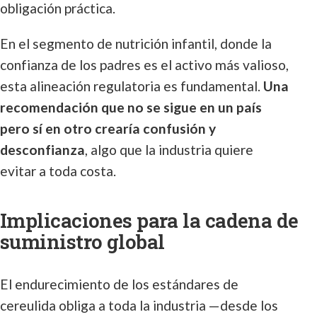
obligación práctica.
En el segmento de nutrición infantil, donde la
confianza de los padres es el activo más valioso,
esta alineación regulatoria es fundamental.
Una
recomendación que no se sigue en un país
pero sí en otro crearía confusión y
desconfianza
, algo que la industria quiere
evitar a toda costa.
Implicaciones para la cadena de
suministro global
El endurecimiento de los estándares de
cereulida obliga a toda la industria —desde los