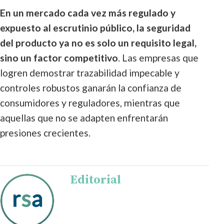
En un mercado cada vez más regulado y
expuesto al escrutinio público, la seguridad
del producto ya no es solo un requisito legal,
sino un factor competitivo
. Las empresas que
logren demostrar trazabilidad impecable y
controles robustos ganarán la confianza de
consumidores y reguladores, mientras que
aquellas que no se adapten enfrentarán
presiones crecientes.
Editorial