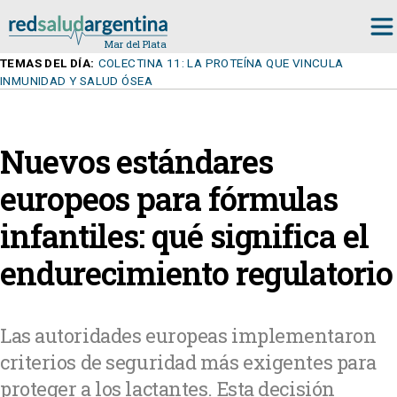
TEMAS DEL DÍA:
COLECTINA 11: LA PROTEÍNA QUE VINCULA
INMUNIDAD Y SALUD ÓSEA
Nuevos estándares
europeos para fórmulas
infantiles: qué significa el
endurecimiento regulatorio
Las autoridades europeas implementaron
criterios de seguridad más exigentes para
proteger a los lactantes. Esta decisión