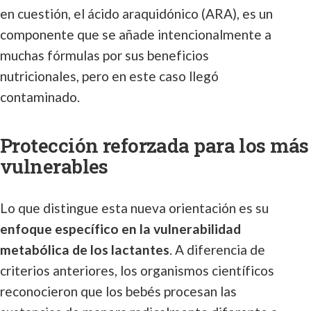
en cuestión, el ácido araquidónico (ARA), es un
componente que se añade intencionalmente a
muchas fórmulas por sus beneficios
nutricionales, pero en este caso llegó
contaminado.
Protección reforzada para los más
vulnerables
Lo que distingue esta nueva orientación es su
enfoque específico en la vulnerabilidad
metabólica de los lactantes
. A diferencia de
criterios anteriores, los organismos científicos
reconocieron que los bebés procesan las