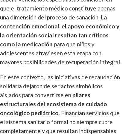
que el tratamiento médico constituye apenas
una dimensión del proceso de sanación.
La
contención emocional, el apoyo económico y
la orientación social resultan tan críticos
como la medicación
para que niños y
adolescentes atraviesen esta etapa con
mayores posibilidades de recuperación integral.
En este contexto, las iniciativas de recaudación
solidaria dejaron de ser actos simbólicos
aislados para convertirse en
pilares
estructurales del ecosistema de cuidado
oncológico pediátrico
. Financian servicios que
el sistema sanitario formal no siempre cubre
completamente y que resultan indispensables