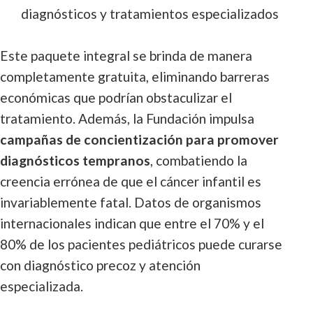
diagnósticos y tratamientos especializados
Este paquete integral se brinda de manera
completamente gratuita, eliminando barreras
económicas que podrían obstaculizar el
tratamiento. Además, la Fundación impulsa
campañas de concientización para promover
diagnósticos tempranos
, combatiendo la
creencia errónea de que el cáncer infantil es
invariablemente fatal. Datos de organismos
internacionales indican que entre el 70% y el
80% de los pacientes pediátricos puede curarse
con diagnóstico precoz y atención
especializada.