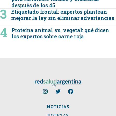
después de los 45
Etiquetado frontal: expertos plantean
mejorar la ley sin eliminar advertencias
Proteína animal vs. vegetal: qué dicen
los expertos sobre carne roja
NOTICIAS
NOTICIAS