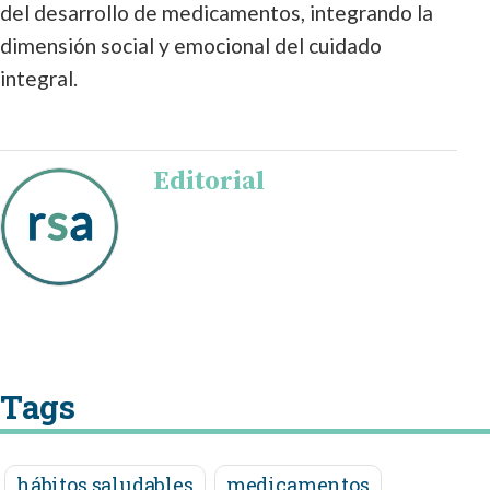
del desarrollo de medicamentos, integrando la
dimensión social y emocional del cuidado
integral.
Editorial
Tags
hábitos saludables
medicamentos