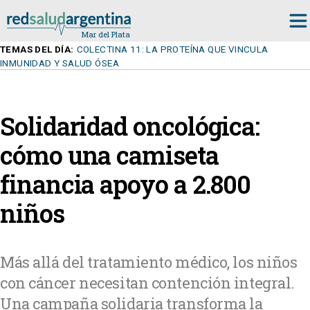
TEMAS DEL DÍA:
COLECTINA 11: LA PROTEÍNA QUE VINCULA
INMUNIDAD Y SALUD ÓSEA
Solidaridad oncológica:
cómo una camiseta
financia apoyo a 2.800
niños
Más allá del tratamiento médico, los niños
con cáncer necesitan contención integral.
Una campaña solidaria transforma la