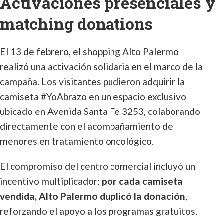
Activaciones presenciales y
matching donations
El 13 de febrero, el shopping Alto Palermo
realizó una activación solidaria en el marco de la
campaña. Los visitantes pudieron adquirir la
camiseta #YoAbrazo en un espacio exclusivo
ubicado en Avenida Santa Fe 3253, colaborando
directamente con el acompañamiento de
menores en tratamiento oncológico.
El compromiso del centro comercial incluyó un
incentivo multiplicador:
por cada camiseta
vendida, Alto Palermo duplicó la donación
,
reforzando el apoyo a los programas gratuitos.