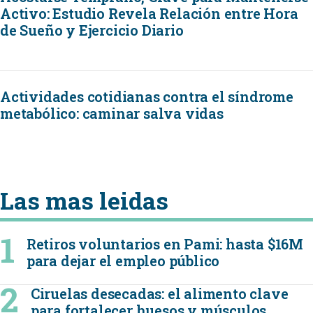
Activo: Estudio Revela Relación entre Hora
de Sueño y Ejercicio Diario
Actividades cotidianas contra el síndrome
metabólico: caminar salva vidas
Las mas leidas
Retiros voluntarios en Pami: hasta $16M
para dejar el empleo público
Ciruelas desecadas: el alimento clave
para fortalecer huesos y músculos