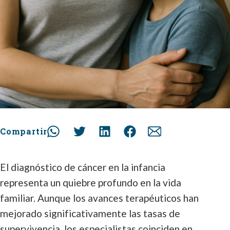
Compartir
El diagnóstico de cáncer en la infancia
representa un quiebre profundo en la vida
familiar. Aunque los avances terapéuticos han
mejorado significativamente las tasas de
supervivencia, los especialistas coinciden en