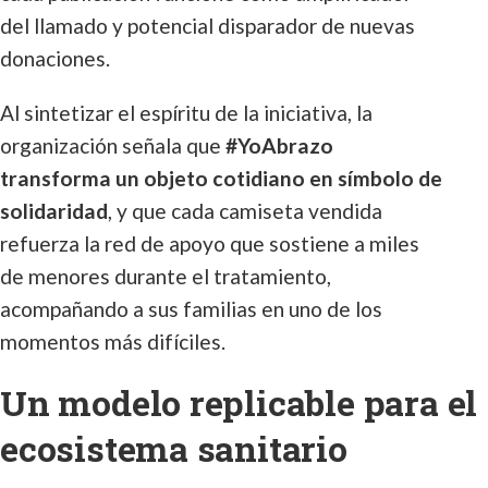
del llamado y potencial disparador de nuevas
donaciones.
Al sintetizar el espíritu de la iniciativa, la
organización señala que
#YoAbrazo
transforma un objeto cotidiano en símbolo de
solidaridad
, y que cada camiseta vendida
refuerza la red de apoyo que sostiene a miles
de menores durante el tratamiento,
acompañando a sus familias en uno de los
momentos más difíciles.
Un modelo replicable para el
ecosistema sanitario