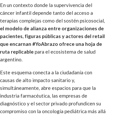
En un contexto donde la supervivencia del
cáncer infantil depende tanto del acceso a
terapias complejas como del sostén psicosocial,
el modelo de alianza entre organizaciones de
pacientes, figuras públicas y actores del retail
que encarnan #YoAbrazo ofrece una hoja de
ruta replicable
para el ecosistema de salud
argentino.
Este esquema conecta a la ciudadanía con
causas de alto impacto sanitario y,
simultáneamente, abre espacios para que la
industria farmacéutica, las empresas de
diagnóstico y el sector privado profundicen su
compromiso con la oncología pediátrica más allá