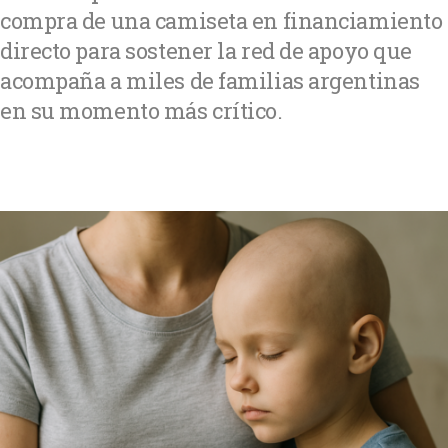
compra de una camiseta en financiamiento
directo para sostener la red de apoyo que
acompaña a miles de familias argentinas
en su momento más crítico.