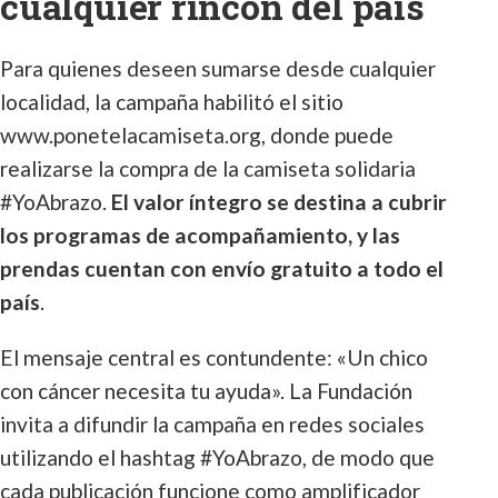
cualquier rincón del país
Para quienes deseen sumarse desde cualquier
localidad, la campaña habilitó el sitio
www.ponetelacamiseta.org, donde puede
realizarse la compra de la camiseta solidaria
#YoAbrazo.
El valor íntegro se destina a cubrir
los programas de acompañamiento, y las
prendas cuentan con envío gratuito a todo el
país
.
El mensaje central es contundente: «Un chico
con cáncer necesita tu ayuda». La Fundación
invita a difundir la campaña en redes sociales
utilizando el hashtag #YoAbrazo, de modo que
cada publicación funcione como amplificador