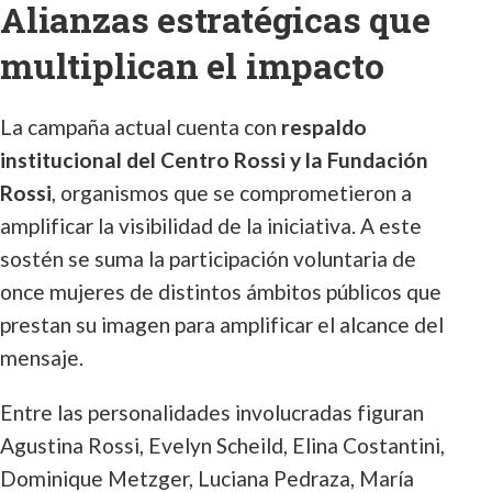
Alianzas estratégicas que
multiplican el impacto
La campaña actual cuenta con
respaldo
institucional del Centro Rossi y la Fundación
Rossi
, organismos que se comprometieron a
amplificar la visibilidad de la iniciativa. A este
sostén se suma la participación voluntaria de
once mujeres de distintos ámbitos públicos que
prestan su imagen para amplificar el alcance del
mensaje.
Entre las personalidades involucradas figuran
Agustina Rossi, Evelyn Scheild, Elina Costantini,
Dominique Metzger, Luciana Pedraza, María