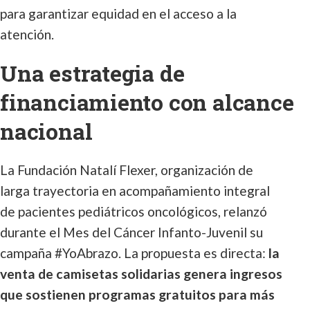
para garantizar equidad en el acceso a la
atención.
Una estrategia de
financiamiento con alcance
nacional
La Fundación Natalí Flexer, organización de
larga trayectoria en acompañamiento integral
de pacientes pediátricos oncológicos, relanzó
durante el Mes del Cáncer Infanto-Juvenil su
campaña #YoAbrazo. La propuesta es directa:
la
venta de camisetas solidarias genera ingresos
que sostienen programas gratuitos para más