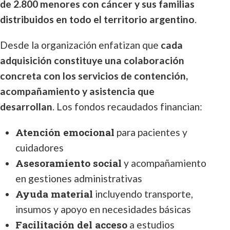
de 2.800 menores con cáncer y sus familias
distribuidos en todo el territorio argentino
.
Desde la organización enfatizan que
cada
adquisición constituye una colaboración
concreta con los servicios de contención,
acompañamiento y asistencia que
desarrollan
. Los fondos recaudados financian:
Atención emocional
para pacientes y
cuidadores
Asesoramiento social
y acompañamiento
en gestiones administrativas
Ayuda material
incluyendo transporte,
insumos y apoyo en necesidades básicas
Facilitación del acceso
a estudios