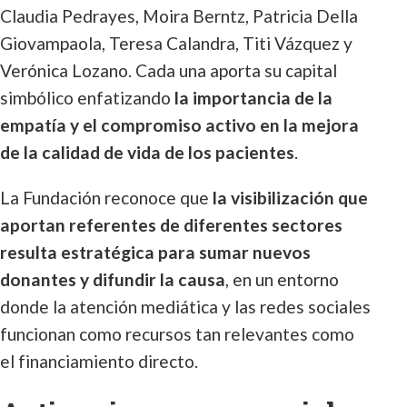
Claudia Pedrayes, Moira Berntz, Patricia Della
Giovampaola, Teresa Calandra, Titi Vázquez y
Verónica Lozano. Cada una aporta su capital
simbólico enfatizando
la importancia de la
empatía y el compromiso activo en la mejora
de la calidad de vida de los pacientes
.
La Fundación reconoce que
la visibilización que
aportan referentes de diferentes sectores
resulta estratégica para sumar nuevos
donantes y difundir la causa
, en un entorno
donde la atención mediática y las redes sociales
funcionan como recursos tan relevantes como
el financiamiento directo.