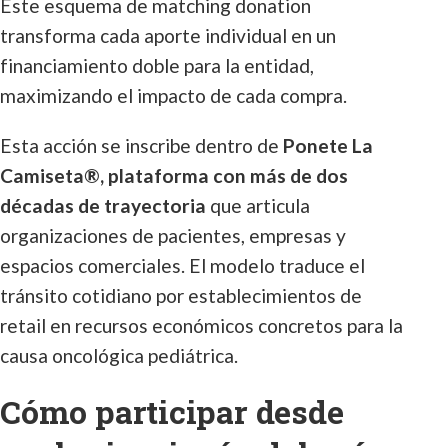
Este esquema de matching donation
transforma cada aporte individual en un
financiamiento doble para la entidad,
maximizando el impacto de cada compra.
Esta acción se inscribe dentro de
Ponete La
Camiseta®, plataforma con más de dos
décadas de trayectoria
que articula
organizaciones de pacientes, empresas y
espacios comerciales. El modelo traduce el
tránsito cotidiano por establecimientos de
retail en recursos económicos concretos para la
causa oncológica pediátrica.
Cómo participar desde