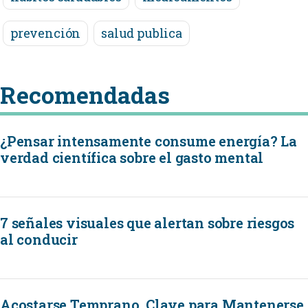
prevención
salud publica
Recomendadas
¿Pensar intensamente consume energía? La
verdad científica sobre el gasto mental
7 señales visuales que alertan sobre riesgos
al conducir
Acostarse Temprano, Clave para Mantenerse