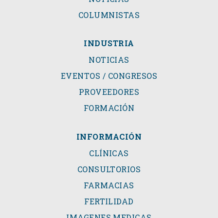
COLUMNISTAS
INDUSTRIA
NOTICIAS
EVENTOS / CONGRESOS
PROVEEDORES
FORMACIÓN
INFORMACIÓN
CLÍNICAS
CONSULTORIOS
FARMACIAS
FERTILIDAD
IMAGENES MEDICAS