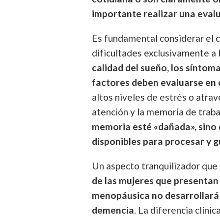
importante realizar una eval
Es fundamental considerar el c
dificultades exclusivamente a
calidad del sueño, los síntoma
factores deben evaluarse en
altos niveles de estrés o atrav
atención y la memoria de traba
memoria esté «dañada», sino 
disponibles para procesar y 
Un aspecto tranquilizador que 
de las mujeres que presentan 
menopáusica no desarrollará 
demencia
. La diferencia clínic