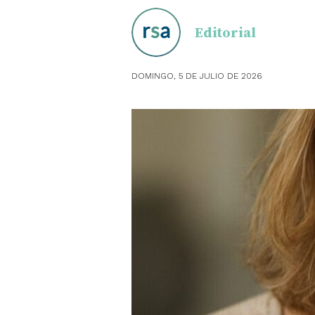
Editorial
OBSTE
PEDIAT
DOMINGO, 5 DE JULIO DE 2026