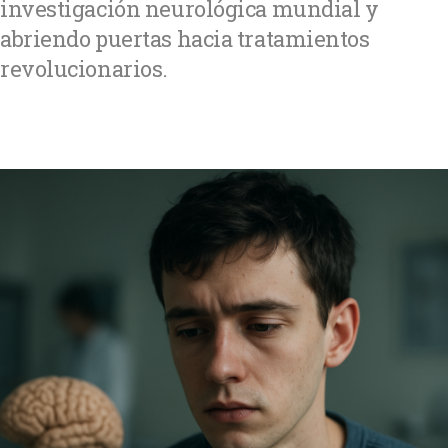
investigación neurológica mundial y
abriendo puertas hacia tratamientos
revolucionarios.