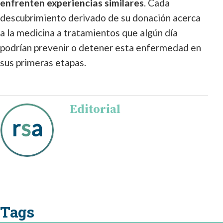
enfrenten experiencias similares
. Cada
descubrimiento derivado de su donación acerca
a la medicina a tratamientos que algún día
podrían prevenir o detener esta enfermedad en
sus primeras etapas.
Editorial
Tags