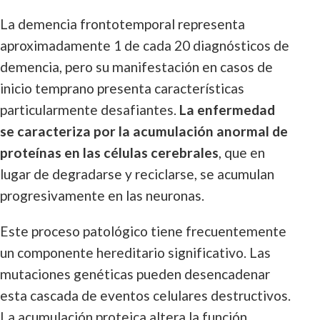
La demencia frontotemporal representa
aproximadamente 1 de cada 20 diagnósticos de
demencia, pero su manifestación en casos de
inicio temprano presenta características
particularmente desafiantes.
La enfermedad
se caracteriza por la acumulación anormal de
proteínas en las células cerebrales
, que en
lugar de degradarse y reciclarse, se acumulan
progresivamente en las neuronas.
Este proceso patológico tiene frecuentemente
un componente hereditario significativo. Las
mutaciones genéticas pueden desencadenar
esta cascada de eventos celulares destructivos.
La acumulación proteica altera la función