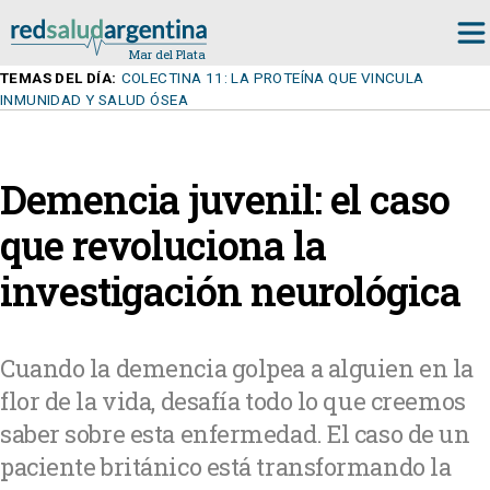
TEMAS DEL DÍA:
COLECTINA 11: LA PROTEÍNA QUE VINCULA
INMUNIDAD Y SALUD ÓSEA
Demencia juvenil: el caso
que revoluciona la
investigación neurológica
Cuando la demencia golpea a alguien en la
flor de la vida, desafía todo lo que creemos
saber sobre esta enfermedad. El caso de un
paciente británico está transformando la