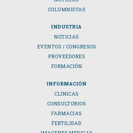
COLUMNISTAS
INDUSTRIA
NOTICIAS
EVENTOS / CONGRESOS
PROVEEDORES
FORMACIÓN
INFORMACIÓN
CLÍNICAS
CONSULTORIOS
FARMACIAS
FERTILIDAD
IMAGENES MEDICAS