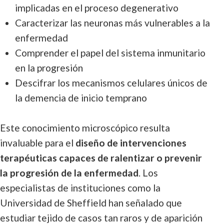
implicadas en el proceso degenerativo
Caracterizar las neuronas más vulnerables a la
enfermedad
Comprender el papel del sistema inmunitario
en la progresión
Descifrar los mecanismos celulares únicos de
la demencia de inicio temprano
Este conocimiento microscópico resulta
invaluable para el
diseño de intervenciones
terapéuticas capaces de ralentizar o prevenir
la progresión de la enfermedad
. Los
especialistas de instituciones como la
Universidad de Sheffield han señalado que
estudiar tejido de casos tan raros y de aparición