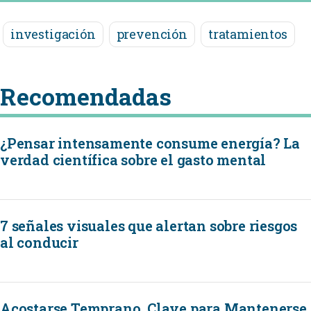
investigación
prevención
tratamientos
Recomendadas
¿Pensar intensamente consume energía? La
verdad científica sobre el gasto mental
7 señales visuales que alertan sobre riesgos
al conducir
Acostarse Temprano, Clave para Mantenerse