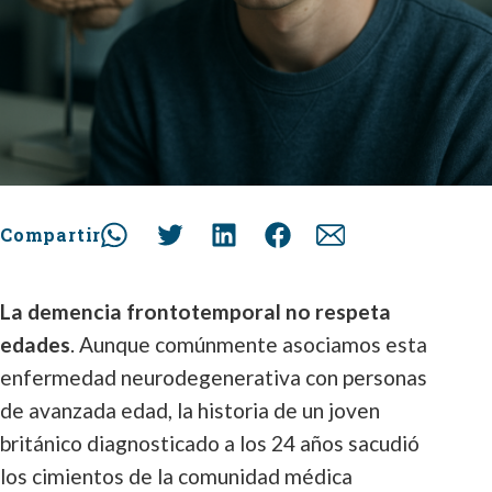
Compartir
La demencia frontotemporal no respeta
edades
. Aunque comúnmente asociamos esta
enfermedad neurodegenerativa con personas
de avanzada edad, la historia de un joven
británico diagnosticado a los 24 años sacudió
los cimientos de la comunidad médica