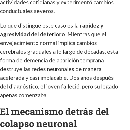
actividades cotidianas y experimentó cambios
conductuales severos.
Lo que distingue este caso es la
rapidez y
agresividad del deterioro
. Mientras que el
envejecimiento normal implica cambios
cerebrales graduales a lo largo de décadas, esta
forma de demencia de aparición temprana
destruye las redes neuronales de manera
acelerada y casi implacable. Dos años después
del diagnóstico, el joven falleció, pero su legado
apenas comenzaba.
El mecanismo detrás del
colapso neuronal