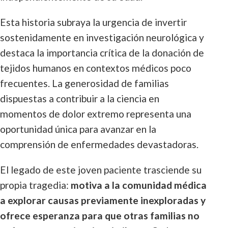
Esta historia subraya la urgencia de invertir
sostenidamente en investigación neurológica y
destaca la importancia crítica de la donación de
tejidos humanos en contextos médicos poco
frecuentes. La generosidad de familias
dispuestas a contribuir a la ciencia en
momentos de dolor extremo representa una
oportunidad única para avanzar en la
comprensión de enfermedades devastadoras.
El legado de este joven paciente trasciende su
propia tragedia:
motiva a la comunidad médica
a explorar causas previamente inexploradas y
ofrece esperanza para que otras familias no