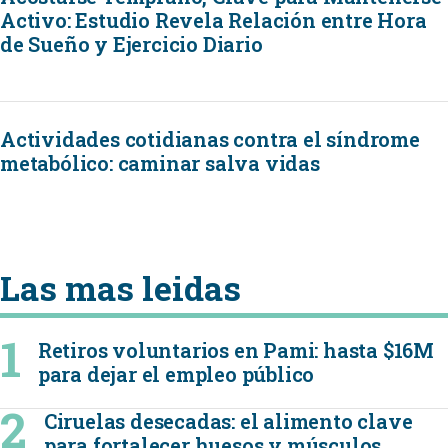
Activo: Estudio Revela Relación entre Hora
de Sueño y Ejercicio Diario
Actividades cotidianas contra el síndrome
metabólico: caminar salva vidas
Las mas leidas
Retiros voluntarios en Pami: hasta $16M
para dejar el empleo público
Ciruelas desecadas: el alimento clave
para fortalecer huesos y músculos