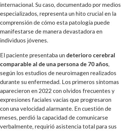
internacional. Su caso, documentado por medios
especializados, representa un hito crucial en la
comprensión de cómo esta patología puede
manifestarse de manera devastadora en
individuos jóvenes.
El paciente presentaba un
deterioro cerebral
comparable al de una persona de 70 años
,
según los estudios de neuroimagen realizados
durante su enfermedad. Los primeros síntomas
aparecieron en 2022 con olvidos frecuentes y
expresiones faciales vacías que progresaron
con una velocidad alarmante. En cuestión de
meses, perdió la capacidad de comunicarse
verbalmente, requirió asistencia total para sus