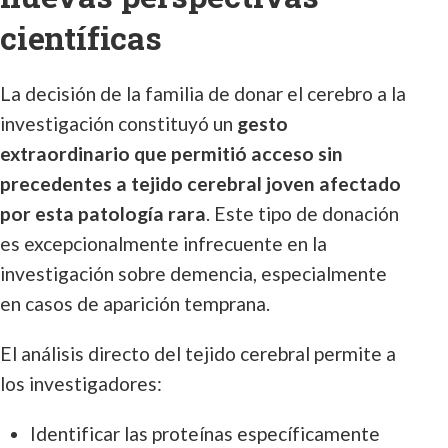
científicas
La decisión de la familia de donar el cerebro a la
investigación constituyó un
gesto
extraordinario que permitió acceso sin
precedentes a tejido cerebral joven afectado
por esta patología rara
. Este tipo de donación
es excepcionalmente infrecuente en la
investigación sobre demencia, especialmente
en casos de aparición temprana.
El análisis directo del tejido cerebral permite a
los investigadores:
Identificar las proteínas específicamente