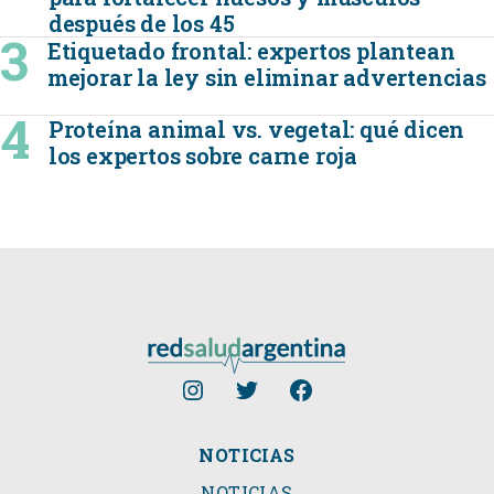
después de los 45
Etiquetado frontal: expertos plantean
mejorar la ley sin eliminar advertencias
Proteína animal vs. vegetal: qué dicen
los expertos sobre carne roja
NOTICIAS
NOTICIAS