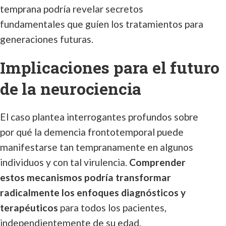
temprana podría revelar secretos
fundamentales que guíen los tratamientos para
generaciones futuras.
Implicaciones para el futuro
de la neurociencia
El caso plantea interrogantes profundos sobre
por qué la demencia frontotemporal puede
manifestarse tan tempranamente en algunos
individuos y con tal virulencia.
Comprender
estos mecanismos podría transformar
radicalmente los enfoques diagnósticos y
terapéuticos
para todos los pacientes,
independientemente de su edad.