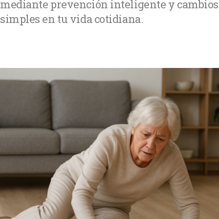
mediante prevención inteligente y cambios
simples en tu vida cotidiana.