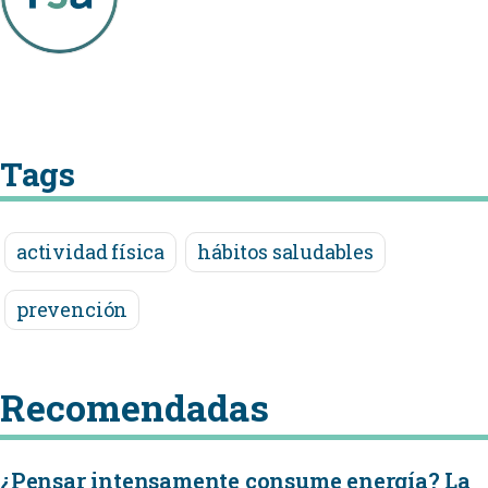
Tags
actividad física
hábitos saludables
prevención
Recomendadas
¿Pensar intensamente consume energía? La