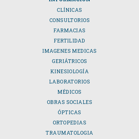
CLÍNICAS
CONSULTORIOS
FARMACIAS
FERTILIDAD
IMAGENES MEDICAS
GERIÁTRICOS
KINESIOLOGÍA
LABORATORIOS
MÉDICOS
OBRAS SOCIALES
ÓPTICAS
ORTOPEDIAS
TRAUMATOLOGIA