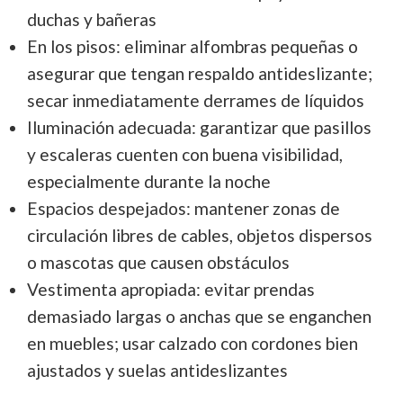
duchas y bañeras
En los pisos: eliminar alfombras pequeñas o
asegurar que tengan respaldo antideslizante;
secar inmediatamente derrames de líquidos
Iluminación adecuada: garantizar que pasillos
y escaleras cuenten con buena visibilidad,
especialmente durante la noche
Espacios despejados: mantener zonas de
circulación libres de cables, objetos dispersos
o mascotas que causen obstáculos
Vestimenta apropiada: evitar prendas
demasiado largas o anchas que se enganchen
en muebles; usar calzado con cordones bien
ajustados y suelas antideslizantes