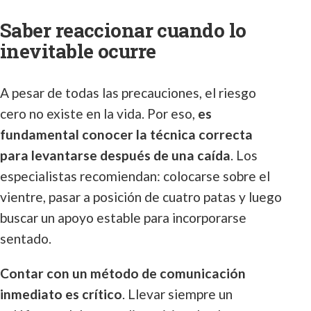
Saber reaccionar cuando lo
inevitable ocurre
A pesar de todas las precauciones, el riesgo
cero no existe en la vida. Por eso,
es
fundamental conocer la técnica correcta
para levantarse después de una caída
. Los
especialistas recomiendan: colocarse sobre el
vientre, pasar a posición de cuatro patas y luego
buscar un apoyo estable para incorporarse
sentado.
Contar con un método de comunicación
inmediato es crítico
. Llevar siempre un