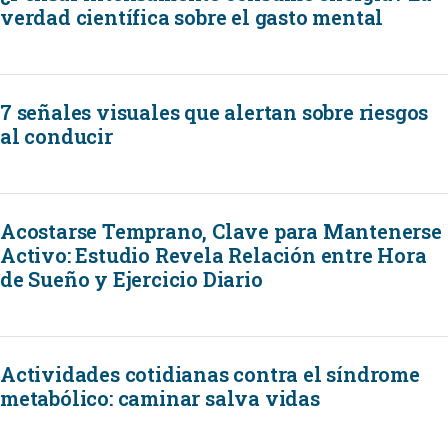
verdad científica sobre el gasto mental
7 señales visuales que alertan sobre riesgos
al conducir
Acostarse Temprano, Clave para Mantenerse
Activo: Estudio Revela Relación entre Hora
de Sueño y Ejercicio Diario
Actividades cotidianas contra el síndrome
metabólico: caminar salva vidas