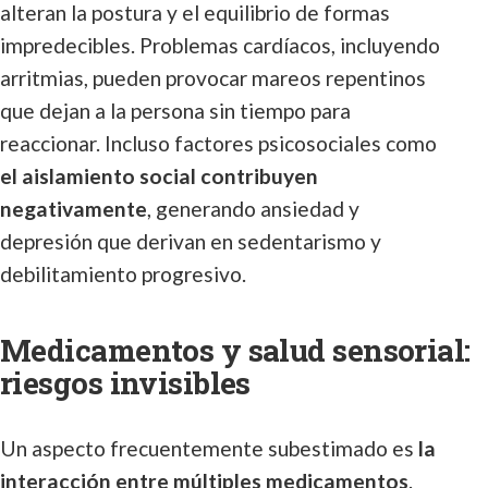
alteran la postura y el equilibrio de formas
impredecibles. Problemas cardíacos, incluyendo
arritmias, pueden provocar mareos repentinos
que dejan a la persona sin tiempo para
reaccionar. Incluso factores psicosociales como
el aislamiento social contribuyen
negativamente
, generando ansiedad y
depresión que derivan en sedentarismo y
debilitamiento progresivo.
Medicamentos y salud sensorial:
riesgos invisibles
Un aspecto frecuentemente subestimado es
la
interacción entre múltiples medicamentos
.