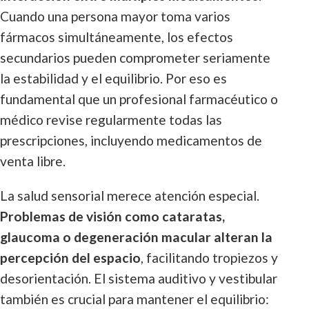
Cuando una persona mayor toma varios
fármacos simultáneamente, los efectos
secundarios pueden comprometer seriamente
la estabilidad y el equilibrio. Por eso es
fundamental que un profesional farmacéutico o
médico revise regularmente todas las
prescripciones, incluyendo medicamentos de
venta libre.
La salud sensorial merece atención especial.
Problemas de visión como cataratas,
glaucoma o degeneración macular alteran la
percepción del espacio
, facilitando tropiezos y
desorientación. El sistema auditivo y vestibular
también es crucial para mantener el equilibrio: