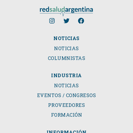
NOTICIAS
NOTICIAS
COLUMNISTAS
INDUSTRIA
NOTICIAS
EVENTOS / CONGRESOS
PROVEEDORES
FORMACIÓN
INFORMACIÓN