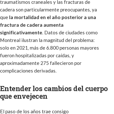
traumatismos craneales y las fracturas de
cadera son particularmente preocupantes, ya
que
la mortalidad en el año posterior a una
fractura de cadera aumenta
significativamente
. Datos de ciudades como
Montreal ilustran la magnitud del problema:
solo en 2021, más de 6.800 personas mayores
fueron hospitalizadas por caídas, y
aproximadamente 275 fallecieron por
complicaciones derivadas.
Entender los cambios del cuerpo
que envejecen
El paso de los años trae consigo