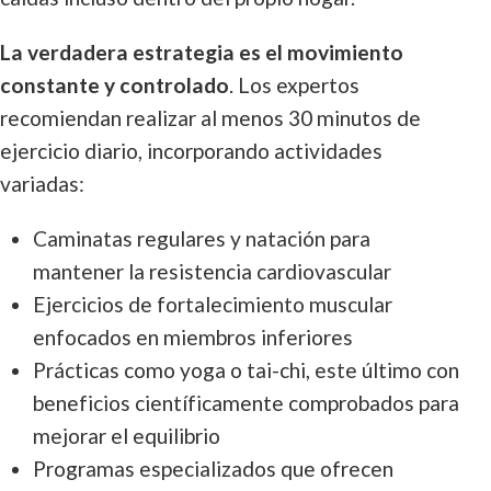
La verdadera estrategia es el movimiento
constante y controlado
. Los expertos
recomiendan realizar al menos 30 minutos de
ejercicio diario, incorporando actividades
variadas:
Caminatas regulares y natación para
mantener la resistencia cardiovascular
Ejercicios de fortalecimiento muscular
enfocados en miembros inferiores
Prácticas como yoga o tai-chi, este último con
beneficios científicamente comprobados para
mejorar el equilibrio
Programas especializados que ofrecen