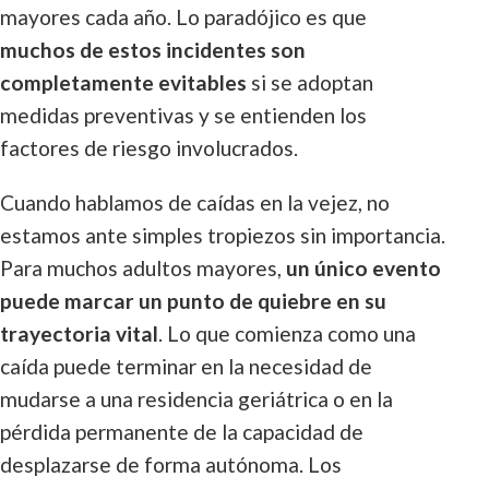
mayores cada año. Lo paradójico es que
muchos de estos incidentes son
completamente evitables
si se adoptan
medidas preventivas y se entienden los
factores de riesgo involucrados.
Cuando hablamos de caídas en la vejez, no
estamos ante simples tropiezos sin importancia.
Para muchos adultos mayores,
un único evento
puede marcar un punto de quiebre en su
trayectoria vital
. Lo que comienza como una
caída puede terminar en la necesidad de
mudarse a una residencia geriátrica o en la
pérdida permanente de la capacidad de
desplazarse de forma autónoma. Los