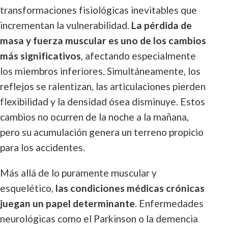
transformaciones fisiológicas inevitables que
incrementan la vulnerabilidad.
La pérdida de
masa y fuerza muscular es uno de los cambios
más significativos
, afectando especialmente
los miembros inferiores. Simultáneamente, los
reflejos se ralentizan, las articulaciones pierden
flexibilidad y la densidad ósea disminuye. Estos
cambios no ocurren de la noche a la mañana,
pero su acumulación genera un terreno propicio
para los accidentes.
Más allá de lo puramente muscular y
esquelético,
las condiciones médicas crónicas
juegan un papel determinante
. Enfermedades
neurológicas como el Parkinson o la demencia