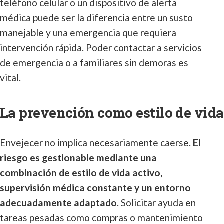
teléfono celular o un dispositivo de alerta
médica puede ser la diferencia entre un susto
manejable y una emergencia que requiera
intervención rápida. Poder contactar a servicios
de emergencia o a familiares sin demoras es
vital.
La prevención como estilo de vida
Envejecer no implica necesariamente caerse.
El
riesgo es gestionable mediante una
combinación de estilo de vida activo,
supervisión médica constante y un entorno
adecuadamente adaptado
. Solicitar ayuda en
tareas pesadas como compras o mantenimiento