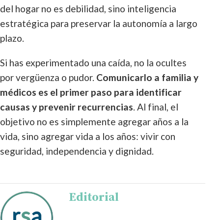
del hogar no es debilidad, sino inteligencia
estratégica para preservar la autonomía a largo
plazo.
Si has experimentado una caída, no la ocultes
por vergüenza o pudor.
Comunicarlo a familia y
médicos es el primer paso para identificar
causas y prevenir recurrencias
. Al final, el
objetivo no es simplemente agregar años a la
vida, sino agregar vida a los años: vivir con
seguridad, independencia y dignidad.
Editorial