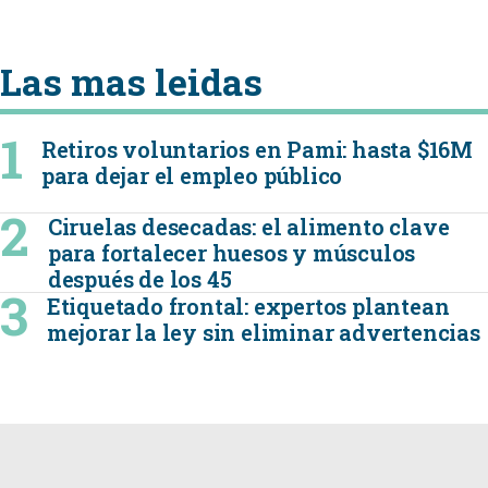
Las mas leidas
Retiros voluntarios en Pami: hasta $16M
para dejar el empleo público
Ciruelas desecadas: el alimento clave
para fortalecer huesos y músculos
después de los 45
Etiquetado frontal: expertos plantean
mejorar la ley sin eliminar advertencias