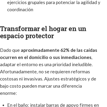
ejercicios grupales para potenciar la agilidad y
coordinación
Transformar el hogar en un
espacio protector
Dado que
aproximadamente 62% de las caídas
ocurren en el domicilio o sus inmediaciones
,
adaptar el entorno es una prioridad ineludible.
Afortunadamente, no se requieren reformas
costosas ni invasivas. Ajustes estratégicos y de
bajo costo pueden marcar una diferencia
enorme:
En el baño: instalar barras de apoyo firmes en