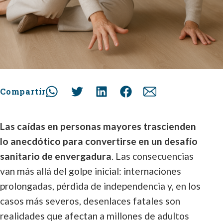
Compartir
Las caídas en personas mayores trascienden
lo anecdótico para convertirse en un desafío
sanitario de envergadura
. Las consecuencias
van más allá del golpe inicial: internaciones
prolongadas, pérdida de independencia y, en los
casos más severos, desenlaces fatales son
realidades que afectan a millones de adultos