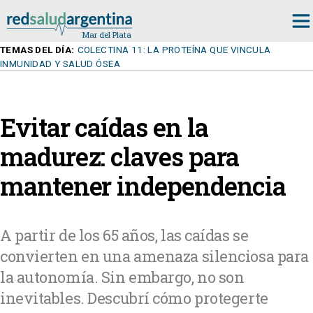
TEMAS DEL DÍA:
COLECTINA 11: LA PROTEÍNA QUE VINCULA
INMUNIDAD Y SALUD ÓSEA
Evitar caídas en la
madurez: claves para
mantener independencia
A partir de los 65 años, las caídas se
convierten en una amenaza silenciosa para
la autonomía. Sin embargo, no son
inevitables. Descubrí cómo protegerte