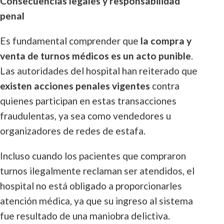
Consecuencias legales y responsabilidad
penal
Es fundamental comprender que
la compra y
venta de turnos médicos es un acto punible
.
Las autoridades del hospital han reiterado que
existen acciones penales vigentes
contra
quienes participan en estas transacciones
fraudulentas, ya sea como vendedores u
organizadores de redes de estafa.
Incluso cuando los pacientes que compraron
turnos ilegalmente reclaman ser atendidos, el
hospital no está obligado a proporcionarles
atención médica, ya que su ingreso al sistema
fue resultado de una maniobra delictiva.