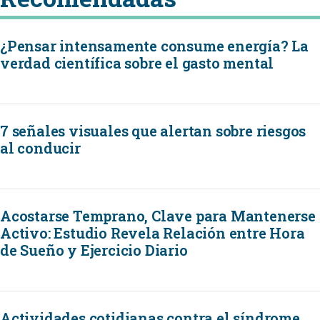
¿Pensar intensamente consume energía? La
verdad científica sobre el gasto mental
7 señales visuales que alertan sobre riesgos
al conducir
Acostarse Temprano, Clave para Mantenerse
Activo: Estudio Revela Relación entre Hora
de Sueño y Ejercicio Diario
Actividades cotidianas contra el síndrome