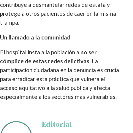
contribuye a desmantelar redes de estafa y
protege a otros pacientes de caer en la misma
trampa.
Un llamado a la comunidad
El hospital insta a la población a
no ser
cómplice de estas redes delictivas
. La
participación ciudadana en la denuncia es crucial
para erradicar esta práctica que vulnera el
acceso equitativo a la salud pública y afecta
especialmente a los sectores más vulnerables.
Editorial