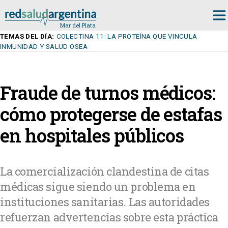
TEMAS DEL DÍA:
COLECTINA 11: LA PROTEÍNA QUE VINCULA
INMUNIDAD Y SALUD ÓSEA
Fraude de turnos médicos:
cómo protegerse de estafas
en hospitales públicos
La comercialización clandestina de citas
médicas sigue siendo un problema en
instituciones sanitarias. Las autoridades
refuerzan advertencias sobre esta práctica