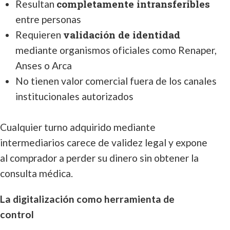
completamente intransferibles
Resultan
entre personas
validación de identidad
Requieren
mediante organismos oficiales como Renaper,
Anses o Arca
No tienen valor comercial fuera de los canales
institucionales autorizados
Cualquier turno adquirido mediante
intermediarios carece de validez legal y expone
al comprador a perder su dinero sin obtener la
consulta médica.
La digitalización como herramienta de
control