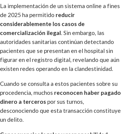
La implementación de un sistema online a fines
de 2025 ha permitido
reducir
considerablemente los casos de
comercialización ilegal
. Sin embargo, las
autoridades sanitarias continúan detectando
pacientes que se presentan en el hospital sin
figurar en el registro digital, revelando que aún
existen redes operando en la clandestinidad.
Cuando se consulta a estos pacientes sobre su
procedencia, muchos
reconocen haber pagado
dinero a terceros
por sus turnos,
desconociendo que esta transacción constituye
un delito.