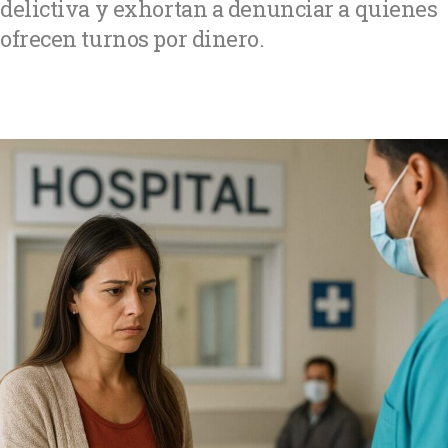
delictiva y exhortan a denunciar a quienes
ofrecen turnos por dinero.