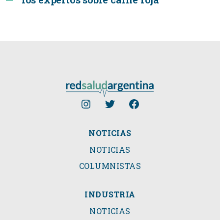
NOTICIAS
NOTICIAS
COLUMNISTAS
INDUSTRIA
NOTICIAS