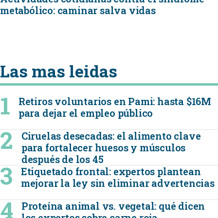
metabólico: caminar salva vidas
Las mas leidas
Retiros voluntarios en Pami: hasta $16M
para dejar el empleo público
Ciruelas desecadas: el alimento clave
para fortalecer huesos y músculos
después de los 45
Etiquetado frontal: expertos plantean
mejorar la ley sin eliminar advertencias
Proteína animal vs. vegetal: qué dicen
los expertos sobre carne roja