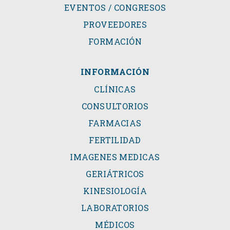
EVENTOS / CONGRESOS
PROVEEDORES
FORMACIÓN
INFORMACIÓN
CLÍNICAS
CONSULTORIOS
FARMACIAS
FERTILIDAD
IMAGENES MEDICAS
GERIÁTRICOS
KINESIOLOGÍA
LABORATORIOS
MÉDICOS