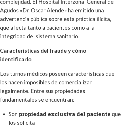
complejidad. El Hospital Interzonal General de
Agudos «Dr. Oscar Alende» ha emitido una
advertencia pública sobre esta práctica ilícita,
que afecta tanto a pacientes como a la
integridad del sistema sanitario.
Características del fraude y cómo
identificarlo
Los turnos médicos poseen características que
los hacen imposibles de comercializar
legalmente. Entre sus propiedades
fundamentales se encuentran:
propiedad exclusiva del paciente
Son
que
los solicita