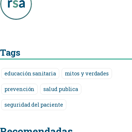
Tags
educación sanitaria
mitos y verdades
prevención
salud publica
seguridad del paciente
Recomendadas