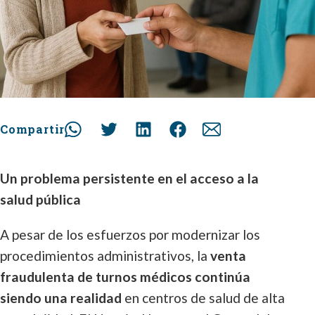
Compartir
Un problema persistente en el acceso a la
salud pública
A pesar de los esfuerzos por modernizar los
procedimientos administrativos, la
venta
fraudulenta de turnos médicos continúa
siendo una realidad
en centros de salud de alta