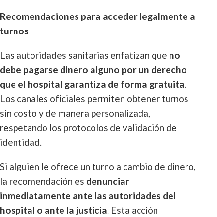
Recomendaciones para acceder legalmente a
turnos
Las autoridades sanitarias enfatizan que
no
debe pagarse dinero alguno por un derecho
que el hospital garantiza de forma gratuita
.
Los canales oficiales permiten obtener turnos
sin costo y de manera personalizada,
respetando los protocolos de validación de
identidad.
Si alguien le ofrece un turno a cambio de dinero,
la recomendación es
denunciar
inmediatamente ante las autoridades del
hospital o ante la justicia
. Esta acción