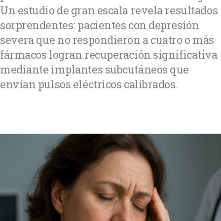
Un estudio de gran escala revela resultados
sorprendentes: pacientes con depresión
severa que no respondieron a cuatro o más
fármacos logran recuperación significativa
mediante implantes subcutáneos que
envían pulsos eléctricos calibrados.