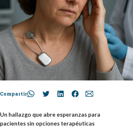
Compartir
Un hallazgo que abre esperanzas para
pacientes sin opciones terapéuticas