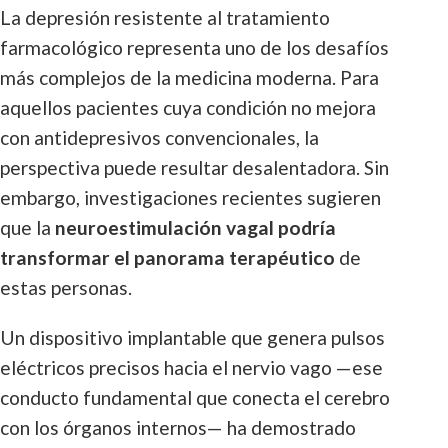
La depresión resistente al tratamiento
farmacológico representa uno de los desafíos
más complejos de la medicina moderna. Para
aquellos pacientes cuya condición no mejora
con antidepresivos convencionales, la
perspectiva puede resultar desalentadora. Sin
embargo, investigaciones recientes sugieren
que la
neuroestimulación vagal podría
transformar el panorama terapéutico
de
estas personas.
Un dispositivo implantable que genera pulsos
eléctricos precisos hacia el nervio vago —ese
conducto fundamental que conecta el cerebro
con los órganos internos— ha demostrado