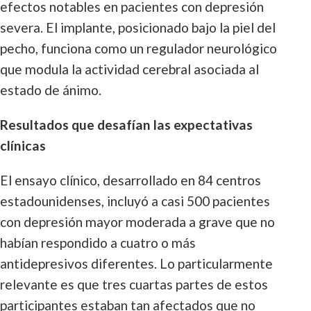
efectos notables en pacientes con depresión
severa. El implante, posicionado bajo la piel del
pecho, funciona como un regulador neurológico
que modula la actividad cerebral asociada al
estado de ánimo.
Resultados que desafían las expectativas
clínicas
El ensayo clínico, desarrollado en 84 centros
estadounidenses, incluyó a casi 500 pacientes
con depresión mayor moderada a grave que no
habían respondido a cuatro o más
antidepresivos diferentes. Lo particularmente
relevante es que tres cuartas partes de estos
participantes estaban tan afectados que no