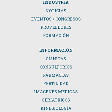
INDUSTRIA
NOTICIAS
EVENTOS / CONGRESOS
PROVEEDORES
FORMACIÓN
INFORMACIÓN
CLÍNICAS
CONSULTORIOS
FARMACIAS
FERTILIDAD
IMAGENES MEDICAS
GERIÁTRICOS
KINESIOLOGÍA