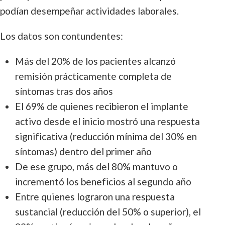
podían desempeñar actividades laborales.
Los datos son contundentes:
Más del 20% de los pacientes alcanzó
remisión prácticamente completa de
síntomas tras dos años
El 69% de quienes recibieron el implante
activo desde el inicio mostró una respuesta
significativa (reducción mínima del 30% en
síntomas) dentro del primer año
De ese grupo, más del 80% mantuvo o
incrementó los beneficios al segundo año
Entre quienes lograron una respuesta
sustancial (reducción del 50% o superior), el