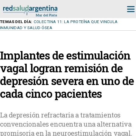
TEMAS DEL DÍA:
COLECTINA 11: LA PROTEÍNA QUE VINCULA
INMUNIDAD Y SALUD ÓSEA
Implantes de estimulación
vagal logran remisión de
depresión severa en uno de
cada cinco pacientes
La depresión refractaria a tratamientos
convencionales encuentra una alternativa
promisoria en la neuroestimulación vagal.