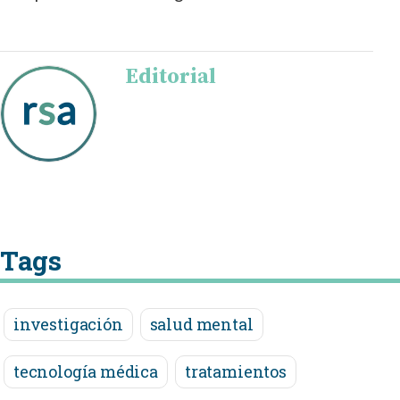
Editorial
Tags
investigación
salud mental
tecnología médica
tratamientos