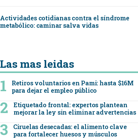
Actividades cotidianas contra el síndrome
metabólico: caminar salva vidas
Las mas leidas
Retiros voluntarios en Pami: hasta $16M
para dejar el empleo público
Etiquetado frontal: expertos plantean
mejorar la ley sin eliminar advertencias
Ciruelas desecadas: el alimento clave
para fortalecer huesos y músculos