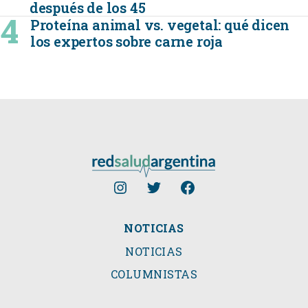
después de los 45
Proteína animal vs. vegetal: qué dicen
los expertos sobre carne roja
NOTICIAS
NOTICIAS
COLUMNISTAS