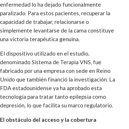
enfermedad lo ha dejado funcionalmente
paralizado. Para estos pacientes, recuperar la
capacidad de trabajar, relacionarse o
simplemente levantarse de la cama constituye
una victoria terapéutica genuina.
El dispositivo utilizado en el estudio,
denominado Sistema de Terapia VNS, fue
fabricado por una empresa con sede en Reino
Unido que también financió la investigación. La
FDA estadounidense ya ha aprobado esta
tecnología para tratar tanto epilepsia como
depresión, lo que facilita su marco regulatorio.
El obstáculo del acceso y la cobertura