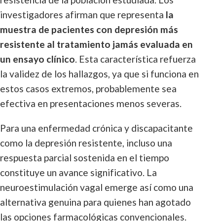
investigadores afirman que representa
la
muestra de pacientes con depresión más
resistente al tratamiento jamás evaluada en
un ensayo clínico
. Esta característica refuerza
la validez de los hallazgos, ya que si funciona en
estos casos extremos, probablemente sea
efectiva en presentaciones menos severas.
Para una enfermedad crónica y discapacitante
como la depresión resistente, incluso una
respuesta parcial sostenida en el tiempo
constituye un avance significativo. La
neuroestimulación vagal emerge así como una
alternativa genuina para quienes han agotado
las opciones farmacológicas convencionales.