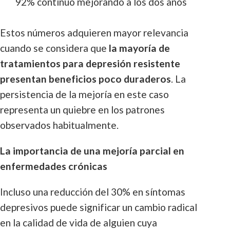
92% continuó mejorando a los dos años
Estos números adquieren mayor relevancia
cuando se considera que
la mayoría de
tratamientos para depresión resistente
presentan beneficios poco duraderos
. La
persistencia de la mejoría en este caso
representa un quiebre en los patrones
observados habitualmente.
La importancia de una mejoría parcial en
enfermedades crónicas
Incluso una reducción del 30% en síntomas
depresivos puede significar un cambio radical
en la calidad de vida de alguien cuya