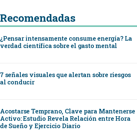
Recomendadas
¿Pensar intensamente consume energía? La
verdad científica sobre el gasto mental
7 señales visuales que alertan sobre riesgos
al conducir
Acostarse Temprano, Clave para Mantenerse
Activo: Estudio Revela Relación entre Hora
de Sueño y Ejercicio Diario