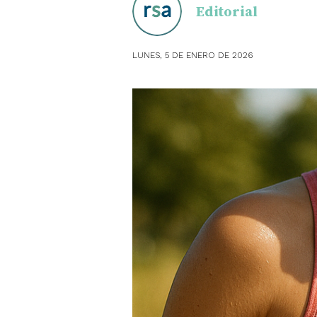
Editorial
OBSTE
LUNES, 5 DE ENERO DE 2026
PEDIAT