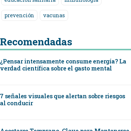
prevención
vacunas
Recomendadas
¿Pensar intensamente consume energía? La
verdad científica sobre el gasto mental
7 señales visuales que alertan sobre riesgos
al conducir
Acostarse Temprano, Clave para Mantenerse