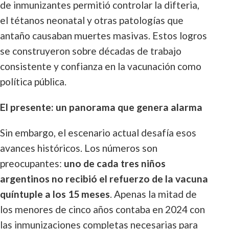
de inmunizantes permitió controlar la difteria,
el tétanos neonatal y otras patologías que
antaño causaban muertes masivas. Estos logros
se construyeron sobre décadas de trabajo
consistente y confianza en la vacunación como
política pública.
El presente: un panorama que genera alarma
Sin embargo, el escenario actual desafía esos
avances históricos. Los números son
preocupantes:
uno de cada tres niños
argentinos no recibió el refuerzo de la vacuna
quíntuple a los 15 meses
. Apenas la mitad de
los menores de cinco años contaba en 2024 con
las inmunizaciones completas necesarias para