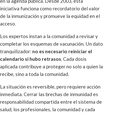
en la agenda pública. Desde 2003, esta
iniciativa funciona como recordatorio del valor
de la inmunización y promueve la equidad en el
acceso.
Los expertos instan a la comunidad a revisar y
completar los esquemas de vacunación. Un dato
tranquilizador:
no es necesario reiniciar el
calendario si hubo retrasos
. Cada dosis
aplicada contribuye a proteger no solo a quien la
recibe, sino a toda la comunidad.
La situación es reversible, pero requiere acción
inmediata. Cerrar las brechas de inmunidad es
responsabilidad compartida entre el sistema de
salud, los profesionales, la comunidad y cada