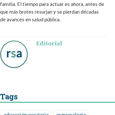
familia. El tiempo para actuar es ahora, antes de
que más brotes resurjan y se pierdan décadas
de avances en salud pública.
Editorial
Tags
educación sanitaria
inmunología