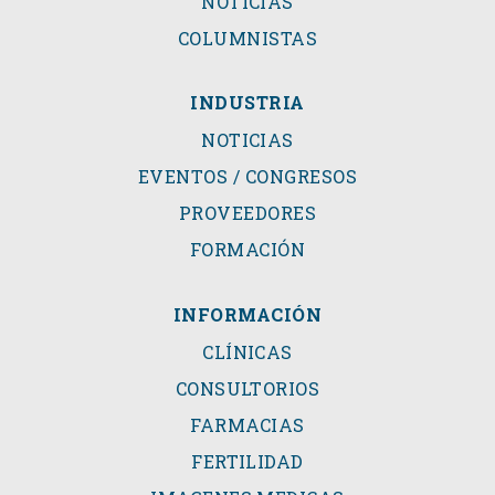
NOTICIAS
COLUMNISTAS
INDUSTRIA
NOTICIAS
EVENTOS / CONGRESOS
PROVEEDORES
FORMACIÓN
INFORMACIÓN
CLÍNICAS
CONSULTORIOS
FARMACIAS
FERTILIDAD