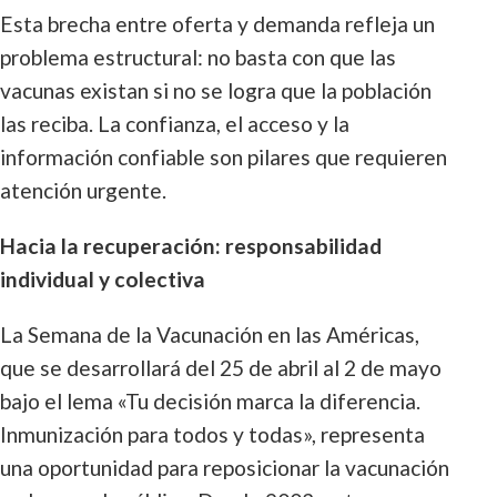
Esta brecha entre oferta y demanda refleja un
problema estructural: no basta con que las
vacunas existan si no se logra que la población
las reciba. La confianza, el acceso y la
información confiable son pilares que requieren
atención urgente.
Hacia la recuperación: responsabilidad
individual y colectiva
La Semana de la Vacunación en las Américas,
que se desarrollará del 25 de abril al 2 de mayo
bajo el lema «Tu decisión marca la diferencia.
Inmunización para todos y todas», representa
una oportunidad para reposicionar la vacunación