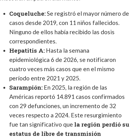
Coqueluche:
Se registró el mayor número de
casos desde 2019, con 11 niños fallecidos.
Ninguno de ellos había recibido las dosis
correspondientes.
Hepatitis A:
Hasta la semana
epidemiológica 6 de 2026, se notificaron
cuatro veces más casos que en el mismo
período entre 2021 y 2025.
Sarampión:
En 2025, la región de las
Américas reportó 14.891 casos confirmados
con 29 defunciones, un incremento de 32
veces respecto a 2024. Este resurgimiento
la región perdió su
fue tan significativo que
estatus de libre de transmisión