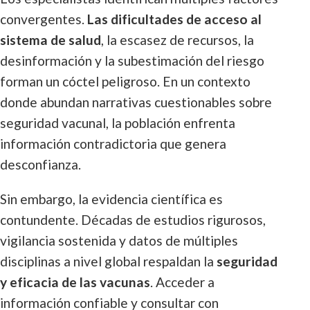
convergentes.
Las dificultades de acceso al
sistema de salud
, la escasez de recursos, la
desinformación y la subestimación del riesgo
forman un cóctel peligroso. En un contexto
donde abundan narrativas cuestionables sobre
seguridad vacunal, la población enfrenta
información contradictoria que genera
desconfianza.
Sin embargo, la evidencia científica es
contundente. Décadas de estudios rigurosos,
vigilancia sostenida y datos de múltiples
disciplinas a nivel global respaldan la
seguridad
y eficacia de las vacunas
. Acceder a
información confiable y consultar con