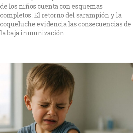
de los niños cuenta con esquemas
completos. El retorno del sarampión y la
coqueluche evidencia las consecuencias de
la baja inmunización.