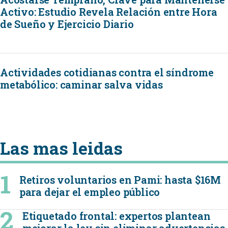
Activo: Estudio Revela Relación entre Hora
de Sueño y Ejercicio Diario
Actividades cotidianas contra el síndrome
metabólico: caminar salva vidas
Las mas leidas
Retiros voluntarios en Pami: hasta $16M
para dejar el empleo público
Etiquetado frontal: expertos plantean