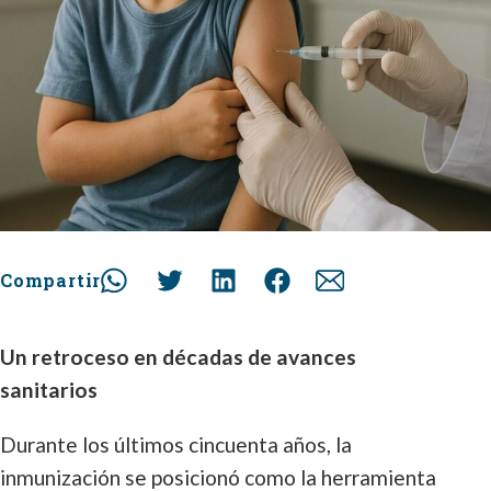
Compartir
Un retroceso en décadas de avances
sanitarios
Durante los últimos cincuenta años, la
inmunización se posicionó como la herramienta