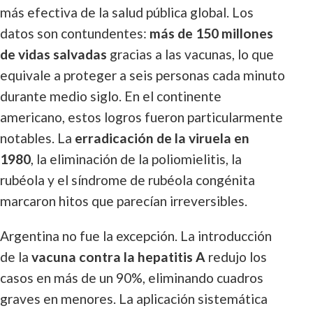
más efectiva de la salud pública global. Los
datos son contundentes:
más de 150 millones
de vidas salvadas
gracias a las vacunas, lo que
equivale a proteger a seis personas cada minuto
durante medio siglo. En el continente
americano, estos logros fueron particularmente
notables. La
erradicación de la viruela en
1980
, la eliminación de la poliomielitis, la
rubéola y el síndrome de rubéola congénita
marcaron hitos que parecían irreversibles.
Argentina no fue la excepción. La introducción
de la
vacuna contra la hepatitis A
redujo los
casos en más de un 90%, eliminando cuadros
graves en menores. La aplicación sistemática