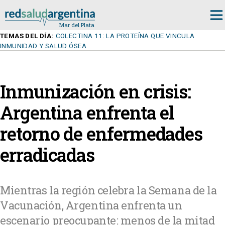
TEMAS DEL DÍA:
COLECTINA 11: LA PROTEÍNA QUE VINCULA
INMUNIDAD Y SALUD ÓSEA
Inmunización en crisis:
Argentina enfrenta el
retorno de enfermedades
erradicadas
Mientras la región celebra la Semana de la
Vacunación, Argentina enfrenta un
escenario preocupante: menos de la mitad