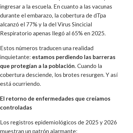
ingresar a la escuela. En cuanto a las vacunas
durante el embarazo, la cobertura de dTpa
alcanzó el 77% y la del Virus Sincicial
Respiratorio apenas llegó al 65% en 2025.
Estos números traducen una realidad
inquietante:
estamos perdiendo las barreras
que protegían a la población
. Cuando la
cobertura desciende, los brotes resurgen. Y así
está ocurriendo.
El retorno de enfermedades que creíamos
controladas
Los registros epidemiológicos de 2025 y 2026
muestran un patrón alarmante: