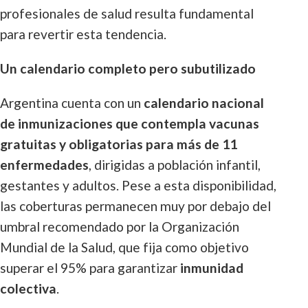
profesionales de salud resulta fundamental
para revertir esta tendencia.
Un calendario completo pero subutilizado
Argentina cuenta con un
calendario nacional
de inmunizaciones que contempla vacunas
gratuitas y obligatorias para más de 11
enfermedades
, dirigidas a población infantil,
gestantes y adultos. Pese a esta disponibilidad,
las coberturas permanecen muy por debajo del
umbral recomendado por la Organización
Mundial de la Salud, que fija como objetivo
superar el 95% para garantizar
inmunidad
colectiva
.