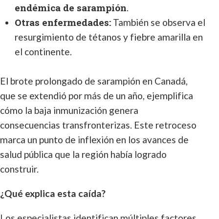
endémica de sarampión
.
Otras enfermedades:
También se observa el
resurgimiento de tétanos y fiebre amarilla en
el continente.
El brote prolongado de sarampión en Canadá,
que se extendió por más de un año, ejemplifica
cómo la baja inmunización genera
consecuencias transfronterizas. Este retroceso
marca un punto de inflexión en los avances de
salud pública que la región había logrado
construir.
¿Qué explica esta caída?
Los especialistas identifican múltiples factores