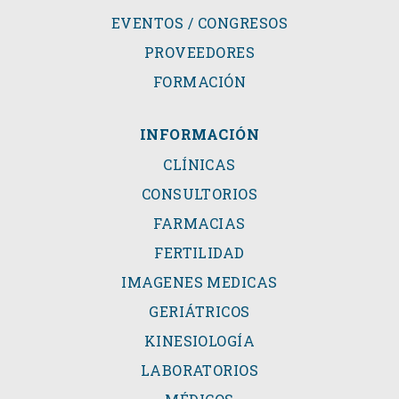
EVENTOS / CONGRESOS
PROVEEDORES
FORMACIÓN
INFORMACIÓN
CLÍNICAS
CONSULTORIOS
FARMACIAS
FERTILIDAD
IMAGENES MEDICAS
GERIÁTRICOS
KINESIOLOGÍA
LABORATORIOS