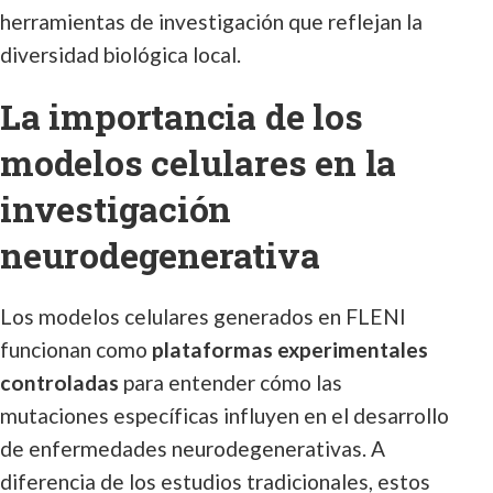
herramientas de investigación que reflejan la
diversidad biológica local.
La importancia de los
modelos celulares en la
investigación
neurodegenerativa
Los modelos celulares generados en FLENI
funcionan como
plataformas experimentales
controladas
para entender cómo las
mutaciones específicas influyen en el desarrollo
de enfermedades neurodegenerativas. A
diferencia de los estudios tradicionales, estos