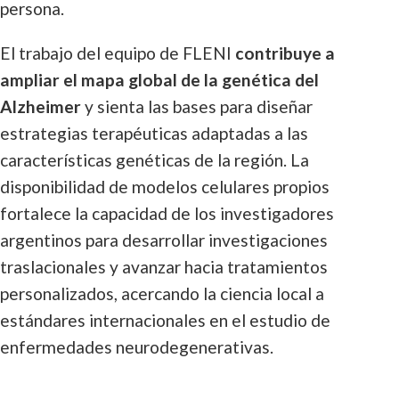
persona.
El trabajo del equipo de FLENI
contribuye a
ampliar el mapa global de la genética del
Alzheimer
y sienta las bases para diseñar
estrategias terapéuticas adaptadas a las
características genéticas de la región. La
disponibilidad de modelos celulares propios
fortalece la capacidad de los investigadores
argentinos para desarrollar investigaciones
traslacionales y avanzar hacia tratamientos
personalizados, acercando la ciencia local a
estándares internacionales en el estudio de
enfermedades neurodegenerativas.