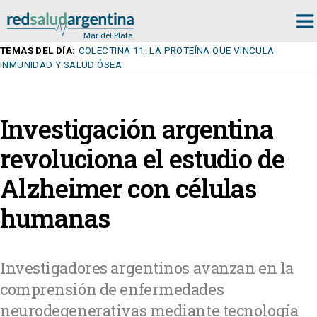
TEMAS DEL DÍA:
COLECTINA 11: LA PROTEÍNA QUE VINCULA
INMUNIDAD Y SALUD ÓSEA
Investigación argentina
revoluciona el estudio de
Alzheimer con células
humanas
Investigadores argentinos avanzan en la
comprensión de enfermedades
neurodegenerativas mediante tecnología