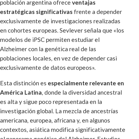
población argentina ofrece
ventajas
estratégicas significativas
frente a depender
exclusivamente de investigaciones realizadas
en cohortes europeas. Sevlever señala que «los
modelos de iPSC permiten estudiar el
Alzheimer con la genética real de las
poblaciones locales, en vez de depender casi
exclusivamente de datos europeos».
Esta distinción es
especialmente relevante en
América Latina
, donde la diversidad ancestral
es alta y sigue poco representada en la
investigación global. La mezcla de ancestrías
americana, europea, africana y, en algunos
contextos, asiática modifica significativamente
el panorama genético del Alzheimer. Estudios