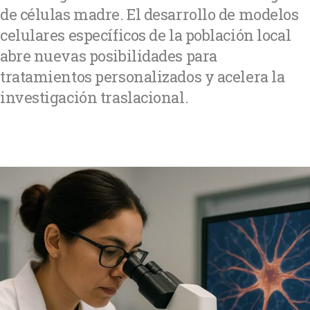
de células madre. El desarrollo de modelos
celulares específicos de la población local
abre nuevas posibilidades para
tratamientos personalizados y acelera la
investigación traslacional.