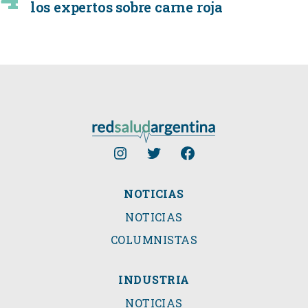
los expertos sobre carne roja
NOTICIAS
NOTICIAS
COLUMNISTAS
INDUSTRIA
NOTICIAS