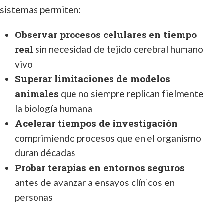
sistemas permiten:
Observar procesos celulares en tiempo
real
sin necesidad de tejido cerebral humano
vivo
Superar limitaciones de modelos
animales
que no siempre replican fielmente
la biología humana
Acelerar tiempos de investigación
comprimiendo procesos que en el organismo
duran décadas
Probar terapias en entornos seguros
antes de avanzar a ensayos clínicos en
personas