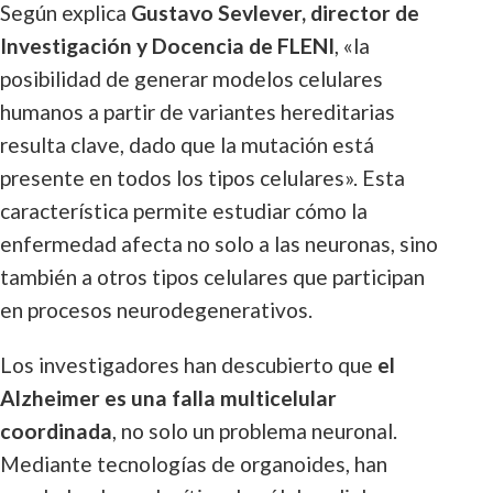
Según explica
Gustavo Sevlever, director de
Investigación y Docencia de FLENI
, «la
posibilidad de generar modelos celulares
humanos a partir de variantes hereditarias
resulta clave, dado que la mutación está
presente en todos los tipos celulares». Esta
característica permite estudiar cómo la
enfermedad afecta no solo a las neuronas, sino
también a otros tipos celulares que participan
en procesos neurodegenerativos.
Los investigadores han descubierto que
el
Alzheimer es una falla multicelular
coordinada
, no solo un problema neuronal.
Mediante tecnologías de organoides, han