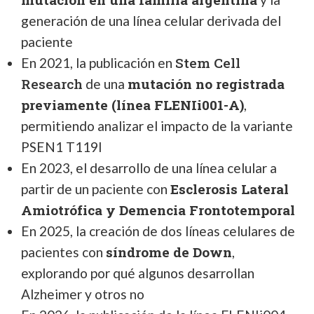
generación de una línea celular derivada del
paciente
Stem Cell
En 2021, la publicación en
Research
mutación no registrada
de una
previamente (línea FLENIi001-A)
,
permitiendo analizar el impacto de la variante
PSEN1 T119I
En 2023, el desarrollo de una línea celular a
Esclerosis Lateral
partir de un paciente con
Amiotrófica y Demencia Frontotemporal
En 2025, la creación de dos líneas celulares de
síndrome de Down
pacientes con
,
explorando por qué algunos desarrollan
Alzheimer y otros no