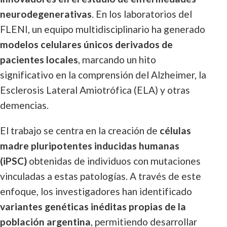
neurodegenerativas
. En los laboratorios del
FLENI, un equipo multidisciplinario ha generado
modelos celulares únicos derivados de
pacientes locales
, marcando un hito
significativo en la comprensión del Alzheimer, la
Esclerosis Lateral Amiotrófica (ELA) y otras
demencias.
El trabajo se centra en la creación de
células
madre pluripotentes inducidas humanas
(iPSC)
obtenidas de individuos con mutaciones
vinculadas a estas patologías. A través de este
enfoque, los investigadores han identificado
variantes genéticas inéditas propias de la
población argentina
, permitiendo desarrollar