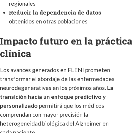
regionales
Reducir la dependencia de datos
obtenidos en otras poblaciones
Impacto futuro en la práctica
clínica
Los avances generados en FLENI prometen
transformar el abordaje de las enfermedades
neurodegenerativas en los próximos años.
La
transición hacia un enfoque predictivo y
personalizado
permitirá que los médicos
comprendan con mayor precisión la
heterogeneidad biológica del Alzheimer en
cada paciente.