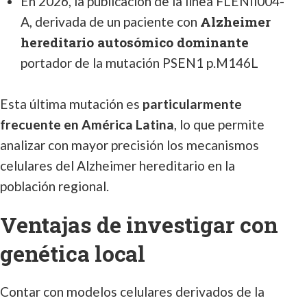
En 2026, la publicación de la línea FLENIi004-
Alzheimer
A, derivada de un paciente con
hereditario autosómico dominante
portador de la mutación PSEN1 p.M146L
Esta última mutación es
particularmente
frecuente en América Latina
, lo que permite
analizar con mayor precisión los mecanismos
celulares del Alzheimer hereditario en la
población regional.
Ventajas de investigar con
genética local
Contar con modelos celulares derivados de la