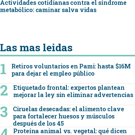
Actividades cotidianas contra el síndrome
metabólico: caminar salva vidas
Las mas leidas
Retiros voluntarios en Pami: hasta $16M
para dejar el empleo público
Etiquetado frontal: expertos plantean
mejorar la ley sin eliminar advertencias
Ciruelas desecadas: el alimento clave
para fortalecer huesos y músculos
después de los 45
Proteína animal vs. vegetal: qué dicen