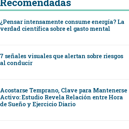
Recomendadas
¿Pensar intensamente consume energía? La
verdad científica sobre el gasto mental
7 señales visuales que alertan sobre riesgos
al conducir
Acostarse Temprano, Clave para Mantenerse
Activo: Estudio Revela Relación entre Hora
de Sueño y Ejercicio Diario