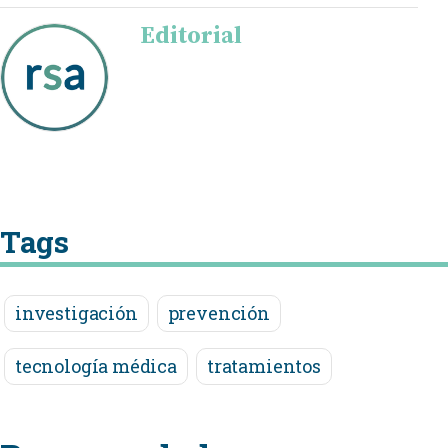
Editorial
Tags
investigación
prevención
tecnología médica
tratamientos