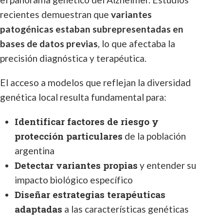
recientes demuestran que
variantes
patogénicas estaban subrepresentadas en
bases de datos previas
, lo que afectaba la
precisión diagnóstica y terapéutica.
El acceso a modelos que reflejan la diversidad
genética local resulta fundamental para:
Identificar factores de riesgo y
protección particulares
de la población
argentina
Detectar variantes propias
y entender su
impacto biológico específico
Diseñar estrategias terapéuticas
adaptadas
a las características genéticas