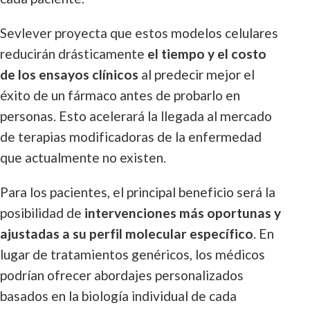
Sevlever proyecta que estos modelos celulares
reducirán drásticamente
el tiempo y el costo
de los ensayos clínicos
al predecir mejor el
éxito de un fármaco antes de probarlo en
personas. Esto acelerará la llegada al mercado
de terapias modificadoras de la enfermedad
que actualmente no existen.
Para los pacientes, el principal beneficio será la
posibilidad de
intervenciones más oportunas y
ajustadas a su perfil molecular específico
. En
lugar de tratamientos genéricos, los médicos
podrían ofrecer abordajes personalizados
basados en la biología individual de cada