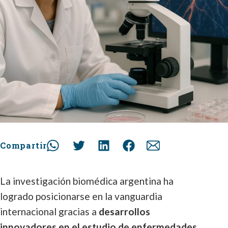
Compartir
La investigación biomédica argentina ha
logrado posicionarse en la vanguardia
internacional gracias a
desarrollos
innovadores en el estudio de enfermedades