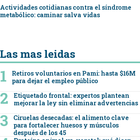
Actividades cotidianas contra el síndrome
metabólico: caminar salva vidas
Las mas leidas
Retiros voluntarios en Pami: hasta $16M
para dejar el empleo público
Etiquetado frontal: expertos plantean
mejorar la ley sin eliminar advertencias
Ciruelas desecadas: el alimento clave
para fortalecer huesos y músculos
después de los 45