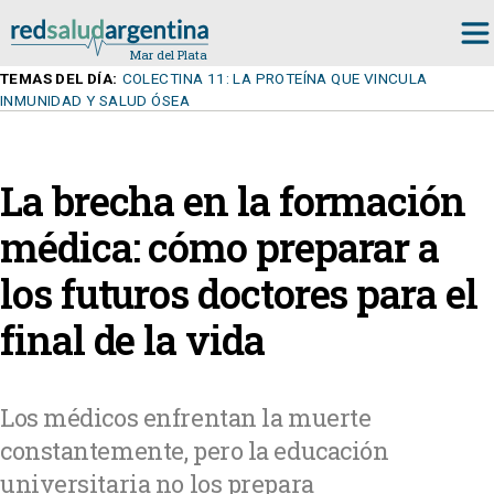
TEMAS DEL DÍA:
COLECTINA 11: LA PROTEÍNA QUE VINCULA
INMUNIDAD Y SALUD ÓSEA
La brecha en la formación
médica: cómo preparar a
los futuros doctores para el
final de la vida
Los médicos enfrentan la muerte
constantemente, pero la educación
universitaria no los prepara