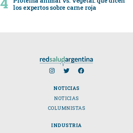
Proteína animal vs. vegetal: qué dicen
los expertos sobre carne roja
NOTICIAS
NOTICIAS
COLUMNISTAS
INDUSTRIA