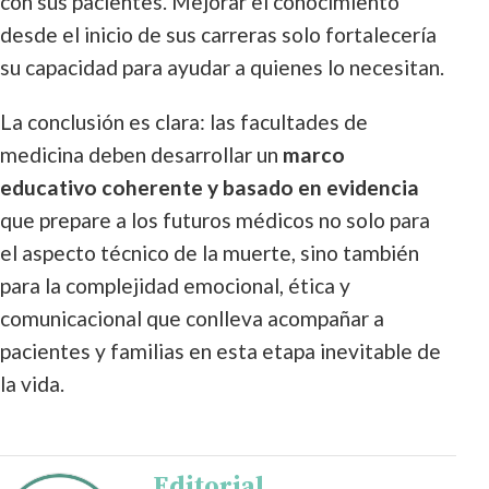
con sus pacientes. Mejorar el conocimiento
desde el inicio de sus carreras solo fortalecería
su capacidad para ayudar a quienes lo necesitan.
La conclusión es clara: las facultades de
medicina deben desarrollar un
marco
educativo coherente y basado en evidencia
que prepare a los futuros médicos no solo para
el aspecto técnico de la muerte, sino también
para la complejidad emocional, ética y
comunicacional que conlleva acompañar a
pacientes y familias en esta etapa inevitable de
la vida.
Editorial