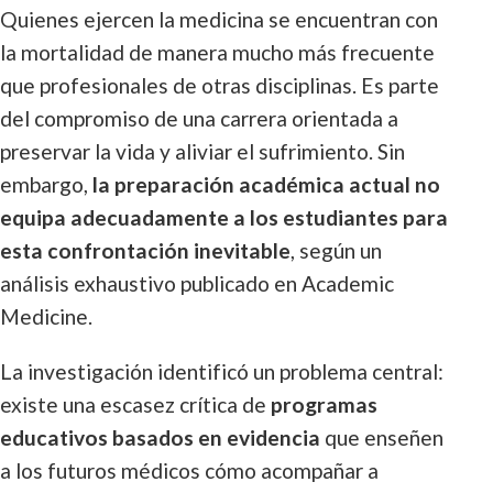
Quienes ejercen la medicina se encuentran con
la mortalidad de manera mucho más frecuente
que profesionales de otras disciplinas. Es parte
del compromiso de una carrera orientada a
preservar la vida y aliviar el sufrimiento. Sin
embargo,
la preparación académica actual no
equipa adecuadamente a los estudiantes para
esta confrontación inevitable
, según un
análisis exhaustivo publicado en Academic
Medicine.
La investigación identificó un problema central:
existe una escasez crítica de
programas
educativos basados en evidencia
que enseñen
a los futuros médicos cómo acompañar a