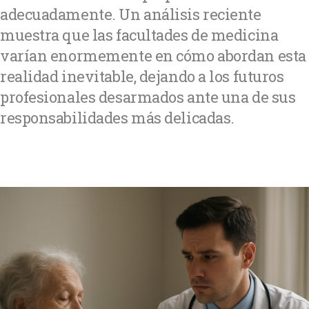
adecuadamente. Un análisis reciente
muestra que las facultades de medicina
varían enormemente en cómo abordan esta
realidad inevitable, dejando a los futuros
profesionales desarmados ante una de sus
responsabilidades más delicadas.