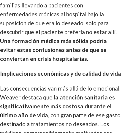
familias llevando a pacientes con
enfermedades crónicas al hospital bajo la
suposición de que era lo deseado, solo para
descubrir que el paciente prefería no estar allí.
Una formación médica más sólida podría
evitar estas confusiones antes de que se
conviertan en crisis hospitalarias
.
Implicaciones económicas y de calidad de vida
Las consecuencias van más allá de lo emocional.
Weaver destaca que
la atención sanitaria es
significativamente más costosa durante el
último año de vida
, con gran parte de ese gasto
destinado a tratamientos no deseados. Los
médicos, comprensiblemente motivados por