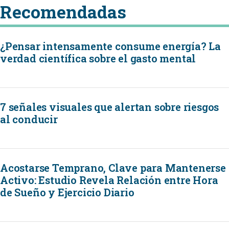
Recomendadas
¿Pensar intensamente consume energía? La
verdad científica sobre el gasto mental
7 señales visuales que alertan sobre riesgos
al conducir
Acostarse Temprano, Clave para Mantenerse
Activo: Estudio Revela Relación entre Hora
de Sueño y Ejercicio Diario