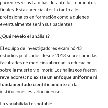
pacientes y sus familias durante los momentos
finales. Esta carencia afecta tanto a los
profesionales en formación como a quienes
eventualmente serán sus pacientes.
¿Qué reveló el análisis?
El equipo de investigadores examinó 43
estudios publicados desde 2013 sobre cómo las
facultades de medicina abordan la educación
sobre la muerte y el morir. Los hallazgos fueron
reveladores:
no existe un enfoque uniforme ni
fundamentado científicamente
en las
instituciones estadounidenses.
La variabilidad es notable: