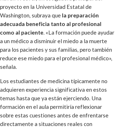
proyecto en la Universidad Estatal de
Washington, subraya que
la preparación
adecuada beneficia tanto al profesional
como al paciente
. «La formación puede ayudar
a un médico a disminuir el miedo a la muerte
para los pacientes y sus familias, pero también
reduce ese miedo para el profesional médico»,
señala.
Los estudiantes de medicina típicamente no
adquieren experiencia significativa en estos
temas hasta que ya están ejerciendo. Una
formación en el aula permitiría reflexionar
sobre estas cuestiones antes de enfrentarse
directamente a situaciones reales con