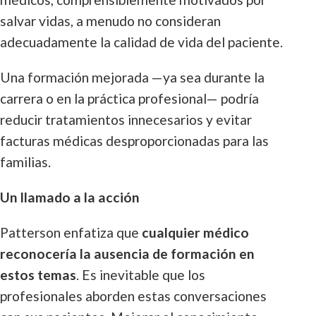
salvar vidas, a menudo no consideran
adecuadamente la calidad de vida del paciente.
Una formación mejorada —ya sea durante la
carrera o en la práctica profesional— podría
reducir tratamientos innecesarios y evitar
facturas médicas desproporcionadas para las
familias.
Un llamado a la acción
Patterson enfatiza que
cualquier médico
reconocería la ausencia de formación en
estos temas
. Es inevitable que los
profesionales aborden estas conversaciones