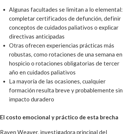
Algunas facultades se limitan a lo elemental:
completar certificados de defunción, definir
conceptos de cuidados paliativos o explicar
directivas anticipadas
Otras ofrecen experiencias prácticas más
robustas, como rotaciones de una semana en
hospicio o rotaciones obligatorias de tercer
año en cuidados paliativos
La mayoría de las ocasiones, cualquier
formación resulta breve y probablemente sin
impacto duradero
El costo emocional y práctico de esta brecha
Raven Weaver, investigadora principal del