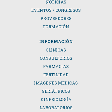
NOTICIAS
EVENTOS / CONGRESOS
PROVEEDORES
FORMACIÓN
INFORMACIÓN
CLÍNICAS
CONSULTORIOS
FARMACIAS
FERTILIDAD
IMAGENES MEDICAS
GERIÁTRICOS
KINESIOLOGÍA
LABORATORIOS