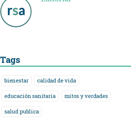
Tags
bienestar
calidad de vida
educación sanitaria
mitos y verdades
salud publica