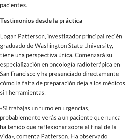
pacientes.
Testimonios desde la práctica
Logan Patterson, investigador principal recién
graduado de Washington State University,
tiene una perspectiva única. Comenzará su
especialización en oncología radioterápica en
San Francisco y ha presenciado directamente
cómo la falta de preparación deja a los médicos
sin herramientas.
«Si trabajas un turno en urgencias,
probablemente verás a un paciente que nunca
ha tenido que reflexionar sobre el final de la
vida», comenta Patterson. Ha observado