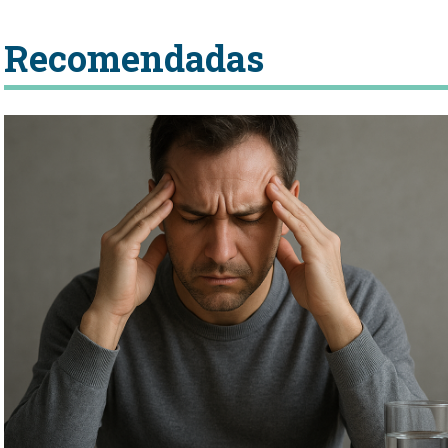
Recomendadas