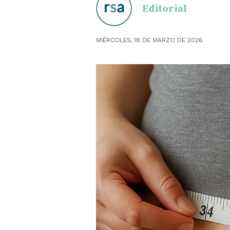
Editorial
OBSTE
MIÉRCOLES, 18 DE MARZO DE 2026
PEDIAT