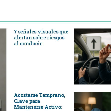
7 señales visuales que
alertan sobre riesgos
al conducir
Acostarse Temprano,
Clave para
Mantenerse Activo: