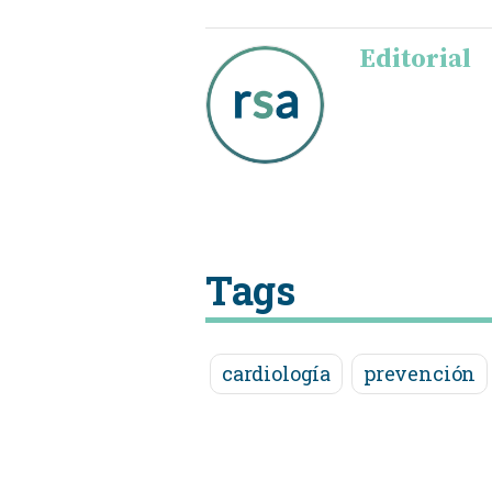
Editorial
Tags
cardiología
prevención