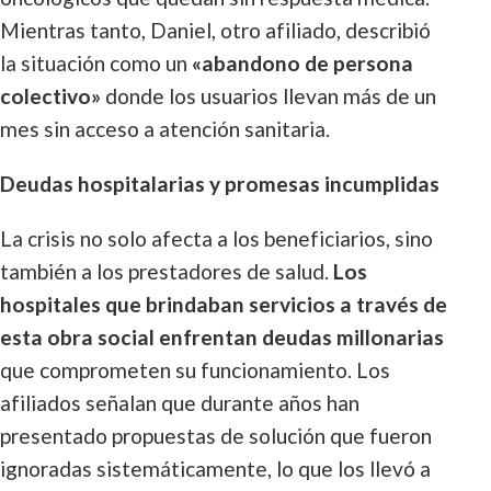
Mientras tanto, Daniel, otro afiliado, describió
la situación como un
«abandono de persona
colectivo»
donde los usuarios llevan más de un
mes sin acceso a atención sanitaria.
Deudas hospitalarias y promesas incumplidas
La crisis no solo afecta a los beneficiarios, sino
también a los prestadores de salud.
Los
hospitales que brindaban servicios a través de
esta obra social enfrentan deudas millonarias
que comprometen su funcionamiento. Los
afiliados señalan que durante años han
presentado propuestas de solución que fueron
ignoradas sistemáticamente, lo que los llevó a