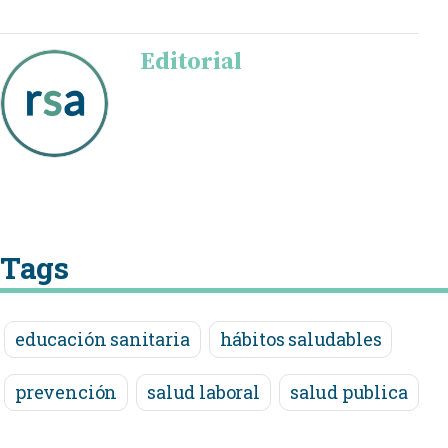
Editorial
Tags
educación sanitaria
hábitos saludables
prevención
salud laboral
salud publica