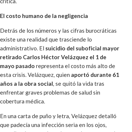
crítica.
El costo humano de la negligencia
Detrás de los números y las cifras burocráticas
existe una realidad que trasciende lo
administrativo. El
suicidio del suboficial mayor
retirado Carlos Héctor Velázquez el 1 de
mayo pasado
representa el costo más alto de
esta crisis. Velázquez, quien
aportó durante 61
años a la obra social
, se quitó la vida tras
enfrentar graves problemas de salud sin
cobertura médica.
En una carta de puño y letra, Velázquez detalló
que padecía una infección seria en los ojos,