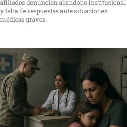
afiliados denuncian abandono institucional
y falta de respuestas ante situaciones
médicas graves.