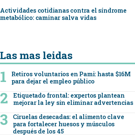
Actividades cotidianas contra el síndrome
metabólico: caminar salva vidas
Las mas leidas
Retiros voluntarios en Pami: hasta $16M
para dejar el empleo público
Etiquetado frontal: expertos plantean
mejorar la ley sin eliminar advertencias
Ciruelas desecadas: el alimento clave
para fortalecer huesos y músculos
después de los 45