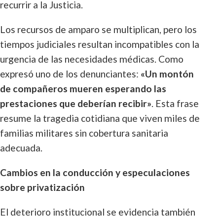
recurrir a la Justicia.
Los recursos de amparo se multiplican, pero los
tiempos judiciales resultan incompatibles con la
urgencia de las necesidades médicas. Como
expresó uno de los denunciantes:
«Un montón
de compañeros mueren esperando las
prestaciones que deberían recibir»
. Esta frase
resume la tragedia cotidiana que viven miles de
familias militares sin cobertura sanitaria
adecuada.
Cambios en la conducción y especulaciones
sobre privatización
El deterioro institucional se evidencia también