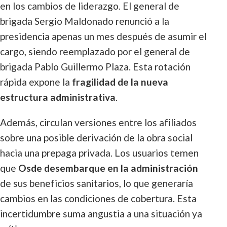
en los cambios de liderazgo. El general de
brigada Sergio Maldonado renunció a la
presidencia apenas un mes después de asumir el
cargo, siendo reemplazado por el general de
brigada Pablo Guillermo Plaza. Esta rotación
rápida expone la
fragilidad de la nueva
estructura administrativa
.
Además, circulan versiones entre los afiliados
sobre una posible derivación de la obra social
hacia una prepaga privada. Los usuarios temen
que
Osde desembarque en la administración
de sus beneficios sanitarios, lo que generaría
cambios en las condiciones de cobertura. Esta
incertidumbre suma angustia a una situación ya