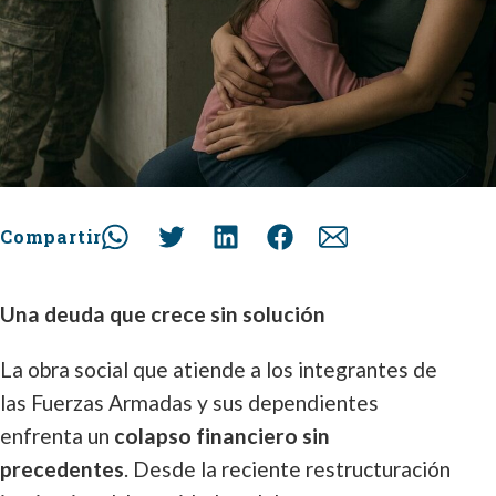
Compartir
Una deuda que crece sin solución
La obra social que atiende a los integrantes de
las Fuerzas Armadas y sus dependientes
enfrenta un
colapso financiero sin
precedentes
. Desde la reciente restructuración