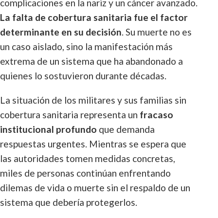
complicaciones en la nariz y un cáncer avanzado.
La falta de cobertura sanitaria fue el factor
determinante en su decisión
. Su muerte no es
un caso aislado, sino la manifestación más
extrema de un sistema que ha abandonado a
quienes lo sostuvieron durante décadas.
La situación de los militares y sus familias sin
cobertura sanitaria representa un
fracaso
institucional profundo
que demanda
respuestas urgentes. Mientras se espera que
las autoridades tomen medidas concretas,
miles de personas continúan enfrentando
dilemas de vida o muerte sin el respaldo de un
sistema que debería protegerlos.