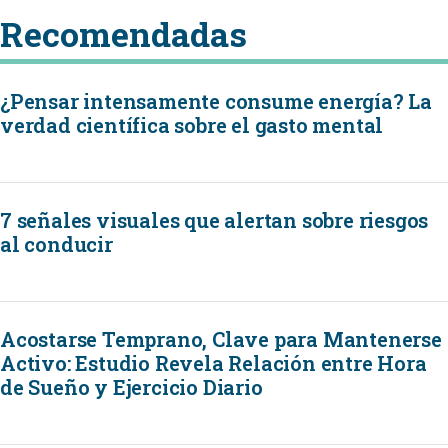
Recomendadas
¿Pensar intensamente consume energía? La
verdad científica sobre el gasto mental
7 señales visuales que alertan sobre riesgos
al conducir
Acostarse Temprano, Clave para Mantenerse
Activo: Estudio Revela Relación entre Hora
de Sueño y Ejercicio Diario