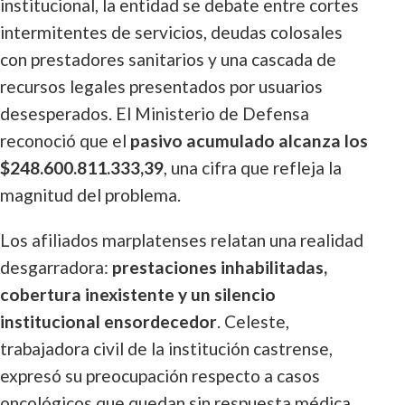
institucional, la entidad se debate entre cortes
intermitentes de servicios, deudas colosales
con prestadores sanitarios y una cascada de
recursos legales presentados por usuarios
desesperados. El Ministerio de Defensa
reconoció que el
pasivo acumulado alcanza los
$248.600.811.333,39
, una cifra que refleja la
magnitud del problema.
Los afiliados marplatenses relatan una realidad
desgarradora:
prestaciones inhabilitadas,
cobertura inexistente y un silencio
institucional ensordecedor
. Celeste,
trabajadora civil de la institución castrense,
expresó su preocupación respecto a casos
oncológicos que quedan sin respuesta médica.