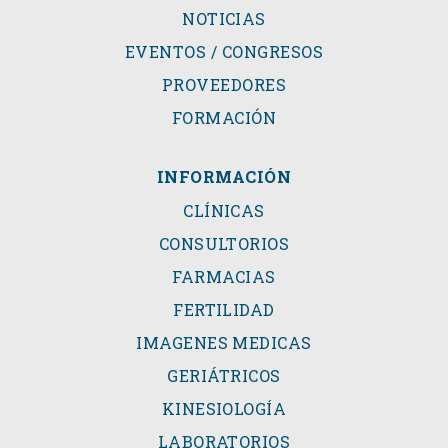
NOTICIAS
EVENTOS / CONGRESOS
PROVEEDORES
FORMACIÓN
INFORMACIÓN
CLÍNICAS
CONSULTORIOS
FARMACIAS
FERTILIDAD
IMAGENES MEDICAS
GERIÁTRICOS
KINESIOLOGÍA
LABORATORIOS