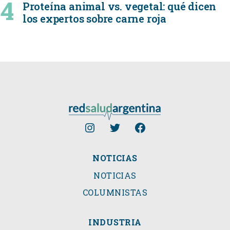
Proteína animal vs. vegetal: qué dicen
los expertos sobre carne roja
NOTICIAS
NOTICIAS
COLUMNISTAS
INDUSTRIA