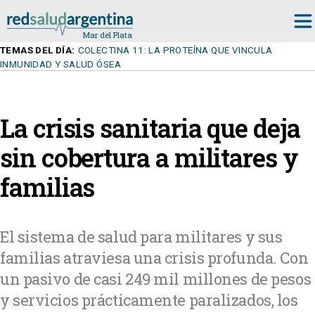
TEMAS DEL DÍA:
COLECTINA 11: LA PROTEÍNA QUE VINCULA
INMUNIDAD Y SALUD ÓSEA
La crisis sanitaria que deja
sin cobertura a militares y
familias
El sistema de salud para militares y sus
familias atraviesa una crisis profunda. Con
un pasivo de casi 249 mil millones de pesos
y servicios prácticamente paralizados, los