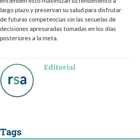
entienden esto maximizan su rendimiento a
largo plazo y preservan su salud para disfrutar
de futuras competencias sin las secuelas de
decisiones apresuradas tomadas en los días
posteriores a la meta.
Editorial
Tags