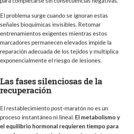
para completarse sin consecuencias negativas.
El problema surge cuando se ignoran estas
señales bioquímicas invisibles. Retomar
entrenamientos exigentes mientras estos
marcadores permanecen elevados impide la
reparación adecuada de los tejidos y multiplica
exponencialmente el riesgo de lesiones.
Las fases silenciosas de la
recuperación
El restablecimiento post-maratón no es un
proceso instantáneo ni lineal.
El metabolismo y
el equilibrio hormonal requieren tiempo para