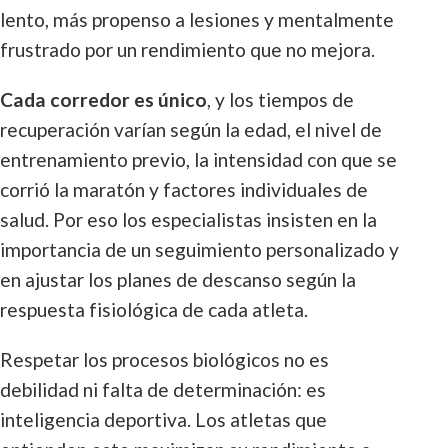
lento, más propenso a lesiones y mentalmente
frustrado por un rendimiento que no mejora.
Cada corredor es único
, y los tiempos de
recuperación varían según la edad, el nivel de
entrenamiento previo, la intensidad con que se
corrió la maratón y factores individuales de
salud. Por eso los especialistas insisten en la
importancia de un seguimiento personalizado y
en ajustar los planes de descanso según la
respuesta fisiológica de cada atleta.
Respetar los procesos biológicos no es
debilidad ni falta de determinación: es
inteligencia deportiva. Los atletas que