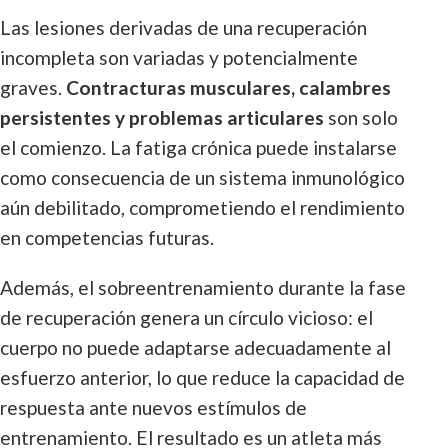
Las lesiones derivadas de una recuperación
incompleta son variadas y potencialmente
graves.
Contracturas musculares, calambres
persistentes y problemas articulares
son solo
el comienzo. La fatiga crónica puede instalarse
como consecuencia de un sistema inmunológico
aún debilitado, comprometiendo el rendimiento
en competencias futuras.
Además, el sobreentrenamiento durante la fase
de recuperación genera un círculo vicioso: el
cuerpo no puede adaptarse adecuadamente al
esfuerzo anterior, lo que reduce la capacidad de
respuesta ante nuevos estímulos de
entrenamiento. El resultado es un atleta más