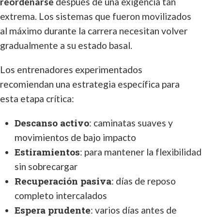
reordenarse
después de una exigencia tan
extrema. Los sistemas que fueron movilizados
al máximo durante la carrera necesitan volver
gradualmente a su estado basal.
Los entrenadores experimentados
recomiendan una estrategia específica para
esta etapa crítica:
Descanso activo
: caminatas suaves y
movimientos de bajo impacto
Estiramientos
: para mantener la flexibilidad
sin sobrecargar
Recuperación pasiva
: días de reposo
completo intercalados
Espera prudente
: varios días antes de