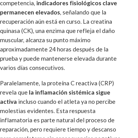
competencia,
indicadores fisiológicos clave
permanecen elevados
, señalando que la
recuperación aún está en curso. La creatina
quinasa (CK), una enzima que refleja el daño
muscular, alcanza su punto máximo
aproximadamente 24 horas después de la
prueba y puede mantenerse elevada durante
varios días consecutivos.
Paralelamente, la proteína C reactiva (CRP)
revela que
la inflamación sistémica sigue
activa
incluso cuando el atleta ya no percibe
molestias evidentes. Esta respuesta
inflamatoria es parte natural del proceso de
reparación, pero requiere tiempo y descanso