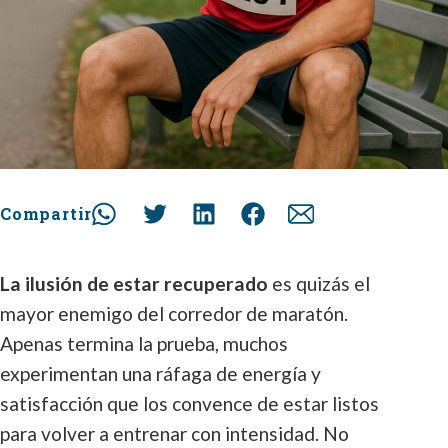
Compartir
La ilusión de estar recuperado
es quizás el
mayor enemigo del corredor de maratón.
Apenas termina la prueba, muchos
experimentan una ráfaga de energía y
satisfacción que los convence de estar listos
para volver a entrenar con intensidad. No