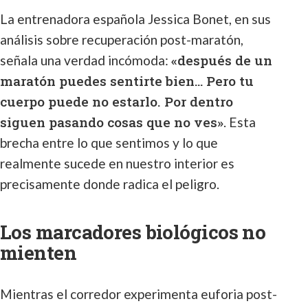
La entrenadora española Jessica Bonet, en sus
análisis sobre recuperación post-maratón,
«después de un
señala una verdad incómoda:
maratón puedes sentirte bien… Pero tu
cuerpo puede no estarlo. Por dentro
siguen pasando cosas que no ves»
. Esta
brecha entre lo que sentimos y lo que
realmente sucede en nuestro interior es
precisamente donde radica el peligro.
Los marcadores biológicos no
mienten
Mientras el corredor experimenta euforia post-