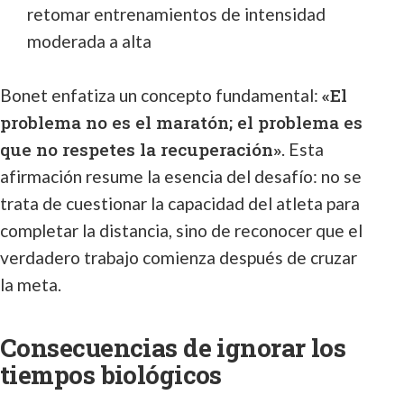
retomar entrenamientos de intensidad
moderada a alta
«El
Bonet enfatiza un concepto fundamental:
problema no es el maratón; el problema es
que no respetes la recuperación»
. Esta
afirmación resume la esencia del desafío: no se
trata de cuestionar la capacidad del atleta para
completar la distancia, sino de reconocer que el
verdadero trabajo comienza después de cruzar
la meta.
Consecuencias de ignorar los
tiempos biológicos