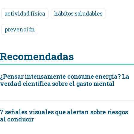
actividad física
hábitos saludables
prevención
Recomendadas
¿Pensar intensamente consume energía? La
verdad científica sobre el gasto mental
7 señales visuales que alertan sobre riesgos
al conducir