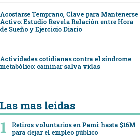
Acostarse Temprano, Clave para Mantenerse
Activo: Estudio Revela Relación entre Hora
de Sueño y Ejercicio Diario
Actividades cotidianas contra el síndrome
metabólico: caminar salva vidas
Las mas leidas
Retiros voluntarios en Pami: hasta $16M
para dejar el empleo público