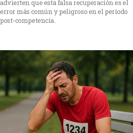
advierten que esta falsa recuperación es el
error más común y peligroso en el período
post-competencia.