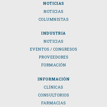
NOTICIAS
NOTICIAS
COLUMNISTAS
INDUSTRIA
NOTICIAS
EVENTOS / CONGRESOS
PROVEEDORES
FORMACIÓN
INFORMACIÓN
CLÍNICAS
CONSULTORIOS
FARMACIAS