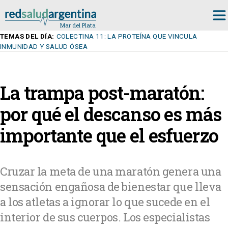
TEMAS DEL DÍA:
COLECTINA 11: LA PROTEÍNA QUE VINCULA
INMUNIDAD Y SALUD ÓSEA
La trampa post-maratón:
por qué el descanso es más
importante que el esfuerzo
Cruzar la meta de una maratón genera una
sensación engañosa de bienestar que lleva
a los atletas a ignorar lo que sucede en el
interior de sus cuerpos. Los especialistas