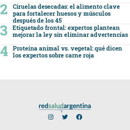
Ciruelas desecadas: el alimento clave
para fortalecer huesos y músculos
después de los 45
Etiquetado frontal: expertos plantean
mejorar la ley sin eliminar advertencias
Proteína animal vs. vegetal: qué dicen
los expertos sobre carne roja