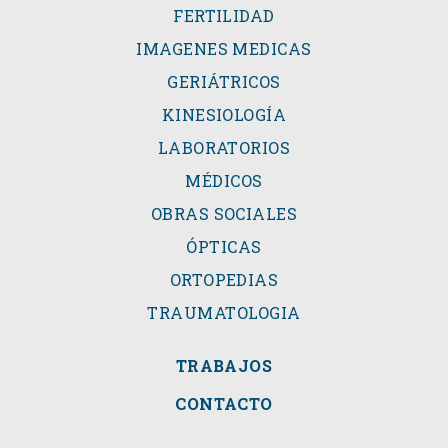
FERTILIDAD
IMAGENES MEDICAS
GERIÁTRICOS
KINESIOLOGÍA
LABORATORIOS
MÉDICOS
OBRAS SOCIALES
ÓPTICAS
ORTOPEDIAS
TRAUMATOLOGIA
TRABAJOS
CONTACTO