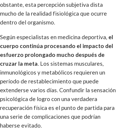
obstante, esta percepción subjetiva dista
mucho de la realidad fisiológica que ocurre
dentro del organismo.
Según especialistas en medicina deportiva,
el
cuerpo continúa procesando el impacto del
esfuerzo prolongado mucho después de
cruzar la meta
. Los sistemas musculares,
inmunológicos y metabólicos requieren un
período de restablecimiento que puede
extenderse varios días. Confundir la sensación
psicológica de logro con una verdadera
recuperación física es el punto de partida para
una serie de complicaciones que podrían
haberse evitado.