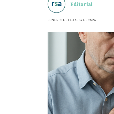
Editorial
OBSTE
LUNES, 16 DE FEBRERO DE 2026
PEDIAT