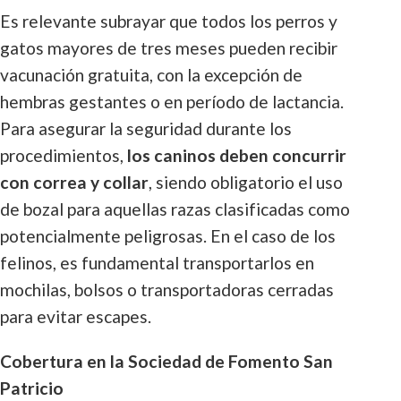
Es relevante subrayar que todos los perros y
gatos mayores de tres meses pueden recibir
vacunación gratuita, con la excepción de
hembras gestantes o en período de lactancia.
Para asegurar la seguridad durante los
procedimientos,
los caninos deben concurrir
con correa y collar
, siendo obligatorio el uso
de bozal para aquellas razas clasificadas como
potencialmente peligrosas. En el caso de los
felinos, es fundamental transportarlos en
mochilas, bolsos o transportadoras cerradas
para evitar escapes.
Cobertura en la Sociedad de Fomento San
Patricio