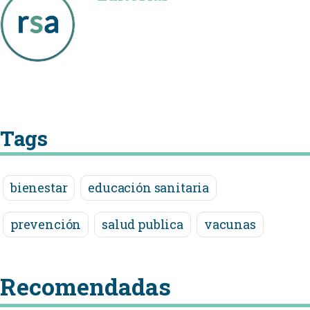
Tags
bienestar
educación sanitaria
prevención
salud publica
vacunas
Recomendadas