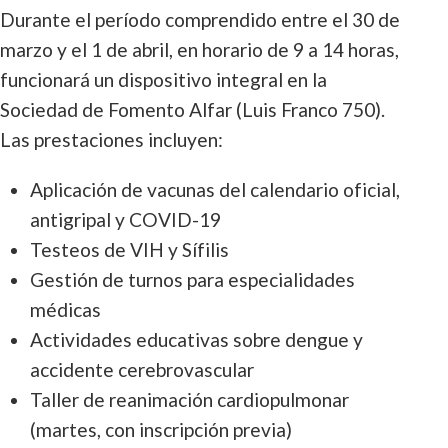
Durante el período comprendido entre el 30 de
marzo y el 1 de abril, en horario de 9 a 14 horas,
funcionará un dispositivo integral en la
Sociedad de Fomento Alfar (Luis Franco 750).
Las prestaciones incluyen:
Aplicación de vacunas del calendario oficial,
antigripal y COVID-19
Testeos de VIH y Sífilis
Gestión de turnos para especialidades
médicas
Actividades educativas sobre dengue y
accidente cerebrovascular
Taller de reanimación cardiopulmonar
(martes, con inscripción previa)