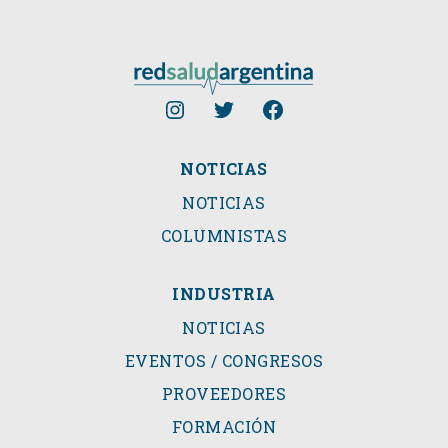
NOTICIAS
NOTICIAS
COLUMNISTAS
INDUSTRIA
NOTICIAS
EVENTOS / CONGRESOS
PROVEEDORES
FORMACIÓN