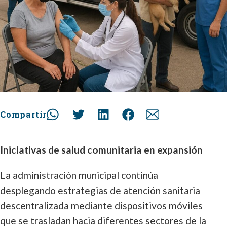
Compartir
Iniciativas de salud comunitaria en expansión
La administración municipal continúa
desplegando estrategias de atención sanitaria
descentralizada mediante dispositivos móviles
que se trasladan hacia diferentes sectores de la