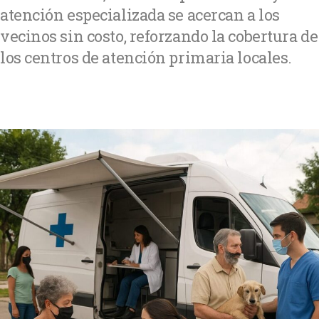
atención especializada se acercan a los
vecinos sin costo, reforzando la cobertura de
los centros de atención primaria locales.