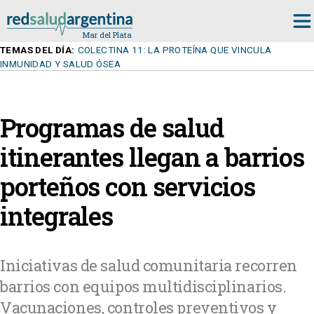
TEMAS DEL DÍA:
COLECTINA 11: LA PROTEÍNA QUE VINCULA
INMUNIDAD Y SALUD ÓSEA
Programas de salud
itinerantes llegan a barrios
porteños con servicios
integrales
Iniciativas de salud comunitaria recorren
barrios con equipos multidisciplinarios.
Vacunaciones, controles preventivos y