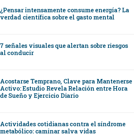
¿Pensar intensamente consume energía? La
verdad científica sobre el gasto mental
7 señales visuales que alertan sobre riesgos
al conducir
Acostarse Temprano, Clave para Mantenerse
Activo: Estudio Revela Relación entre Hora
de Sueño y Ejercicio Diario
Actividades cotidianas contra el síndrome
metabólico: caminar salva vidas