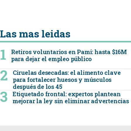
Las mas leidas
Retiros voluntarios en Pami: hasta $16M
para dejar el empleo público
Ciruelas desecadas: el alimento clave
para fortalecer huesos y músculos
después de los 45
Etiquetado frontal: expertos plantean
mejorar la ley sin eliminar advertencias