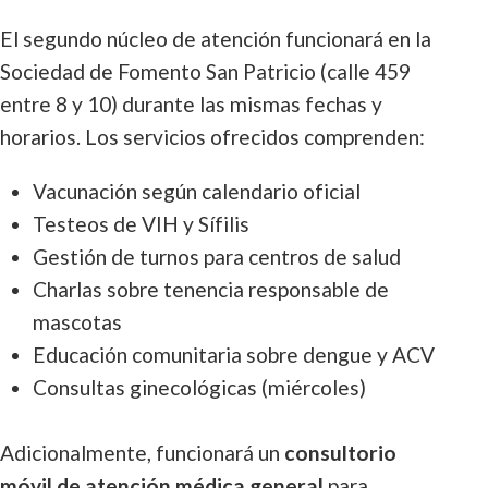
El segundo núcleo de atención funcionará en la
Sociedad de Fomento San Patricio (calle 459
entre 8 y 10) durante las mismas fechas y
horarios. Los servicios ofrecidos comprenden:
Vacunación según calendario oficial
Testeos de VIH y Sífilis
Gestión de turnos para centros de salud
Charlas sobre tenencia responsable de
mascotas
Educación comunitaria sobre dengue y ACV
Consultas ginecológicas (miércoles)
Adicionalmente, funcionará un
consultorio
móvil de atención médica general
para