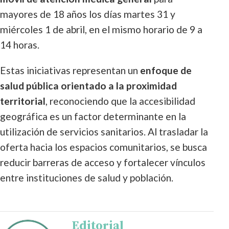
mayores de 18 años los días martes 31 y
miércoles 1 de abril, en el mismo horario de 9 a
14 horas.
Estas iniciativas representan un
enfoque de
salud pública orientado a la proximidad
territorial
, reconociendo que la accesibilidad
geográfica es un factor determinante en la
utilización de servicios sanitarios. Al trasladar la
oferta hacia los espacios comunitarios, se busca
reducir barreras de acceso y fortalecer vínculos
entre instituciones de salud y población.
Editorial