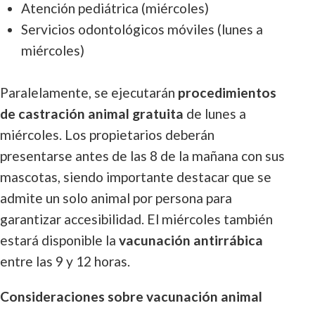
Atención pediátrica (miércoles)
Servicios odontológicos móviles (lunes a
miércoles)
Paralelamente, se ejecutarán
procedimientos
de castración animal gratuita
de lunes a
miércoles. Los propietarios deberán
presentarse antes de las 8 de la mañana con sus
mascotas, siendo importante destacar que se
admite un solo animal por persona para
garantizar accesibilidad. El miércoles también
estará disponible la
vacunación antirrábica
entre las 9 y 12 horas.
Consideraciones sobre vacunación animal