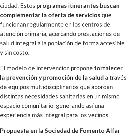
ciudad. Estos
programas itinerantes buscan
complementar la oferta de servicios
que
funcionan regularmente en los centros de
atención primaria, acercando prestaciones de
salud integral a la población de forma accesible
y sin costo.
El modelo de intervención propone
fortalecer
la prevención y promoción de la salud
a través
de equipos multidisciplinarios que abordan
distintas necesidades sanitarias en un mismo
espacio comunitario, generando así una
experiencia más integral para los vecinos.
Propuesta en la Sociedad de Fomento Alfar