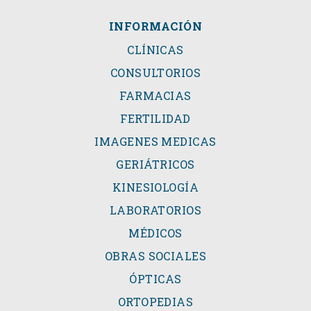
INFORMACIÓN
CLÍNICAS
CONSULTORIOS
FARMACIAS
FERTILIDAD
IMAGENES MEDICAS
GERIÁTRICOS
KINESIOLOGÍA
LABORATORIOS
MÉDICOS
OBRAS SOCIALES
ÓPTICAS
ORTOPEDIAS