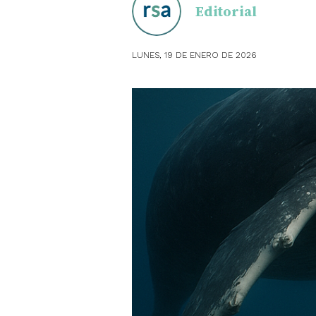
Editorial
OBSTE
LUNES, 19 DE ENERO DE 2026
PEDIAT