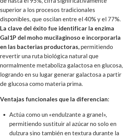
de hasta el 95%, cifra significativamente
superior a los procesos tradicionales
disponibles, que oscilan entre el 40% y el 77%.
La clave del éxito fue identificar la enzima
Gal1P del moho mucilaginoso e incorporarla
en las bacterias productoras,
permitiendo
revertir una ruta biológica natural que
normalmente metaboliza galactosa en glucosa,
logrando en su lugar generar galactosa a partir
de glucosa como materia prima.
Ventajas funcionales que la diferencian:
Actúa como un «endulzante a granel»,
permitiendo sustituir al azúcar no solo en
dulzura sino también en textura durante la