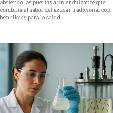
abriendo las puertas a un endulzante que
combina el sabor del azúcar tradicional con
beneficios para la salud.