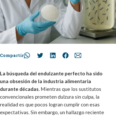
Compartir
La búsqueda del endulzante perfecto ha sido
una obsesión de la industria alimentaria
durante décadas.
Mientras que los sustitutos
convencionales prometen dulzura sin culpa, la
realidad es que pocos logran cumplir con esas
expectativas. Sin embargo, un hallazgo reciente