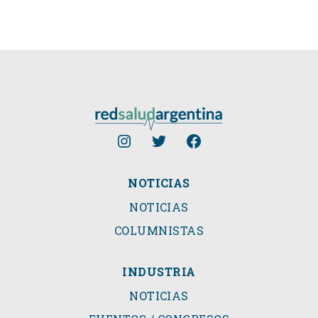
NOTICIAS
NOTICIAS
COLUMNISTAS
INDUSTRIA
NOTICIAS