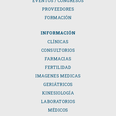
EVENTOS / CONGRESOS
PROVEEDORES
FORMACIÓN
INFORMACIÓN
CLÍNICAS
CONSULTORIOS
FARMACIAS
FERTILIDAD
IMAGENES MEDICAS
GERIÁTRICOS
KINESIOLOGÍA
LABORATORIOS
MÉDICOS