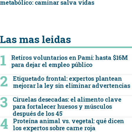
metabólico: caminar salva vidas
Las mas leidas
Retiros voluntarios en Pami: hasta $16M
para dejar el empleo público
Etiquetado frontal: expertos plantean
mejorar la ley sin eliminar advertencias
Ciruelas desecadas: el alimento clave
para fortalecer huesos y músculos
después de los 45
Proteína animal vs. vegetal: qué dicen
los expertos sobre carne roja