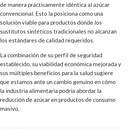
de manera prácticamente idéntica al azúcar
convencional. Esto la posiciona como una
solución viable para productos donde los
sustitutos sintéticos tradicionales no alcanzan
los estándares de calidad requeridos.
La combinación de su perfil de seguridad
establecido, su viabilidad económica mejorada y
sus múltiples beneficios para la salud sugiere
que estamos ante un cambio genuino en cómo
la industria alimentaria podría abordar la
reducción de azúcar en productos de consumo
masivo.