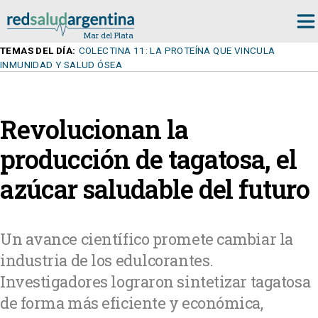
TEMAS DEL DÍA:
COLECTINA 11: LA PROTEÍNA QUE VINCULA
INMUNIDAD Y SALUD ÓSEA
Revolucionan la
producción de tagatosa, el
azúcar saludable del futuro
Un avance científico promete cambiar la
industria de los edulcorantes.
Investigadores lograron sintetizar tagatosa
de forma más eficiente y económica,