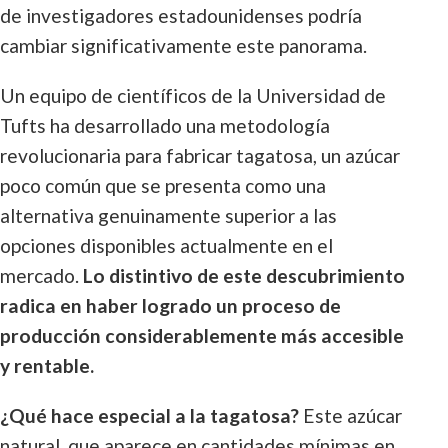
de investigadores estadounidenses podría
cambiar significativamente este panorama.
Un equipo de científicos de la Universidad de
Tufts ha desarrollado una metodología
revolucionaria para fabricar tagatosa, un azúcar
poco común que se presenta como una
alternativa genuinamente superior a las
opciones disponibles actualmente en el
mercado.
Lo distintivo de este descubrimiento
radica en haber logrado un proceso de
producción considerablemente más accesible
y rentable.
¿Qué hace especial a la tagatosa?
Este azúcar
natural, que aparece en cantidades mínimas en