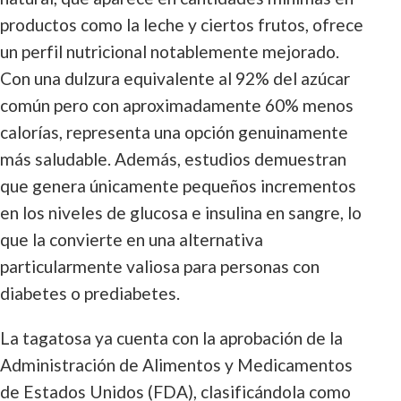
productos como la leche y ciertos frutos, ofrece
un perfil nutricional notablemente mejorado.
Con una dulzura equivalente al 92% del azúcar
común pero con aproximadamente 60% menos
calorías, representa una opción genuinamente
más saludable. Además, estudios demuestran
que genera únicamente pequeños incrementos
en los niveles de glucosa e insulina en sangre, lo
que la convierte en una alternativa
particularmente valiosa para personas con
diabetes o prediabetes.
La tagatosa ya cuenta con la aprobación de la
Administración de Alimentos y Medicamentos
de Estados Unidos (FDA), clasificándola como