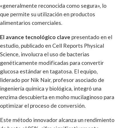
«generalmente reconocida como segura», lo
que permite su utilización en productos
alimentarios comerciales.
El avance tecnológico clave
presentado en el
estudio, publicado en Cell Reports Physical
Science, involucra el uso de bacterias
genéticamente modificadas para convertir
glucosa estándar en tagatosa. El equipo,
liderado por Nik Nair, profesor asociado de
ingeniería química y biológica, integró una
enzima descubierta en moho mucilaginoso para
optimizar el proceso de conversión.
Este método innovador alcanza un rendimiento