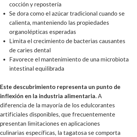
cocción y repostería
Se dora como el azúcar tradicional cuando se
calienta, manteniendo las propiedades
organolépticas esperadas
Limita el crecimiento de bacterias causantes
de caries dental
Favorece el mantenimiento de una microbiota
intestinal equilibrada
Este descubrimiento representa un punto de
inflexión en la industria alimentaria.
A
diferencia de la mayoría de los edulcorantes
artificiales disponibles, que frecuentemente
presentan limitaciones en aplicaciones
culinarias específicas, la tagatosa se comporta