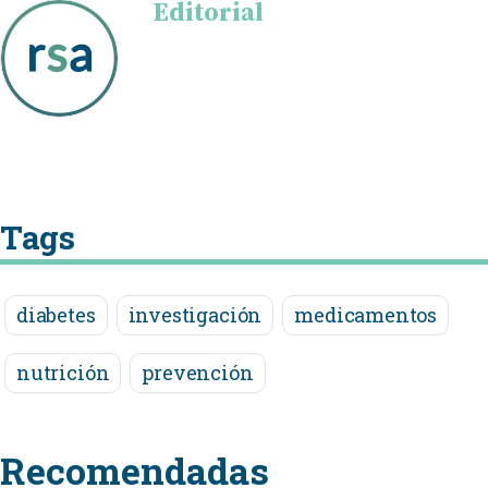
Editorial
Tags
diabetes
investigación
medicamentos
nutrición
prevención
Recomendadas