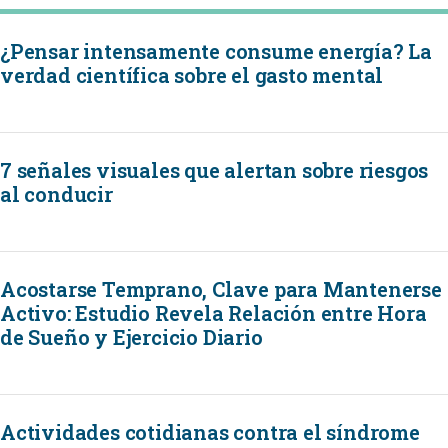
¿Pensar intensamente consume energía? La
verdad científica sobre el gasto mental
7 señales visuales que alertan sobre riesgos
al conducir
Acostarse Temprano, Clave para Mantenerse
Activo: Estudio Revela Relación entre Hora
de Sueño y Ejercicio Diario
Actividades cotidianas contra el síndrome