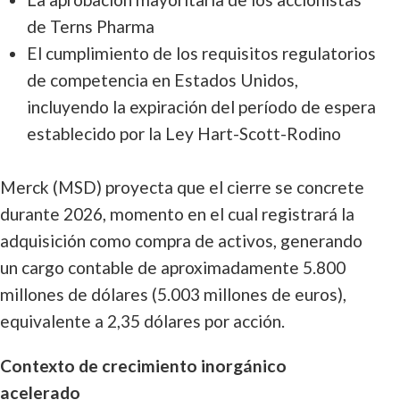
de Terns Pharma
El cumplimiento de los requisitos regulatorios
de competencia en Estados Unidos,
incluyendo la expiración del período de espera
establecido por la Ley Hart-Scott-Rodino
Merck (MSD) proyecta que el cierre se concrete
durante 2026, momento en el cual registrará la
adquisición como compra de activos, generando
un cargo contable de aproximadamente 5.800
millones de dólares (5.003 millones de euros),
equivalente a 2,35 dólares por acción.
Contexto de crecimiento inorgánico
acelerado