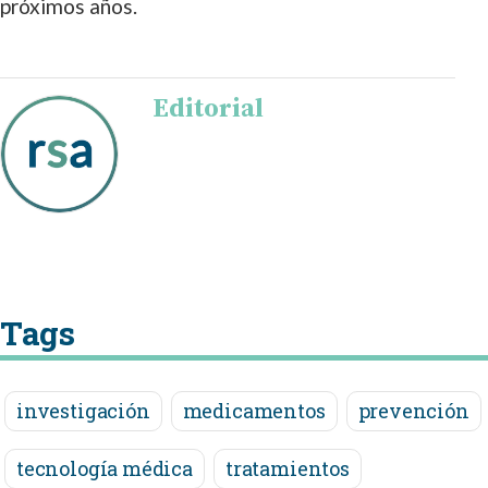
próximos años.
Editorial
Tags
investigación
medicamentos
prevención
tecnología médica
tratamientos