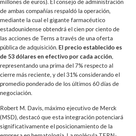
millones de euros). El consejo de administración
de ambas compañías respaldó la operación,
mediante la cual el gigante farmacéutico
estadounidense obtendrá el cien por ciento de
las acciones de Terns a través de una oferta
pública de adquisición.
El precio establecido es
de 53 dólares en efectivo por cada acción
,
representando una prima del 7% respecto al
cierre más reciente, y del 31% considerando el
promedio ponderado de los últimos 60 días de
negociación.
Robert M. Davis, máximo ejecutivo de Merck
(MSD), destacó que esta integración potenciará
significativamente el posicionamiento de la
empresa en hematología. La molécula TERN-