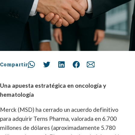
Compartir
Una apuesta estratégica en oncología y
hematología
Merck (MSD) ha cerrado un acuerdo definitivo
para adquirir Terns Pharma, valorada en 6.700
millones de dólares (aproximadamente 5.780