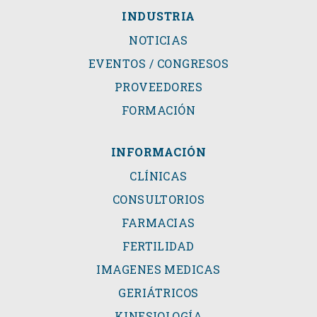
INDUSTRIA
NOTICIAS
EVENTOS / CONGRESOS
PROVEEDORES
FORMACIÓN
INFORMACIÓN
CLÍNICAS
CONSULTORIOS
FARMACIAS
FERTILIDAD
IMAGENES MEDICAS
GERIÁTRICOS
KINESIOLOGÍA