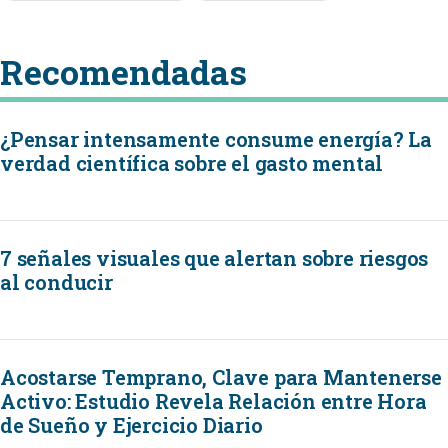
Recomendadas
¿Pensar intensamente consume energía? La
verdad científica sobre el gasto mental
7 señales visuales que alertan sobre riesgos
al conducir
Acostarse Temprano, Clave para Mantenerse
Activo: Estudio Revela Relación entre Hora
de Sueño y Ejercicio Diario