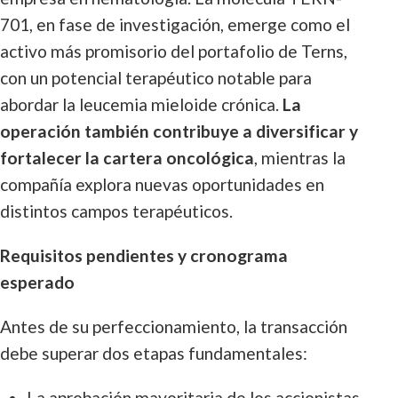
701, en fase de investigación, emerge como el
activo más promisorio del portafolio de Terns,
con un potencial terapéutico notable para
abordar la leucemia mieloide crónica.
La
operación también contribuye a diversificar y
fortalecer la cartera oncológica
, mientras la
compañía explora nuevas oportunidades en
distintos campos terapéuticos.
Requisitos pendientes y cronograma
esperado
Antes de su perfeccionamiento, la transacción
debe superar dos etapas fundamentales:
La aprobación mayoritaria de los accionistas