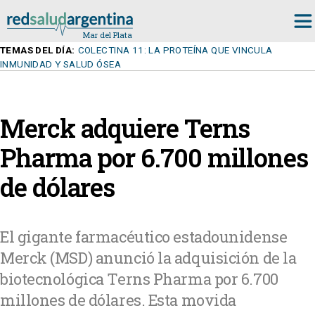
TEMAS DEL DÍA:
COLECTINA 11: LA PROTEÍNA QUE VINCULA
INMUNIDAD Y SALUD ÓSEA
Merck adquiere Terns
Pharma por 6.700 millones
de dólares
El gigante farmacéutico estadounidense
Merck (MSD) anunció la adquisición de la
biotecnológica Terns Pharma por 6.700
millones de dólares. Esta movida