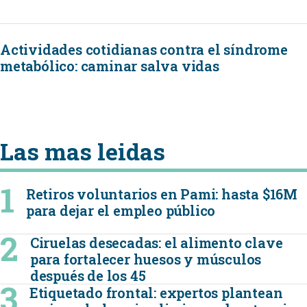
Actividades cotidianas contra el síndrome
metabólico: caminar salva vidas
Las mas leidas
Retiros voluntarios en Pami: hasta $16M
para dejar el empleo público
Ciruelas desecadas: el alimento clave
para fortalecer huesos y músculos
después de los 45
Etiquetado frontal: expertos plantean