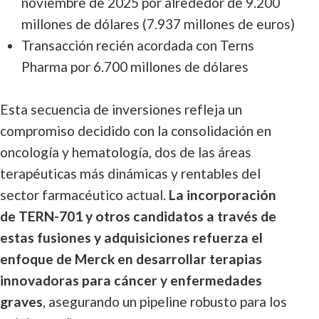
noviembre de 2025 por alrededor de 9.200
millones de dólares (7.937 millones de euros)
Transacción recién acordada con Terns
Pharma por 6.700 millones de dólares
Esta secuencia de inversiones refleja un
compromiso decidido con la consolidación en
oncología y hematología, dos de las áreas
terapéuticas más dinámicas y rentables del
sector farmacéutico actual.
La incorporación
de TERN-701 y otros candidatos a través de
estas fusiones y adquisiciones refuerza el
enfoque de Merck en desarrollar terapias
innovadoras para cáncer y enfermedades
graves
, asegurando un pipeline robusto para los