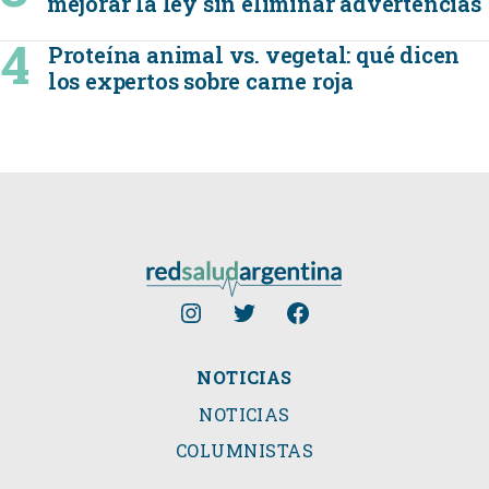
mejorar la ley sin eliminar advertencias
Proteína animal vs. vegetal: qué dicen
los expertos sobre carne roja
NOTICIAS
NOTICIAS
COLUMNISTAS