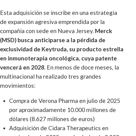
Esta adquisición se inscribe en una estrategia
de expansión agresiva emprendida por la
compañía con sede en Nueva Jersey.
Merck
(MSD) busca anticiparse a la pérdida de
exclusividad de Keytruda, su producto estrella
en inmunoterapia oncológica, cuya patente
vencerá en 2028
. En menos de doce meses, la
multinacional ha realizado tres grandes
movimientos:
Compra de Verona Pharma en julio de 2025
por aproximadamente 10.000 millones de
dólares (8.627 millones de euros)
Adquisición de Cidara Therapeutics en