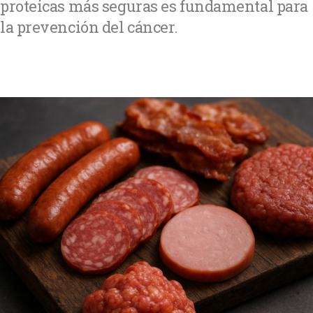
proteicas más seguras es fundamental para
la prevención del cáncer.