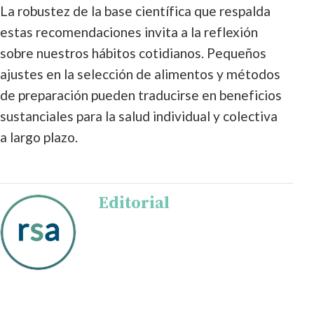
La robustez de la base científica que respalda
estas recomendaciones invita a la reflexión
sobre nuestros hábitos cotidianos. Pequeños
ajustes en la selección de alimentos y métodos
de preparación pueden traducirse en beneficios
sustanciales para la salud individual y colectiva
a largo plazo.
Editorial