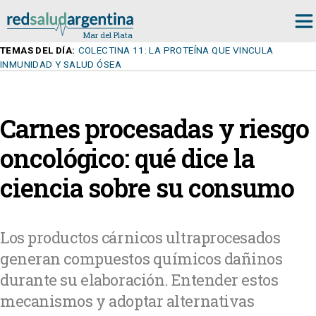
TEMAS DEL DÍA:
COLECTINA 11: LA PROTEÍNA QUE VINCULA
INMUNIDAD Y SALUD ÓSEA
Carnes procesadas y riesgo
oncológico: qué dice la
ciencia sobre su consumo
Los productos cárnicos ultraprocesados
generan compuestos químicos dañinos
durante su elaboración. Entender estos
mecanismos y adoptar alternativas