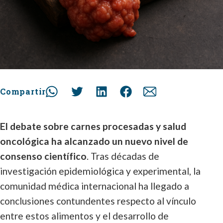
Compartir
El debate sobre carnes procesadas y salud
oncológica ha alcanzado un nuevo nivel de
consenso científico
. Tras décadas de
investigación epidemiológica y experimental, la
comunidad médica internacional ha llegado a
conclusiones contundentes respecto al vínculo
entre estos alimentos y el desarrollo de