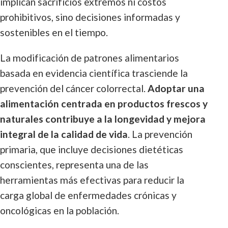
implican sacrificios extremos ni costos
prohibitivos, sino decisiones informadas y
sostenibles en el tiempo.
La modificación de patrones alimentarios
basada en evidencia científica trasciende la
prevención del cáncer colorrectal.
Adoptar una
alimentación centrada en productos frescos y
naturales contribuye a la longevidad y mejora
integral de la calidad de vida
. La prevención
primaria, que incluye decisiones dietéticas
conscientes, representa una de las
herramientas más efectivas para reducir la
carga global de enfermedades crónicas y
oncológicas en la población.