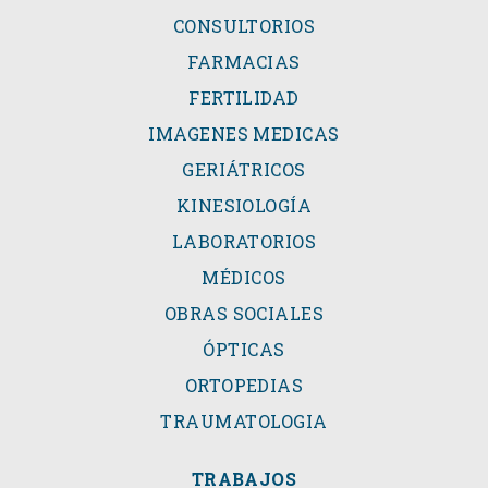
CONSULTORIOS
FARMACIAS
FERTILIDAD
IMAGENES MEDICAS
GERIÁTRICOS
KINESIOLOGÍA
LABORATORIOS
MÉDICOS
OBRAS SOCIALES
ÓPTICAS
ORTOPEDIAS
TRAUMATOLOGIA
TRABAJOS