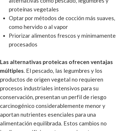
alternativas como pescado, legumbres y
proteínas vegetales
Optar por métodos de cocción más suaves,
como hervido o al vapor
Priorizar alimentos frescos y minimamente
procesados
Las alternativas proteicas ofrecen ventajas
múltiples
. El pescado, las legumbres y los
productos de origen vegetal no requieren
procesos industriales intensivos para su
conservación, presentan un perfil de riesgo
carcinogénico considerablemente menor y
aportan nutrientes esenciales para una
alimentación equilibrada. Estos cambios no