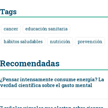
Tags
cancer
educación sanitaria
hábitos saludables
nutrición
prevención
Recomendadas
¿Pensar intensamente consume energía? La
verdad científica sobre el gasto mental