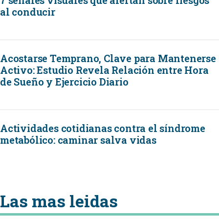
7 señales visuales que alertan sobre riesgos
al conducir
Acostarse Temprano, Clave para Mantenerse
Activo: Estudio Revela Relación entre Hora
de Sueño y Ejercicio Diario
Actividades cotidianas contra el síndrome
metabólico: caminar salva vidas
Las mas leidas