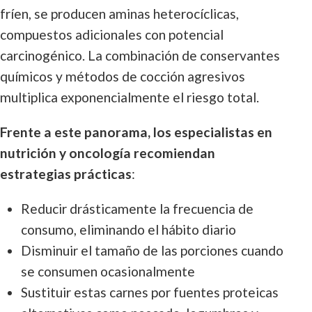
fríen, se producen aminas heterocíclicas,
compuestos adicionales con potencial
carcinogénico. La combinación de conservantes
químicos y métodos de cocción agresivos
multiplica exponencialmente el riesgo total.
Frente a este panorama, los especialistas en
nutrición y oncología recomiendan
estrategias prácticas
:
Reducir drásticamente la frecuencia de
consumo, eliminando el hábito diario
Disminuir el tamaño de las porciones cuando
se consumen ocasionalmente
Sustituir estas carnes por fuentes proteicas