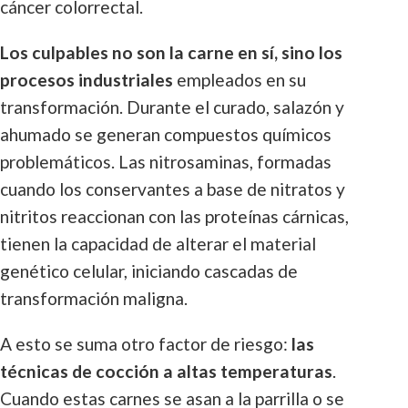
cáncer colorrectal.
Los culpables no son la carne en sí, sino los
procesos industriales
empleados en su
transformación. Durante el curado, salazón y
ahumado se generan compuestos químicos
problemáticos. Las nitrosaminas, formadas
cuando los conservantes a base de nitratos y
nitritos reaccionan con las proteínas cárnicas,
tienen la capacidad de alterar el material
genético celular, iniciando cascadas de
transformación maligna.
A esto se suma otro factor de riesgo:
las
técnicas de cocción a altas temperaturas
.
Cuando estas carnes se asan a la parrilla o se