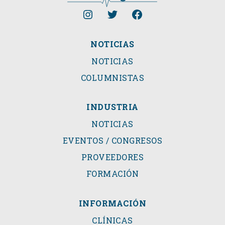
NOTICIAS
NOTICIAS
COLUMNISTAS
INDUSTRIA
NOTICIAS
EVENTOS / CONGRESOS
PROVEEDORES
FORMACIÓN
INFORMACIÓN
CLÍNICAS