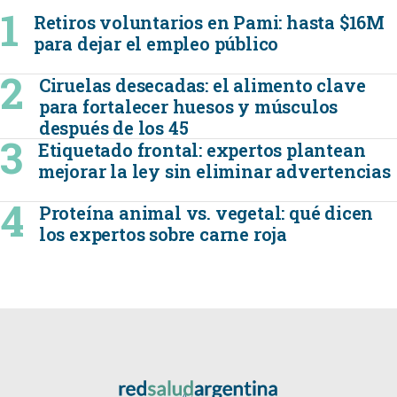
Retiros voluntarios en Pami: hasta $16M
para dejar el empleo público
Ciruelas desecadas: el alimento clave
para fortalecer huesos y músculos
después de los 45
Etiquetado frontal: expertos plantean
mejorar la ley sin eliminar advertencias
Proteína animal vs. vegetal: qué dicen
los expertos sobre carne roja