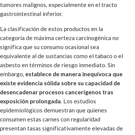
tumores malignos, especialmente en el tracto
gastrointestinal inferior.
La clasificación de estos productos en la
categoría de máxima certeza carcinogénica no
significa que su consumo ocasional sea
equivalente al de sustancias como el tabaco o el
asbesto en términos de riesgo inmediato. Sin
embargo,
establece de manera inequívoca que
existe evidencia sólida sobre su capacidad de
desencadenar procesos cancerígenos tras
exposición prolongada
. Los estudios
epidemiológicos demuestran que quienes
consumen estas carnes con regularidad
presentan tasas significativamente elevadas de