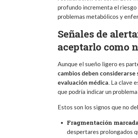
profundo incrementa el riesgo 
problemas metabólicos y enfe
Señales de alerta
aceptarlo como 
Aunque el sueño ligero es part
cambios deben considerarse 
evaluación médica
. La clave 
que podría indicar un problema
Estos son los signos que no de
Fragmentación marcada
despertares prolongados q