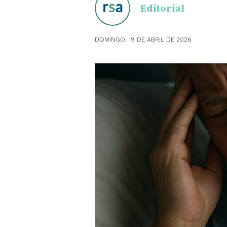
Editorial
OBSTE
DOMINGO, 19 DE ABRIL DE 2026
PEDIAT