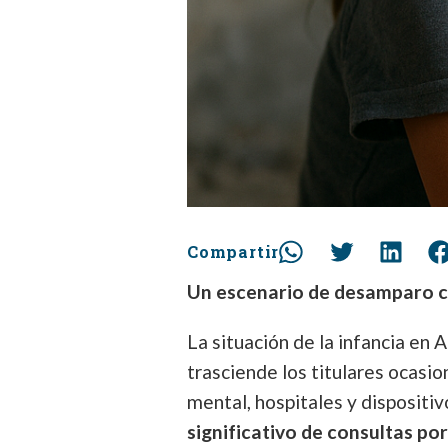
Compartir
Un escenario de desamparo c
La situación de la infancia en 
trasciende los titulares ocasio
mental, hospitales y dispositi
significativo de consultas por