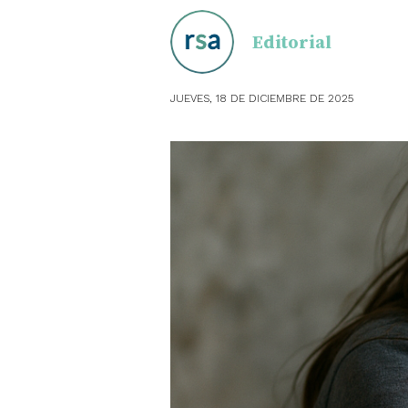
Editorial
OBSTE
PEDIAT
JUEVES, 18 DE DICIEMBRE DE 2025