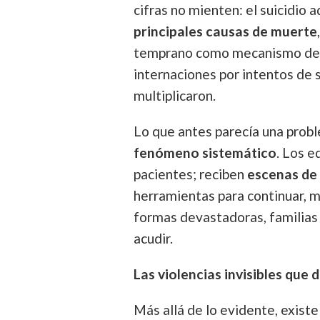
cifras no mienten: el suicidio 
principales causas de muerte
temprano como mecanismo de re
internaciones por intentos de s
multiplicaron.
Lo que antes parecía una prob
fenómeno sistemático
. Los 
pacientes; reciben
escenas de
herramientas para continuar, 
formas devastadoras, familias
acudir.
Las violencias invisibles que
Más allá de lo evidente, exist