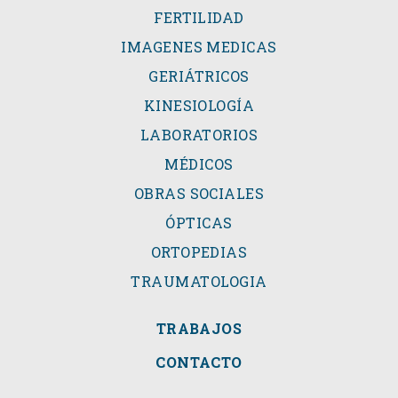
FERTILIDAD
IMAGENES MEDICAS
GERIÁTRICOS
KINESIOLOGÍA
LABORATORIOS
MÉDICOS
OBRAS SOCIALES
ÓPTICAS
ORTOPEDIAS
TRAUMATOLOGIA
TRABAJOS
CONTACTO