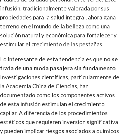
infusión, tradicionalmente valorada por sus
propiedades para la salud integral, ahora gana
terreno en el mundo de la belleza como una
solución natural y económica para fortalecer y
estimular el crecimiento de las pestañas.
Lo interesante de esta tendencia es que
no se
trata de una moda pasajera sin fundamento
.
Investigaciones científicas, particularmente de
la Academia China de Ciencias, han
documentado cómo los componentes activos
de esta infusión estimulan el crecimiento
capilar. A diferencia de los procedimientos
estéticos que requieren inversión significativa
y pueden implicar riesgos asociados a químicos