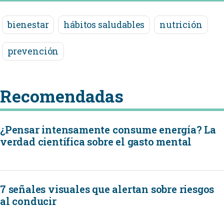
bienestar
hábitos saludables
nutrición
prevención
Recomendadas
¿Pensar intensamente consume energía? La
verdad científica sobre el gasto mental
7 señales visuales que alertan sobre riesgos
al conducir