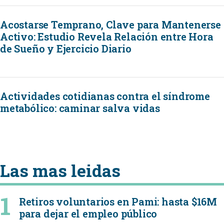
Acostarse Temprano, Clave para Mantenerse
Activo: Estudio Revela Relación entre Hora
de Sueño y Ejercicio Diario
Actividades cotidianas contra el síndrome
metabólico: caminar salva vidas
Las mas leidas
Retiros voluntarios en Pami: hasta $16M
para dejar el empleo público