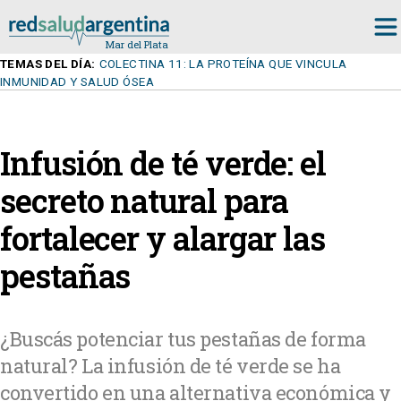
TEMAS DEL DÍA:
COLECTINA 11: LA PROTEÍNA QUE VINCULA
INMUNIDAD Y SALUD ÓSEA
Infusión de té verde: el
secreto natural para
fortalecer y alargar las
pestañas
¿Buscás potenciar tus pestañas de forma
natural? La infusión de té verde se ha
convertido en una alternativa económica y