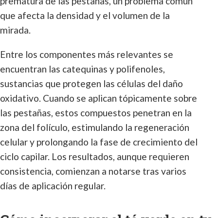
prematura de las pestañas, un problema común
que afecta la densidad y el volumen de la
mirada.
Entre los componentes más relevantes se
encuentran las catequinas y polifenoles,
sustancias que protegen las células del daño
oxidativo. Cuando se aplican tópicamente sobre
las pestañas, estos compuestos penetran en la
zona del folículo, estimulando la regeneración
celular y prolongando la fase de crecimiento del
ciclo capilar. Los resultados, aunque requieren
consistencia, comienzan a notarse tras varios
días de aplicación regular.