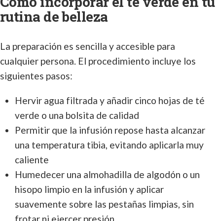
Cómo incorporar el té verde en tu
rutina de belleza
La preparación es sencilla y accesible para
cualquier persona. El procedimiento incluye los
siguientes pasos:
Hervir agua filtrada y añadir cinco hojas de té
verde o una bolsita de calidad
Permitir que la infusión repose hasta alcanzar
una temperatura tibia, evitando aplicarla muy
caliente
Humedecer una almohadilla de algodón o un
hisopo limpio en la infusión y aplicar
suavemente sobre las pestañas limpias, sin
frotar ni ejercer presión