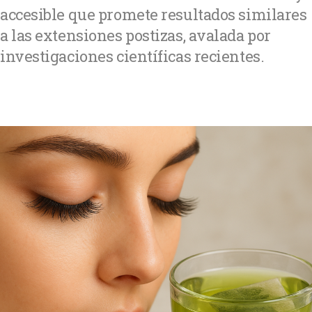
accesible que promete resultados similares
a las extensiones postizas, avalada por
investigaciones científicas recientes.