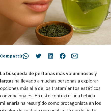
Compartir
La búsqueda de pestañas más voluminosas y
largas
ha llevado a muchas personas a explorar
opciones más allá de los tratamientos estéticos
convencionales. En este contexto, una bebida
milenaria ha resurgido como protagonista en los
rituales de cuidado personal: el té verde. Este