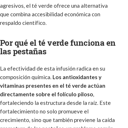
agresivos, el té verde ofrece una alternativa
que combina accesibilidad económica con
respaldo científico.
Por qué el té verde funciona en
las pestañas
La efectividad de esta infusión radica en su
composición química.
Los antioxidantes y
vitaminas presentes en el té verde actúan
directamente sobre el folículo piloso
,
fortaleciendo la estructura desde la raíz. Este
fortalecimiento no solo promueve el
crecimiento, sino que también previene la caída