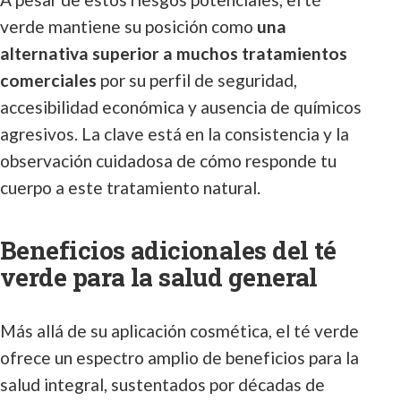
verde mantiene su posición como
una
alternativa superior a muchos tratamientos
comerciales
por su perfil de seguridad,
accesibilidad económica y ausencia de químicos
agresivos. La clave está en la consistencia y la
observación cuidadosa de cómo responde tu
cuerpo a este tratamiento natural.
Beneficios adicionales del té
verde para la salud general
Más allá de su aplicación cosmética, el té verde
ofrece un espectro amplio de beneficios para la
salud integral, sustentados por décadas de