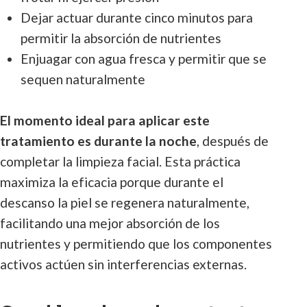
Dejar actuar durante cinco minutos para
permitir la absorción de nutrientes
Enjuagar con agua fresca y permitir que se
sequen naturalmente
El momento ideal para aplicar este
tratamiento es durante la noche
, después de
completar la limpieza facial. Esta práctica
maximiza la eficacia porque durante el
descanso la piel se regenera naturalmente,
facilitando una mejor absorción de los
nutrientes y permitiendo que los componentes
activos actúen sin interferencias externas.