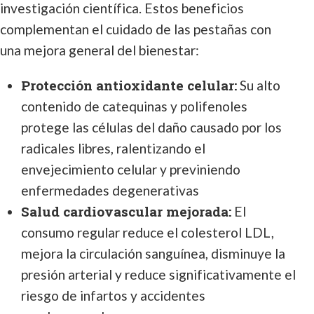
investigación científica. Estos beneficios
complementan el cuidado de las pestañas con
una mejora general del bienestar:
Protección antioxidante celular:
Su alto
contenido de catequinas y polifenoles
protege las células del daño causado por los
radicales libres, ralentizando el
envejecimiento celular y previniendo
enfermedades degenerativas
Salud cardiovascular mejorada:
El
consumo regular reduce el colesterol LDL,
mejora la circulación sanguínea, disminuye la
presión arterial y reduce significativamente el
riesgo de infartos y accidentes