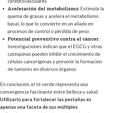
cerebrovasculares
Aceleración del metabolismo:
Estimula la
quema de grasas y acelera el metabolismo
basal, lo que lo convierte en un aliado en
procesos de control o pérdida de peso
Potencial preventivo contra el cáncer:
Investigaciones indican que el EGCG y otras
catequinas pueden inhibir el crecimiento de
células cancerígenas y prevenir la formación
de tumores en diversos órganos
En conclusión, el té verde representa una
convergencia fascinante entre belleza y salud.
Utilizarlo para fortalecer las pestañas es
apenas una faceta de sus múltiples