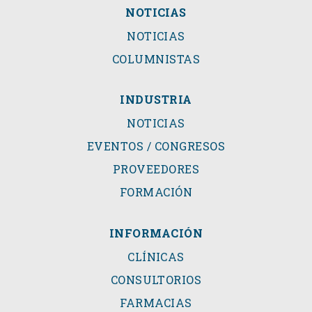
NOTICIAS
NOTICIAS
COLUMNISTAS
INDUSTRIA
NOTICIAS
EVENTOS / CONGRESOS
PROVEEDORES
FORMACIÓN
INFORMACIÓN
CLÍNICAS
CONSULTORIOS
FARMACIAS