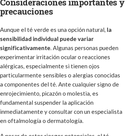
Consideraciones importantes y
precauciones
Aunque el té verde es una opción natural,
la
sensibilidad individual puede variar
significativamente
. Algunas personas pueden
experimentar irritación ocular o reacciones
alérgicas, especialmente si tienen ojos
particularmente sensibles o alergias conocidas
a componentes del té. Ante cualquier signo de
enrojecimiento, picazón o molestia, es
fundamental suspender la aplicación
inmediatamente y consultar con un especialista
en oftalmología o dermatología.
A pesar de estos riesgos potenciales, el té