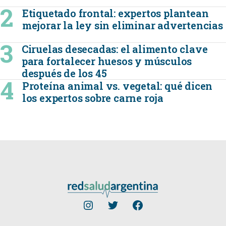
Etiquetado frontal: expertos plantean
mejorar la ley sin eliminar advertencias
Ciruelas desecadas: el alimento clave
para fortalecer huesos y músculos
después de los 45
Proteína animal vs. vegetal: qué dicen
los expertos sobre carne roja