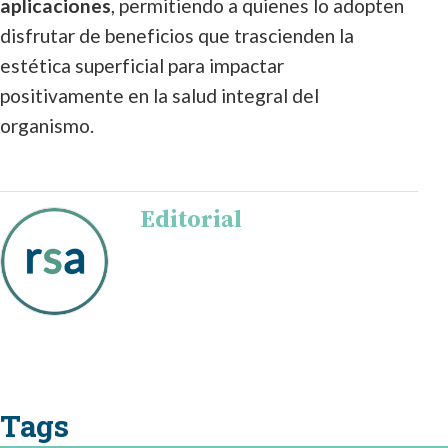
aplicaciones
, permitiendo a quienes lo adopten
disfrutar de beneficios que trascienden la
estética superficial para impactar
positivamente en la salud integral del
organismo.
Editorial
Tags