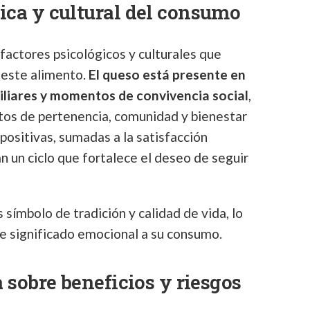
ica y cultural del consumo
 factores psicológicos y culturales que
 este alimento.
El queso está presente en
iliares y momentos de convivencia social
,
ntos de pertenencia, comunidad y bienestar
positivas, sumadas a la satisfacción
n un ciclo que fortalece el deseo de seguir
 símbolo de tradición y calidad de vida, lo
e significado emocional a su consumo.
 sobre beneficios y riesgos