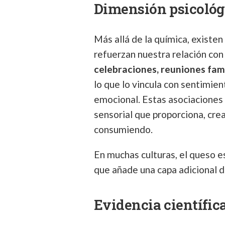
Dimensión psicológ
Más allá de la química, existen
refuerzan nuestra relación con
celebraciones, reuniones fam
lo que lo vincula con sentimie
emocional. Estas asociaciones 
sensorial que proporciona, crea
consumiendo.
En muchas culturas, el queso es
que añade una capa adicional d
Evidencia científica