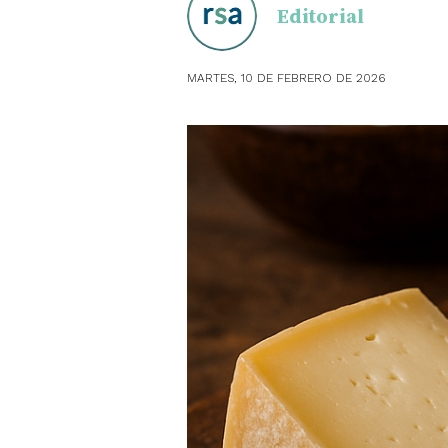
Editorial
OBSTE
MARTES, 10 DE FEBRERO DE 2026
PEDIAT