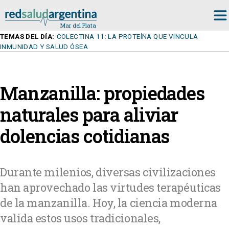
TEMAS DEL DÍA:
COLECTINA 11: LA PROTEÍNA QUE VINCULA
INMUNIDAD Y SALUD ÓSEA
Manzanilla: propiedades
naturales para aliviar
dolencias cotidianas
Durante milenios, diversas civilizaciones
han aprovechado las virtudes terapéuticas
de la manzanilla. Hoy, la ciencia moderna
valida estos usos tradicionales,