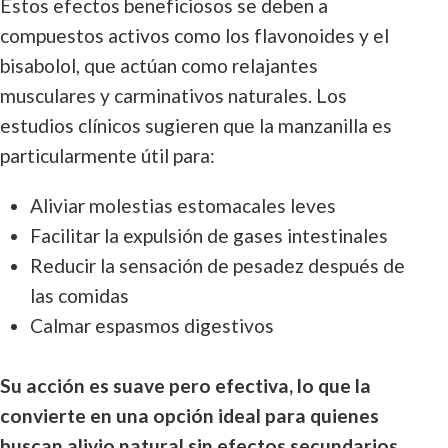
Estos efectos beneficiosos se deben a
compuestos activos como los flavonoides y el
bisabolol, que actúan como relajantes
musculares y carminativos naturales. Los
estudios clínicos sugieren que la manzanilla es
particularmente útil para:
Aliviar molestias estomacales leves
Facilitar la expulsión de gases intestinales
Reducir la sensación de pesadez después de
las comidas
Calmar espasmos digestivos
Su acción es suave pero efectiva, lo que la
convierte en una opción ideal para quienes
buscan alivio natural sin efectos secundarios