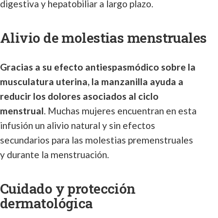
digestiva y hepatobiliar a largo plazo.
Alivio de molestias menstruales
Gracias a su efecto antiespasmódico sobre la
musculatura uterina, la manzanilla ayuda a
reducir los dolores asociados al ciclo
menstrual
. Muchas mujeres encuentran en esta
infusión un alivio natural y sin efectos
secundarios para las molestias premenstruales
y durante la menstruación.
Cuidado y protección
dermatológica