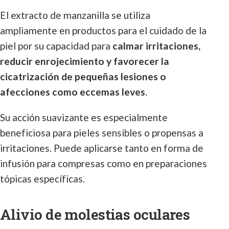
El extracto de manzanilla se utiliza
ampliamente en productos para el cuidado de la
piel por su capacidad para
calmar irritaciones,
reducir enrojecimiento y favorecer la
cicatrización de pequeñas lesiones o
afecciones como eccemas leves
.
Su acción suavizante es especialmente
beneficiosa para pieles sensibles o propensas a
irritaciones. Puede aplicarse tanto en forma de
infusión para compresas como en preparaciones
tópicas específicas.
Alivio de molestias oculares