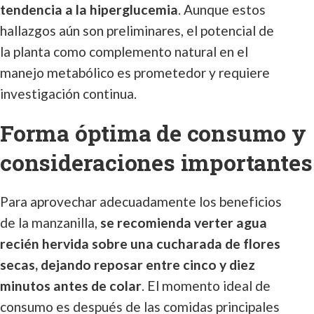
tendencia a la hiperglucemia
. Aunque estos
hallazgos aún son preliminares, el potencial de
la planta como complemento natural en el
manejo metabólico es prometedor y requiere
investigación continua.
Forma óptima de consumo y
consideraciones importantes
Para aprovechar adecuadamente los beneficios
de la manzanilla,
se recomienda verter agua
recién hervida sobre una cucharada de flores
secas, dejando reposar entre cinco y diez
minutos antes de colar
. El momento ideal de
consumo es después de las comidas principales