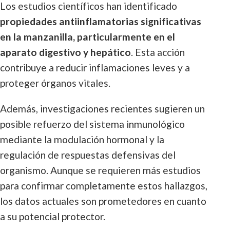
Los estudios científicos han identificado
propiedades antiinflamatorias significativas
en la manzanilla, particularmente en el
aparato digestivo y hepático
. Esta acción
contribuye a reducir inflamaciones leves y a
proteger órganos vitales.
Además, investigaciones recientes sugieren un
posible refuerzo del sistema inmunológico
mediante la modulación hormonal y la
regulación de respuestas defensivas del
organismo. Aunque se requieren más estudios
para confirmar completamente estos hallazgos,
los datos actuales son prometedores en cuanto
a su potencial protector.