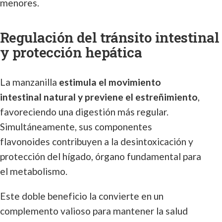
menores.
Regulación del tránsito intestinal
y protección hepática
La manzanilla
estimula el movimiento
intestinal natural y previene el estreñimiento
,
favoreciendo una digestión más regular.
Simultáneamente, sus componentes
flavonoides contribuyen a la desintoxicación y
protección del hígado, órgano fundamental para
el metabolismo.
Este doble beneficio la convierte en un
complemento valioso para mantener la salud