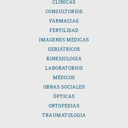
CLÍNICAS
CONSULTORIOS
FARMACIAS
FERTILIDAD
IMAGENES MEDICAS
GERIÁTRICOS
KINESIOLOGÍA
LABORATORIOS
MÉDICOS
OBRAS SOCIALES
ÓPTICAS
ORTOPEDIAS
TRAUMATOLOGIA