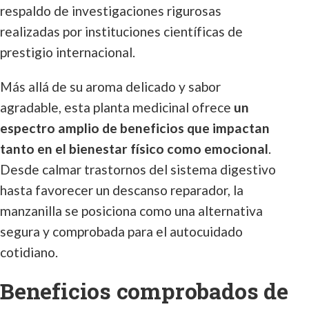
respaldo de investigaciones rigurosas
realizadas por instituciones científicas de
prestigio internacional.
Más allá de su aroma delicado y sabor
agradable, esta planta medicinal ofrece
un
espectro amplio de beneficios que impactan
tanto en el bienestar físico como emocional
.
Desde calmar trastornos del sistema digestivo
hasta favorecer un descanso reparador, la
manzanilla se posiciona como una alternativa
segura y comprobada para el autocuidado
cotidiano.
Beneficios comprobados de