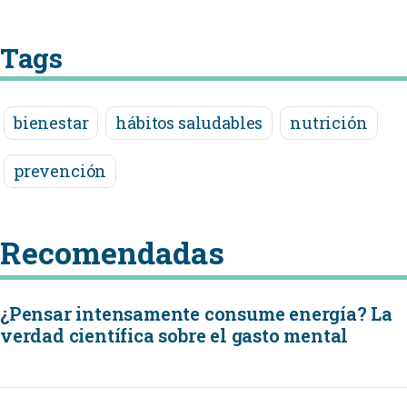
Tags
bienestar
hábitos saludables
nutrición
prevención
Recomendadas
¿Pensar intensamente consume energía? La
verdad científica sobre el gasto mental