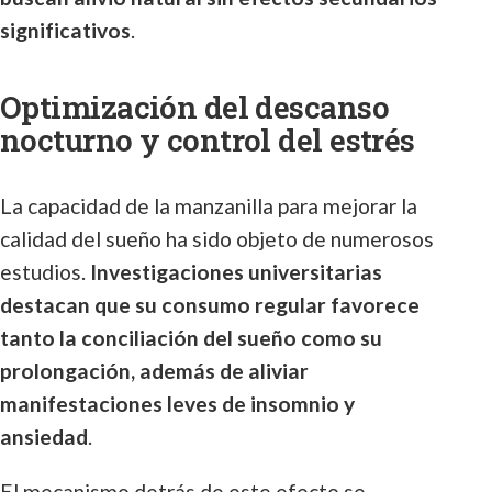
significativos
.
Optimización del descanso
nocturno y control del estrés
La capacidad de la manzanilla para mejorar la
calidad del sueño ha sido objeto de numerosos
estudios.
Investigaciones universitarias
destacan que su consumo regular favorece
tanto la conciliación del sueño como su
prolongación, además de aliviar
manifestaciones leves de insomnio y
ansiedad
.
El mecanismo detrás de este efecto se