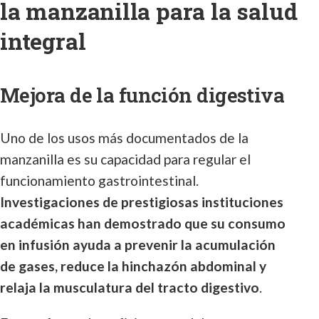
la manzanilla para la salud
integral
Mejora de la función digestiva
Uno de los usos más documentados de la
manzanilla es su capacidad para regular el
funcionamiento gastrointestinal.
Investigaciones de prestigiosas instituciones
académicas han demostrado que su consumo
en infusión ayuda a prevenir la acumulación
de gases, reduce la hinchazón abdominal y
relaja la musculatura del tracto digestivo
.