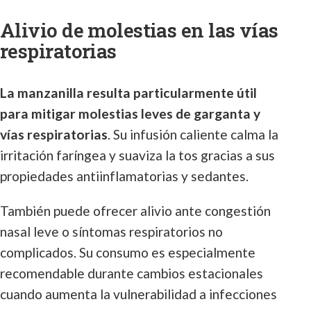
Alivio de molestias en las vías
respiratorias
La manzanilla resulta particularmente útil
para mitigar molestias leves de garganta y
vías respiratorias
. Su infusión caliente calma la
irritación faríngea y suaviza la tos gracias a sus
propiedades antiinflamatorias y sedantes.
También puede ofrecer alivio ante congestión
nasal leve o síntomas respiratorios no
complicados. Su consumo es especialmente
recomendable durante cambios estacionales
cuando aumenta la vulnerabilidad a infecciones