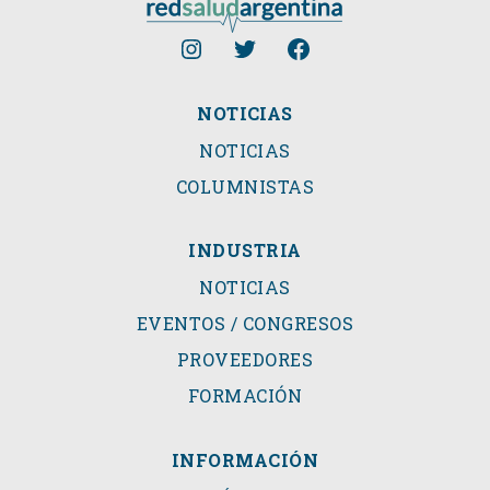
NOTICIAS
NOTICIAS
COLUMNISTAS
INDUSTRIA
NOTICIAS
EVENTOS / CONGRESOS
PROVEEDORES
FORMACIÓN
INFORMACIÓN