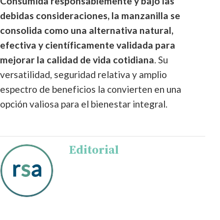
Consumida responsablemente y bajo las
debidas consideraciones, la manzanilla se
consolida como una alternativa natural,
efectiva y científicamente validada para
mejorar la calidad de vida cotidiana
. Su
versatilidad, seguridad relativa y amplio
espectro de beneficios la convierten en una
opción valiosa para el bienestar integral.
Editorial