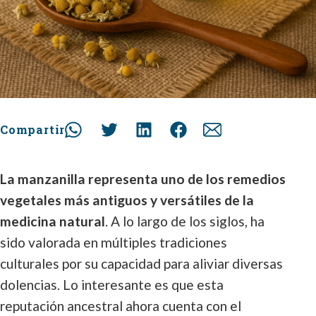
Compartir
La manzanilla representa uno de los remedios
vegetales más antiguos y versátiles de la
medicina natural
. A lo largo de los siglos, ha
sido valorada en múltiples tradiciones
culturales por su capacidad para aliviar diversas
dolencias. Lo interesante es que esta
reputación ancestral ahora cuenta con el