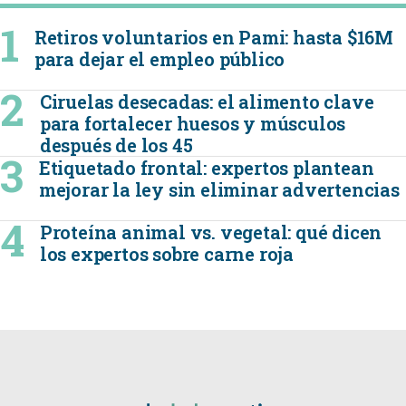
Retiros voluntarios en Pami: hasta $16M
para dejar el empleo público
Ciruelas desecadas: el alimento clave
para fortalecer huesos y músculos
después de los 45
Etiquetado frontal: expertos plantean
mejorar la ley sin eliminar advertencias
Proteína animal vs. vegetal: qué dicen
los expertos sobre carne roja