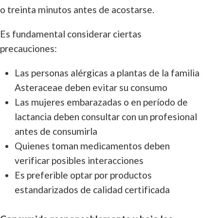
o treinta minutos antes de acostarse.
Es fundamental considerar ciertas
precauciones:
Las personas alérgicas a plantas de la familia
Asteraceae deben evitar su consumo
Las mujeres embarazadas o en período de
lactancia deben consultar con un profesional
antes de consumirla
Quienes toman medicamentos deben
verificar posibles interacciones
Es preferible optar por productos
estandarizados de calidad certificada