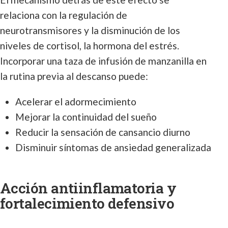
relaciona con la regulación de
neurotransmisores y la disminución de los
niveles de cortisol, la hormona del estrés.
Incorporar una taza de infusión de manzanilla en
la rutina previa al descanso puede:
Acelerar el adormecimiento
Mejorar la continuidad del sueño
Reducir la sensación de cansancio diurno
Disminuir síntomas de ansiedad generalizada
Acción antiinflamatoria y
fortalecimiento defensivo