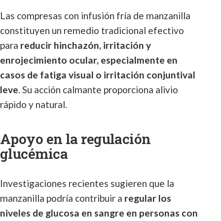
Las compresas con infusión fría de manzanilla
constituyen un remedio tradicional efectivo
para
reducir hinchazón, irritación y
enrojecimiento ocular, especialmente en
casos de fatiga visual o irritación conjuntival
leve
. Su acción calmante proporciona alivio
rápido y natural.
Apoyo en la regulación
glucémica
Investigaciones recientes sugieren que la
manzanilla podría contribuir a
regular los
niveles de glucosa en sangre en personas con