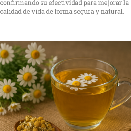
confirmando su efectividad para mejorar la
calidad de vida de forma segura y natural.