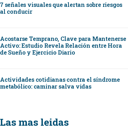
7 señales visuales que alertan sobre riesgos
al conducir
Acostarse Temprano, Clave para Mantenerse
Activo: Estudio Revela Relación entre Hora
de Sueño y Ejercicio Diario
Actividades cotidianas contra el síndrome
metabólico: caminar salva vidas
Las mas leidas