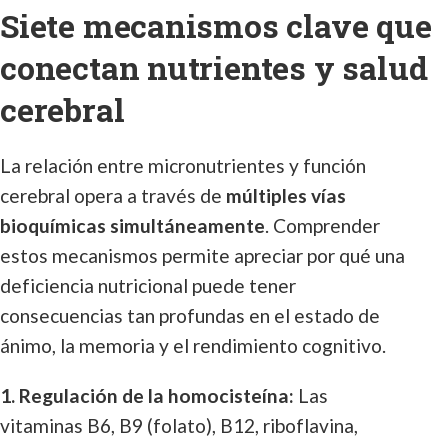
Siete mecanismos clave que
conectan nutrientes y salud
cerebral
La relación entre micronutrientes y función
cerebral opera a través de
múltiples vías
bioquímicas simultáneamente
. Comprender
estos mecanismos permite apreciar por qué una
deficiencia nutricional puede tener
consecuencias tan profundas en el estado de
ánimo, la memoria y el rendimiento cognitivo.
1. Regulación de la homocisteína:
Las
vitaminas B6, B9 (folato), B12, riboflavina,