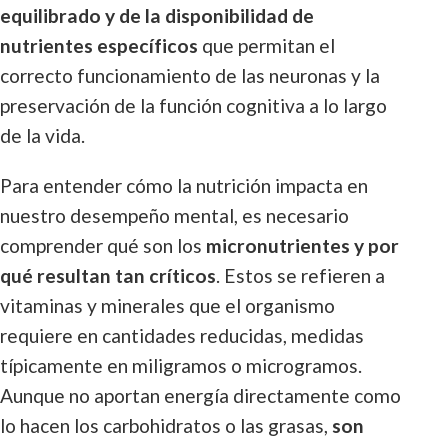
equilibrado y de la disponibilidad de
nutrientes específicos
que permitan el
correcto funcionamiento de las neuronas y la
preservación de la función cognitiva a lo largo
de la vida.
Para entender cómo la nutrición impacta en
nuestro desempeño mental, es necesario
comprender qué son los
micronutrientes y por
qué resultan tan críticos
. Estos se refieren a
vitaminas y minerales que el organismo
requiere en cantidades reducidas, medidas
típicamente en miligramos o microgramos.
Aunque no aportan energía directamente como
lo hacen los carbohidratos o las grasas,
son