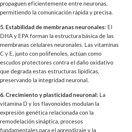
propaguen eficientemente entre neuronas,
permitiendo la comunicación rápida y precisa.
5. Estabilidad de membranas neuronales:
El
DHA y EPA forman la estructura básica de las
membranas celulares neuronales. Las vitaminas
C y E, junto con polifenoles, actúan como
escudos protectores contra el daño oxidativo
que degrada estas estructuras lipídicas,
preservando la integridad neuronal.
6. Crecimiento y plasticidad neuronal:
La
vitamina D y los flavonoides modulan la
expresión genética relacionada con la
remodelación sináptica, procesos
fundamentales para el aprendizaje y la