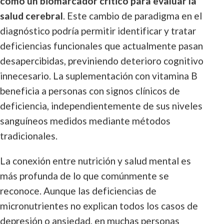
como un biomarcador crítico para evaluar la
salud cerebral
. Este cambio de paradigma en el
diagnóstico podría permitir identificar y tratar
deficiencias funcionales que actualmente pasan
desapercibidas, previniendo deterioro cognitivo
innecesario. La suplementación con vitamina B
beneficia a personas con signos clínicos de
deficiencia, independientemente de sus niveles
sanguíneos medidos mediante métodos
tradicionales.
La conexión entre nutrición y salud mental es
más profunda de lo que comúnmente se
reconoce. Aunque las deficiencias de
micronutrientes no explican todos los casos de
depresión o ansiedad, en muchas personas