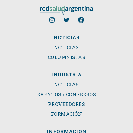
NOTICIAS
NOTICIAS
COLUMNISTAS
INDUSTRIA
NOTICIAS
EVENTOS / CONGRESOS
PROVEEDORES
FORMACIÓN
INFORMACIÓN