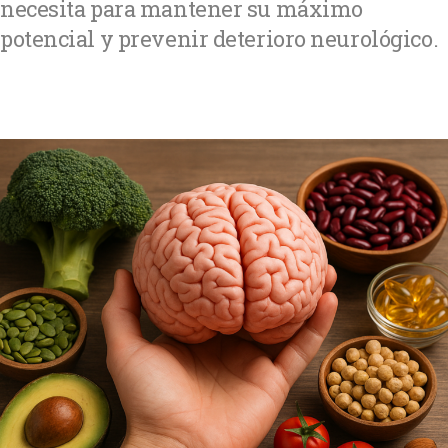
necesita para mantener su máximo
potencial y prevenir deterioro neurológico.