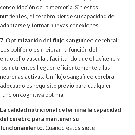
consolidación de la memoria. Sin estos
nutrientes, el cerebro pierde su capacidad de
adaptarse y formar nuevas conexiones.
7. Optimización del flujo sanguíneo cerebral:
Los polifenoles mejoran la función del
endotelio vascular, facilitando que el oxígeno y
los nutrientes lleguen eficientemente a las
neuronas activas. Un flujo sanguíneo cerebral
adecuado es requisito previo para cualquier
función cognitiva óptima.
La calidad nutricional determina la capacidad
del cerebro para mantener su
funcionamiento
. Cuando estos siete