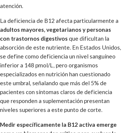
atención.
La deficiencia de B12 afecta particularmente a
adultos mayores, vegetarianos y personas
con trastornos digestivos
que dificultan la
absorción de este nutriente. En Estados Unidos,
se define como deficiencia un nivel sanguíneo
inferior a 148 pmol/L, pero organismos
especializados en nutrición han cuestionado
este umbral, señalando que más del 5% de
pacientes con síntomas claros de deficiencia
que responden a suplementación presentan
niveles superiores a este punto de corte.
Medir específicamente la B12 activa emerge