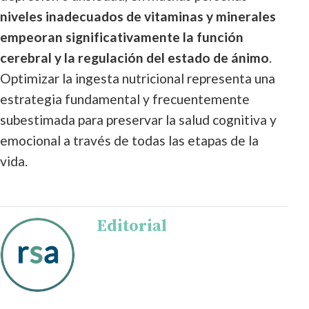
niveles inadecuados de vitaminas y minerales
empeoran significativamente la función
cerebral y la regulación del estado de ánimo
.
Optimizar la ingesta nutricional representa una
estrategia fundamental y frecuentemente
subestimada para preservar la salud cognitiva y
emocional a través de todas las etapas de la
vida.
Editorial