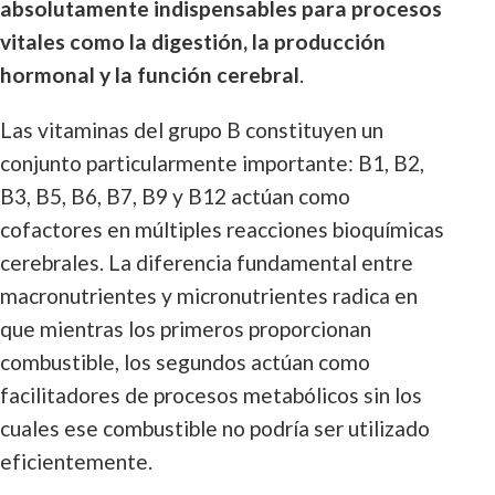
absolutamente indispensables para procesos
vitales como la digestión, la producción
hormonal y la función cerebral
.
Las vitaminas del grupo B constituyen un
conjunto particularmente importante: B1, B2,
B3, B5, B6, B7, B9 y B12 actúan como
cofactores en múltiples reacciones bioquímicas
cerebrales. La diferencia fundamental entre
macronutrientes y micronutrientes radica en
que mientras los primeros proporcionan
combustible, los segundos actúan como
facilitadores de procesos metabólicos sin los
cuales ese combustible no podría ser utilizado
eficientemente.