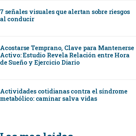
7 señales visuales que alertan sobre riesgos
al conducir
Acostarse Temprano, Clave para Mantenerse
Activo: Estudio Revela Relación entre Hora
de Sueño y Ejercicio Diario
Actividades cotidianas contra el síndrome
metabólico: caminar salva vidas