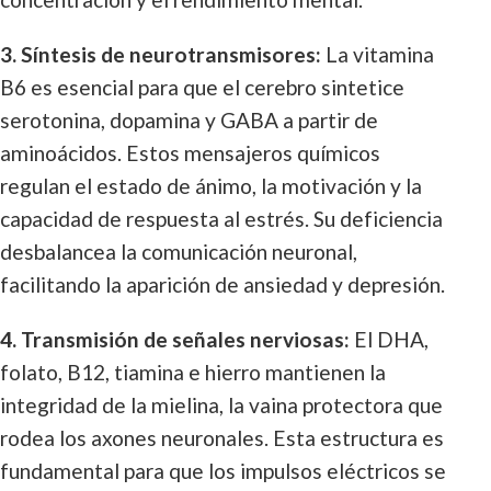
3. Síntesis de neurotransmisores:
La vitamina
B6 es esencial para que el cerebro sintetice
serotonina, dopamina y GABA a partir de
aminoácidos. Estos mensajeros químicos
regulan el estado de ánimo, la motivación y la
capacidad de respuesta al estrés. Su deficiencia
desbalancea la comunicación neuronal,
facilitando la aparición de ansiedad y depresión.
4. Transmisión de señales nerviosas:
El DHA,
folato, B12, tiamina e hierro mantienen la
integridad de la mielina, la vaina protectora que
rodea los axones neuronales. Esta estructura es
fundamental para que los impulsos eléctricos se