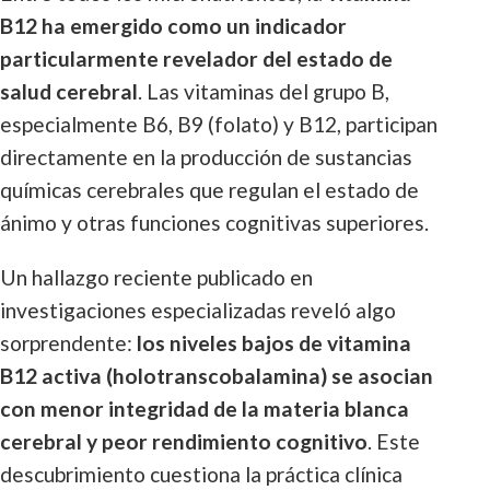
B12 ha emergido como un indicador
particularmente revelador del estado de
salud cerebral
. Las vitaminas del grupo B,
especialmente B6, B9 (folato) y B12, participan
directamente en la producción de sustancias
químicas cerebrales que regulan el estado de
ánimo y otras funciones cognitivas superiores.
Un hallazgo reciente publicado en
investigaciones especializadas reveló algo
sorprendente:
los niveles bajos de vitamina
B12 activa (holotranscobalamina) se asocian
con menor integridad de la materia blanca
cerebral y peor rendimiento cognitivo
. Este
descubrimiento cuestiona la práctica clínica