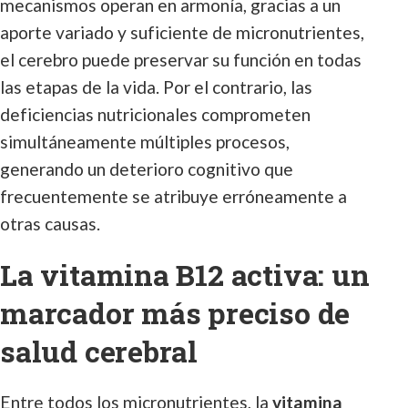
mecanismos operan en armonía, gracias a un
aporte variado y suficiente de micronutrientes,
el cerebro puede preservar su función en todas
las etapas de la vida. Por el contrario, las
deficiencias nutricionales comprometen
simultáneamente múltiples procesos,
generando un deterioro cognitivo que
frecuentemente se atribuye erróneamente a
otras causas.
La vitamina B12 activa: un
marcador más preciso de
salud cerebral
Entre todos los micronutrientes, la
vitamina