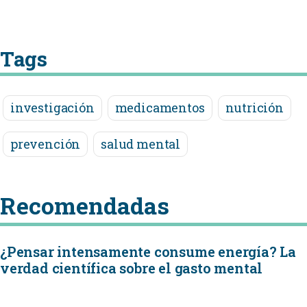
Tags
investigación
medicamentos
nutrición
prevención
salud mental
Recomendadas
¿Pensar intensamente consume energía? La
verdad científica sobre el gasto mental