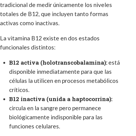
tradicional de medir únicamente los niveles
totales de B12, que incluyen tanto formas
activas como inactivas.
La vitamina B12 existe en dos estados
funcionales distintos:
B12 activa (holotranscobalamina):
está
disponible inmediatamente para que las
células la utilicen en procesos metabólicos
críticos.
B12 inactiva (unida a haptocorrina):
circula en la sangre pero permanece
biológicamente indisponible para las
funciones celulares.