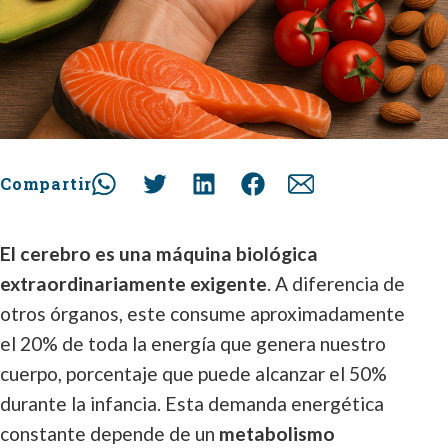
Compartir
El cerebro es una máquina biológica
extraordinariamente exigente
. A diferencia de
otros órganos, este consume aproximadamente
el 20% de toda la energía que genera nuestro
cuerpo, porcentaje que puede alcanzar el 50%
durante la infancia. Esta demanda energética
constante depende de un
metabolismo