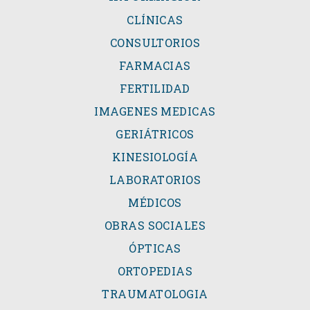
CLÍNICAS
CONSULTORIOS
FARMACIAS
FERTILIDAD
IMAGENES MEDICAS
GERIÁTRICOS
KINESIOLOGÍA
LABORATORIOS
MÉDICOS
OBRAS SOCIALES
ÓPTICAS
ORTOPEDIAS
TRAUMATOLOGIA