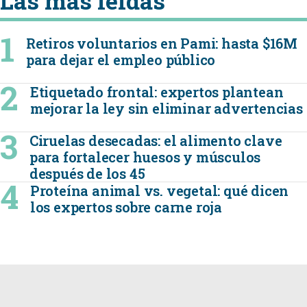
Las mas leidas
Retiros voluntarios en Pami: hasta $16M
para dejar el empleo público
Etiquetado frontal: expertos plantean
mejorar la ley sin eliminar advertencias
Ciruelas desecadas: el alimento clave
para fortalecer huesos y músculos
después de los 45
Proteína animal vs. vegetal: qué dicen
los expertos sobre carne roja