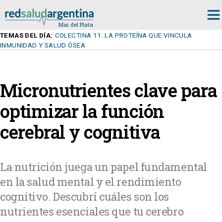
TEMAS DEL DÍA:
COLECTINA 11: LA PROTEÍNA QUE VINCULA
INMUNIDAD Y SALUD ÓSEA
Micronutrientes clave para
optimizar la función
cerebral y cognitiva
La nutrición juega un papel fundamental
en la salud mental y el rendimiento
cognitivo. Descubrí cuáles son los
nutrientes esenciales que tu cerebro