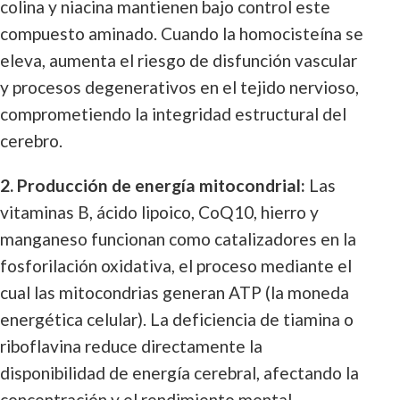
colina y niacina mantienen bajo control este
compuesto aminado. Cuando la homocisteína se
eleva, aumenta el riesgo de disfunción vascular
y procesos degenerativos en el tejido nervioso,
comprometiendo la integridad estructural del
cerebro.
2. Producción de energía mitocondrial:
Las
vitaminas B, ácido lipoico, CoQ10, hierro y
manganeso funcionan como catalizadores en la
fosforilación oxidativa, el proceso mediante el
cual las mitocondrias generan ATP (la moneda
energética celular). La deficiencia de tiamina o
riboflavina reduce directamente la
disponibilidad de energía cerebral, afectando la
concentración y el rendimiento mental.