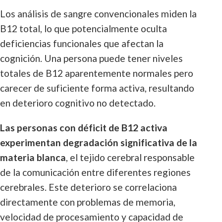
Los análisis de sangre convencionales miden la
B12 total, lo que potencialmente oculta
deficiencias funcionales que afectan la
cognición. Una persona puede tener niveles
totales de B12 aparentemente normales pero
carecer de suficiente forma activa, resultando
en deterioro cognitivo no detectado.
Las personas con déficit de B12 activa
experimentan degradación significativa de la
materia blanca
, el tejido cerebral responsable
de la comunicación entre diferentes regiones
cerebrales. Este deterioro se correlaciona
directamente con problemas de memoria,
velocidad de procesamiento y capacidad de