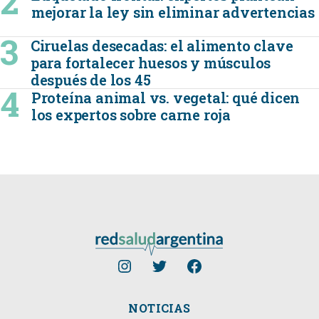
mejorar la ley sin eliminar advertencias
Ciruelas desecadas: el alimento clave
para fortalecer huesos y músculos
después de los 45
Proteína animal vs. vegetal: qué dicen
los expertos sobre carne roja
NOTICIAS