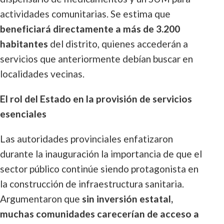
actividades comunitarias. Se estima que
beneficiará directamente a más de 3.200
habitantes
del distrito, quienes accederán a
servicios que anteriormente debían buscar en
localidades vecinas.
El rol del Estado en la provisión de servicios
esenciales
Las autoridades provinciales enfatizaron
durante la inauguración la importancia de que el
sector público continúe siendo protagonista en
la construcción de infraestructura sanitaria.
Argumentaron que
sin inversión estatal,
muchas comunidades carecerían de acceso a