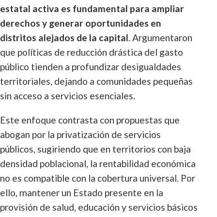
estatal activa es fundamental para ampliar
derechos y generar oportunidades en
distritos alejados de la capital
. Argumentaron
que políticas de reducción drástica del gasto
público tienden a profundizar desigualdades
territoriales, dejando a comunidades pequeñas
sin acceso a servicios esenciales.
Este enfoque contrasta con propuestas que
abogan por la privatización de servicios
públicos, sugiriendo que en territorios con baja
densidad poblacional, la rentabilidad económica
no es compatible con la cobertura universal. Por
ello, mantener un Estado presente en la
provisión de salud, educación y servicios básicos