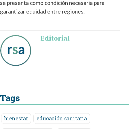
se presenta como condición necesaria para
garantizar equidad entre regiones.
Editorial
Tags
bienestar
educación sanitaria