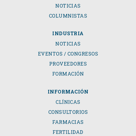
NOTICIAS
COLUMNISTAS
INDUSTRIA
NOTICIAS
EVENTOS / CONGRESOS
PROVEEDORES
FORMACIÓN
INFORMACIÓN
CLÍNICAS
CONSULTORIOS
FARMACIAS
FERTILIDAD