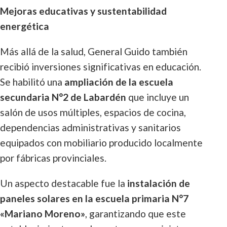
Mejoras educativas y sustentabilidad
energética
Más allá de la salud, General Guido también
recibió inversiones significativas en educación.
Se habilitó una
ampliación de la escuela
secundaria N°2 de Labardén
que incluye un
salón de usos múltiples, espacios de cocina,
dependencias administrativas y sanitarios
equipados con mobiliario producido localmente
por fábricas provinciales.
Un aspecto destacable fue la
instalación de
paneles solares en la escuela primaria N°7
«Mariano Moreno»
, garantizando que este