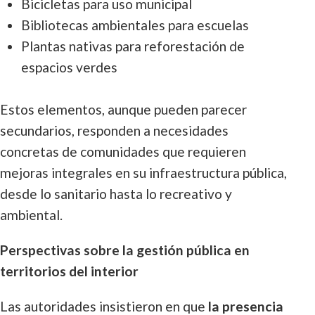
Bicicletas para uso municipal
Bibliotecas ambientales para escuelas
Plantas nativas para reforestación de
espacios verdes
Estos elementos, aunque pueden parecer
secundarios, responden a necesidades
concretas de comunidades que requieren
mejoras integrales en su infraestructura pública,
desde lo sanitario hasta lo recreativo y
ambiental.
Perspectivas sobre la gestión pública en
territorios del interior
Las autoridades insistieron en que
la presencia