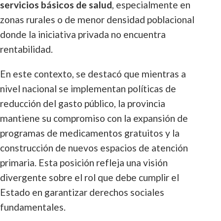
servicios básicos de salud
, especialmente en
zonas rurales o de menor densidad poblacional
donde la iniciativa privada no encuentra
rentabilidad.
En este contexto, se destacó que mientras a
nivel nacional se implementan políticas de
reducción del gasto público, la provincia
mantiene su compromiso con la expansión de
programas de medicamentos gratuitos y la
construcción de nuevos espacios de atención
primaria. Esta posición refleja una visión
divergente sobre el rol que debe cumplir el
Estado en garantizar derechos sociales
fundamentales.