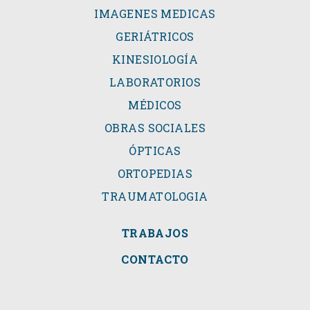
IMAGENES MEDICAS
GERIÁTRICOS
KINESIOLOGÍA
LABORATORIOS
MÉDICOS
OBRAS SOCIALES
ÓPTICAS
ORTOPEDIAS
TRAUMATOLOGIA
TRABAJOS
CONTACTO