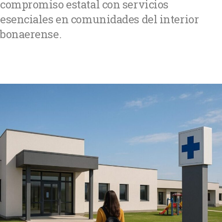
compromiso estatal con servicios
esenciales en comunidades del interior
bonaerense.