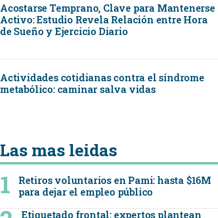
Acostarse Temprano, Clave para Mantenerse
Activo: Estudio Revela Relación entre Hora
de Sueño y Ejercicio Diario
Actividades cotidianas contra el síndrome
metabólico: caminar salva vidas
Las mas leidas
Retiros voluntarios en Pami: hasta $16M
para dejar el empleo público
Etiquetado frontal: expertos plantean