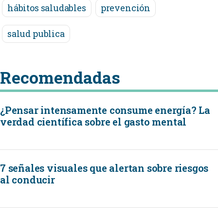
hábitos saludables
prevención
salud publica
Recomendadas
¿Pensar intensamente consume energía? La
verdad científica sobre el gasto mental
7 señales visuales que alertan sobre riesgos
al conducir