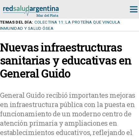
TEMAS DEL DÍA:
COLECTINA 11: LA PROTEÍNA QUE VINCULA
INMUNIDAD Y SALUD ÓSEA
Nuevas infraestructuras
sanitarias y educativas en
General Guido
General Guido recibió importantes mejoras
en infraestructura pública con la puesta en
funcionamiento de un moderno centro de
atención primaria y ampliaciones en
establecimientos educativos, reflejando el