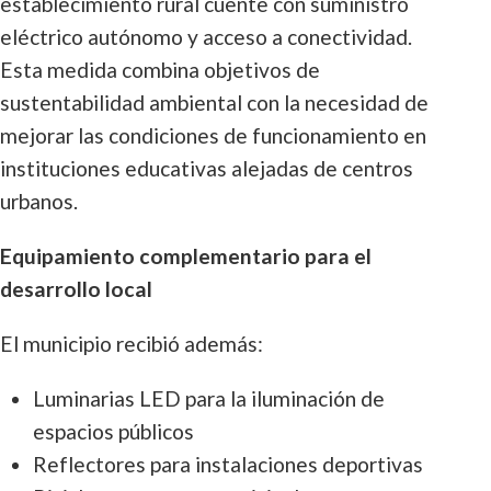
establecimiento rural cuente con suministro
eléctrico autónomo y acceso a conectividad.
Esta medida combina objetivos de
sustentabilidad ambiental con la necesidad de
mejorar las condiciones de funcionamiento en
instituciones educativas alejadas de centros
urbanos.
Equipamiento complementario para el
desarrollo local
El municipio recibió además:
Luminarias LED para la iluminación de
espacios públicos
Reflectores para instalaciones deportivas