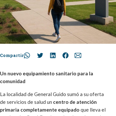
Compartir
Un nuevo equipamiento sanitario para la
comunidad
La localidad de General Guido sumó a su oferta
de servicios de salud un
centro de atención
primaria completamente equipado
que lleva el