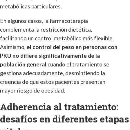
metabólicas particulares.
En algunos casos, la farmacoterapia
complementa la restricción dietética,
facilitando un control metabólico más flexible.
Asimismo,
el control del peso en personas con
PKU no difiere significativamente de la
población general
cuando el tratamiento se
gestiona adecuadamente, desmintiendo la
creencia de que estos pacientes presentan
mayor riesgo de obesidad.
Adherencia al tratamiento:
desafíos en diferentes etapas