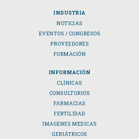
INDUSTRIA
NOTICIAS
EVENTOS / CONGRESOS
PROVEEDORES
FORMACIÓN
INFORMACIÓN
CLÍNICAS
CONSULTORIOS
FARMACIAS
FERTILIDAD
IMAGENES MEDICAS
GERIÁTRICOS