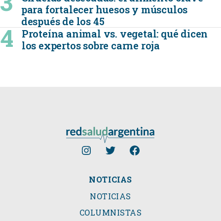
para fortalecer huesos y músculos
después de los 45
Proteína animal vs. vegetal: qué dicen
los expertos sobre carne roja
NOTICIAS
NOTICIAS
COLUMNISTAS