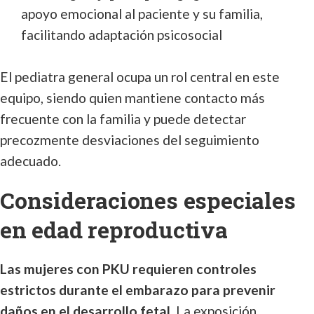
apoyo emocional al paciente y su familia,
facilitando adaptación psicosocial
El pediatra general ocupa un rol central en este
equipo, siendo quien mantiene contacto más
frecuente con la familia y puede detectar
precozmente desviaciones del seguimiento
adecuado.
Consideraciones especiales
en edad reproductiva
Las mujeres con PKU requieren controles
estrictos durante el embarazo para prevenir
daños en el desarrollo fetal
. La exposición