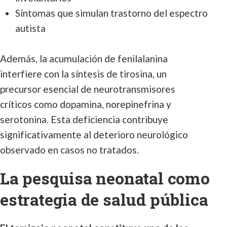
Síntomas que simulan trastorno del espectro
autista
Además, la acumulación de fenilalanina
interfiere con la síntesis de tirosina, un
precursor esencial de neurotransmisores
críticos como dopamina, norepinefrina y
serotonina. Esta deficiencia contribuye
significativamente al deterioro neurológico
observado en casos no tratados.
La pesquisa neonatal como
estrategia de salud pública