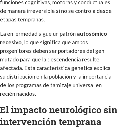
funciones cognitivas, motoras y conductuales
de manera irreversible si no se controla desde
etapas tempranas.
La enfermedad sigue un patrón
autosómico
recesivo
, lo que significa que ambos
progenitores deben ser portadores del gen
mutado para que la descendencia resulte
afectada. Esta característica genética explica
su distribución en la población y la importancia
de los programas de tamizaje universal en
recién nacidos.
El impacto neurológico sin
intervención temprana