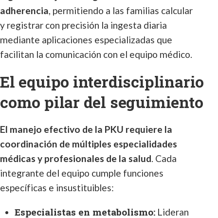
adherencia
, permitiendo a las familias calcular
y registrar con precisión la ingesta diaria
mediante aplicaciones especializadas que
facilitan la comunicación con el equipo médico.
El equipo interdisciplinario
como pilar del seguimiento
El manejo efectivo de la PKU requiere la
coordinación de múltiples especialidades
médicas y profesionales de la salud
. Cada
integrante del equipo cumple funciones
específicas e insustituibles:
Especialistas en metabolismo:
Lideran