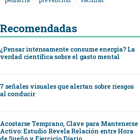
pediatría
prevención
vacunas
Recomendadas
¿Pensar intensamente consume energía? La
verdad científica sobre el gasto mental
7 señales visuales que alertan sobre riesgos
al conducir
Acostarse Temprano, Clave para Mantenerse
Activo: Estudio Revela Relación entre Hora
de Sueño y Ejercicio Diario