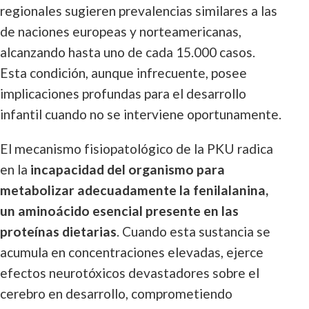
regionales sugieren prevalencias similares a las
de naciones europeas y norteamericanas,
alcanzando hasta uno de cada 15.000 casos.
Esta condición, aunque infrecuente, posee
implicaciones profundas para el desarrollo
infantil cuando no se interviene oportunamente.
El mecanismo fisiopatológico de la PKU radica
en la
incapacidad del organismo para
metabolizar adecuadamente la fenilalanina,
un aminoácido esencial presente en las
proteínas dietarias
. Cuando esta sustancia se
acumula en concentraciones elevadas, ejerce
efectos neurotóxicos devastadores sobre el
cerebro en desarrollo, comprometiendo