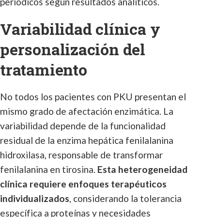
periódicos según resultados analíticos.
Variabilidad clínica y
personalización del
tratamiento
No todos los pacientes con PKU presentan el
mismo grado de afectación enzimática. La
variabilidad depende de la funcionalidad
residual de la enzima hepática fenilalanina
hidroxilasa, responsable de transformar
fenilalanina en tirosina.
Esta heterogeneidad
clínica requiere enfoques terapéuticos
individualizados
, considerando la tolerancia
específica a proteínas y necesidades