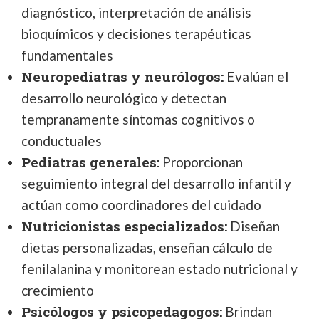
diagnóstico, interpretación de análisis
bioquímicos y decisiones terapéuticas
fundamentales
Neuropediatras y neurólogos:
Evalúan el
desarrollo neurológico y detectan
tempranamente síntomas cognitivos o
conductuales
Pediatras generales:
Proporcionan
seguimiento integral del desarrollo infantil y
actúan como coordinadores del cuidado
Nutricionistas especializados:
Diseñan
dietas personalizadas, enseñan cálculo de
fenilalanina y monitorean estado nutricional y
crecimiento
Psicólogos y psicopedagogos:
Brindan