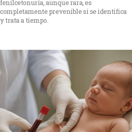
fenilcetonuria, aunque rara, es
completamente prevenible si se identifica
y trata a tiempo.