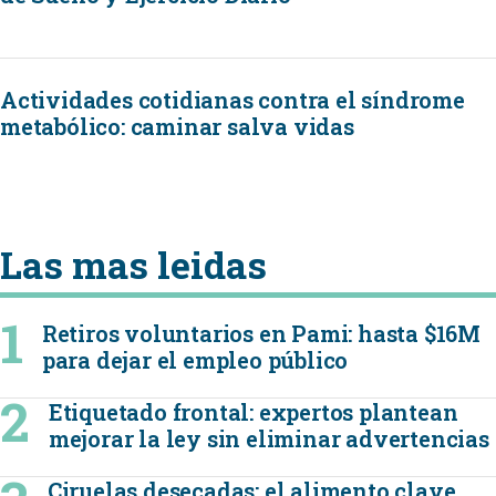
Actividades cotidianas contra el síndrome
metabólico: caminar salva vidas
Las mas leidas
Retiros voluntarios en Pami: hasta $16M
para dejar el empleo público
Etiquetado frontal: expertos plantean
mejorar la ley sin eliminar advertencias
Ciruelas desecadas: el alimento clave