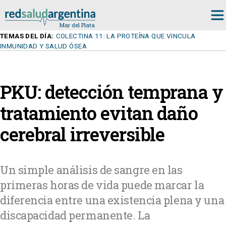
TEMAS DEL DÍA:
COLECTINA 11: LA PROTEÍNA QUE VINCULA
INMUNIDAD Y SALUD ÓSEA
PKU: detección temprana y
tratamiento evitan daño
cerebral irreversible
Un simple análisis de sangre en las
primeras horas de vida puede marcar la
diferencia entre una existencia plena y una
discapacidad permanente. La