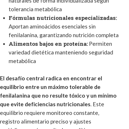
naturales de forma individualizada según
tolerancia metabólica
Fórmulas nutricionales especializadas:
Aportan aminoácidos esenciales sin
fenilalanina, garantizando nutrición completa
Alimentos bajos en proteína:
Permiten
variedad dietética manteniendo seguridad
metabólica
El desafío central radica en encontrar el
equilibrio entre un máximo tolerable de
fenilalanina que no resulte tóxico y un mínimo
que evite deficiencias nutricionales
. Este
equilibrio requiere monitoreo constante,
registro alimentario preciso y ajustes