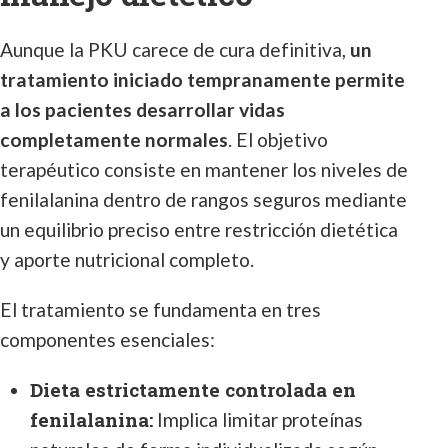
Aunque la PKU carece de cura definitiva,
un
tratamiento iniciado tempranamente permite
a los pacientes desarrollar vidas
completamente normales
. El objetivo
terapéutico consiste en mantener los niveles de
fenilalanina dentro de rangos seguros mediante
un equilibrio preciso entre restricción dietética
y aporte nutricional completo.
El tratamiento se fundamenta en tres
componentes esenciales:
Dieta estrictamente controlada en
fenilalanina:
Implica limitar proteínas