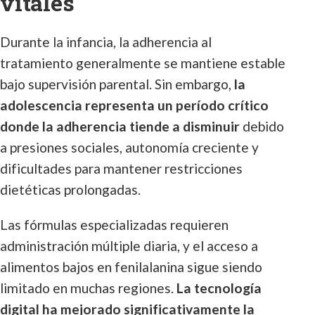
vitales
Durante la infancia, la adherencia al
tratamiento generalmente se mantiene estable
bajo supervisión parental. Sin embargo,
la
adolescencia representa un período crítico
donde la adherencia tiende a disminuir
debido
a presiones sociales, autonomía creciente y
dificultades para mantener restricciones
dietéticas prolongadas.
Las fórmulas especializadas requieren
administración múltiple diaria, y el acceso a
alimentos bajos en fenilalanina sigue siendo
limitado en muchas regiones.
La tecnología
digital ha mejorado significativamente la