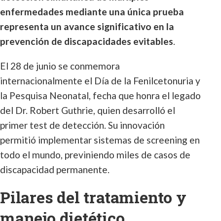
enfermedades mediante una única prueba
representa un avance significativo en la
prevención de discapacidades evitables
.
El 28 de junio se conmemora
internacionalmente el Día de la Fenilcetonuria y
la Pesquisa Neonatal, fecha que honra el legado
del Dr. Robert Guthrie, quien desarrolló el
primer test de detección. Su innovación
permitió implementar sistemas de screening en
todo el mundo, previniendo miles de casos de
discapacidad permanente.
Pilares del tratamiento y
manejo dietético