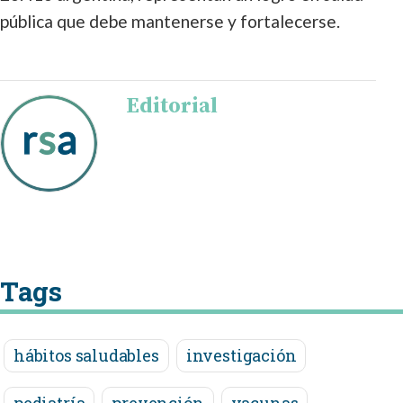
pública que debe mantenerse y fortalecerse.
Editorial
Tags
hábitos saludables
investigación