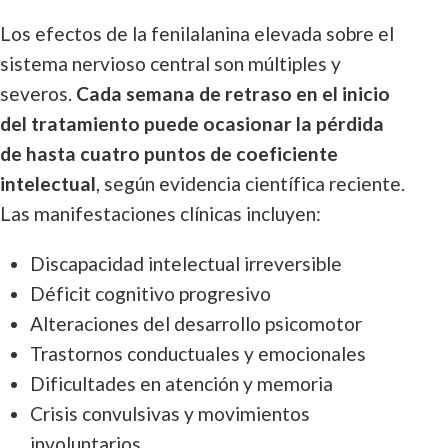
Los efectos de la fenilalanina elevada sobre el
sistema nervioso central son múltiples y
severos.
Cada semana de retraso en el inicio
del tratamiento puede ocasionar la pérdida
de hasta cuatro puntos de coeficiente
intelectual
, según evidencia científica reciente.
Las manifestaciones clínicas incluyen:
Discapacidad intelectual irreversible
Déficit cognitivo progresivo
Alteraciones del desarrollo psicomotor
Trastornos conductuales y emocionales
Dificultades en atención y memoria
Crisis convulsivas y movimientos
involuntarios