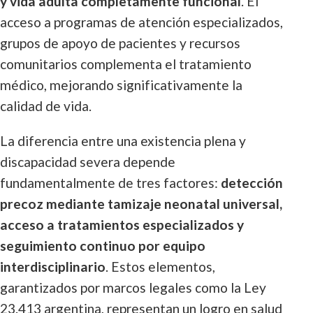
y vida adulta completamente funcional
. El
acceso a programas de atención especializados,
grupos de apoyo de pacientes y recursos
comunitarios complementa el tratamiento
médico, mejorando significativamente la
calidad de vida.
La diferencia entre una existencia plena y
discapacidad severa depende
fundamentalmente de tres factores:
detección
precoz mediante tamizaje neonatal universal,
acceso a tratamientos especializados y
seguimiento continuo por equipo
interdisciplinario
. Estos elementos,
garantizados por marcos legales como la Ley
23.413 argentina, representan un logro en salud