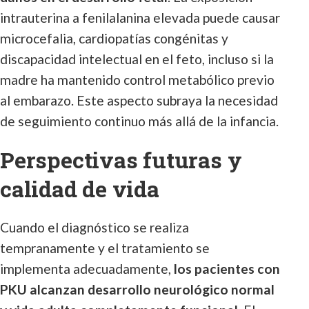
intrauterina a fenilalanina elevada puede causar
microcefalia, cardiopatías congénitas y
discapacidad intelectual en el feto, incluso si la
madre ha mantenido control metabólico previo
al embarazo. Este aspecto subraya la necesidad
de seguimiento continuo más allá de la infancia.
Perspectivas futuras y
calidad de vida
Cuando el diagnóstico se realiza
tempranamente y el tratamiento se
implementa adecuadamente,
los pacientes con
PKU alcanzan desarrollo neurológico normal