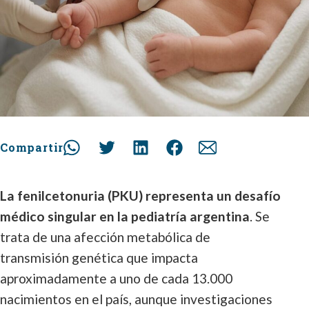
Compartir
La fenilcetonuria (PKU) representa un desafío
médico singular en la pediatría argentina
. Se
trata de una afección metabólica de
transmisión genética que impacta
aproximadamente a uno de cada 13.000
nacimientos en el país, aunque investigaciones