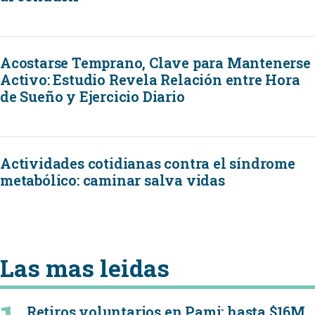
Acostarse Temprano, Clave para Mantenerse
Activo: Estudio Revela Relación entre Hora
de Sueño y Ejercicio Diario
Actividades cotidianas contra el síndrome
metabólico: caminar salva vidas
Las mas leidas
Retiros voluntarios en Pami: hasta $16M