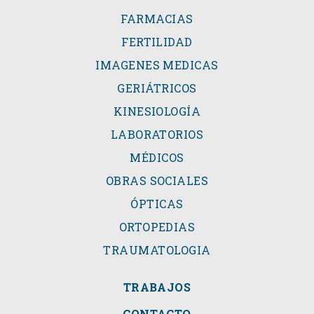
FARMACIAS
FERTILIDAD
IMAGENES MEDICAS
GERIÁTRICOS
KINESIOLOGÍA
LABORATORIOS
MÉDICOS
OBRAS SOCIALES
ÓPTICAS
ORTOPEDIAS
TRAUMATOLOGIA
TRABAJOS
CONTACTO