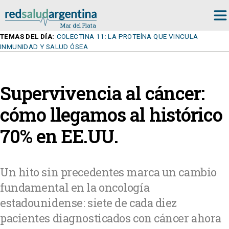
TEMAS DEL DÍA:
COLECTINA 11: LA PROTEÍNA QUE VINCULA
INMUNIDAD Y SALUD ÓSEA
Supervivencia al cáncer:
cómo llegamos al histórico
70% en EE.UU.
Un hito sin precedentes marca un cambio
fundamental en la oncología
estadounidense: siete de cada diez
pacientes diagnosticados con cáncer ahora