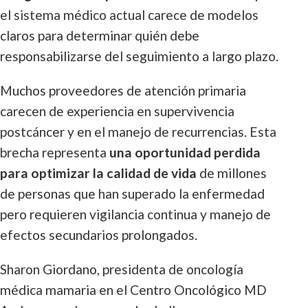
el sistema médico actual carece de modelos
claros para determinar quién debe
responsabilizarse del seguimiento a largo plazo.
Muchos proveedores de atención primaria
carecen de experiencia en supervivencia
postcáncer y en el manejo de recurrencias. Esta
brecha representa
una oportunidad perdida
para optimizar la calidad de vida
de millones
de personas que han superado la enfermedad
pero requieren vigilancia continua y manejo de
efectos secundarios prolongados.
Sharon Giordano, presidenta de oncología
médica mamaria en el Centro Oncológico MD