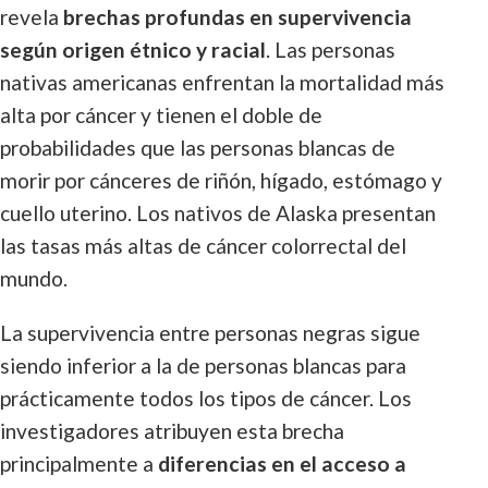
revela
brechas profundas en supervivencia
según origen étnico y racial
. Las personas
nativas americanas enfrentan la mortalidad más
alta por cáncer y tienen el doble de
probabilidades que las personas blancas de
morir por cánceres de riñón, hígado, estómago y
cuello uterino. Los nativos de Alaska presentan
las tasas más altas de cáncer colorrectal del
mundo.
La supervivencia entre personas negras sigue
siendo inferior a la de personas blancas para
prácticamente todos los tipos de cáncer. Los
investigadores atribuyen esta brecha
principalmente a
diferencias en el acceso a