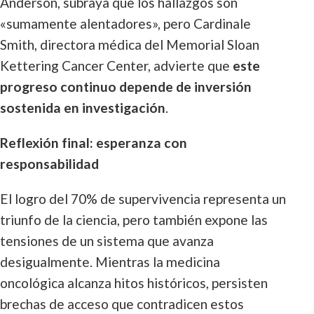
Anderson, subraya que los hallazgos son
«sumamente alentadores», pero Cardinale
Smith, directora médica del Memorial Sloan
Kettering Cancer Center, advierte que
este
progreso continuo depende de inversión
sostenida en investigación
.
Reflexión final: esperanza con
responsabilidad
El logro del 70% de supervivencia representa un
triunfo de la ciencia, pero también expone las
tensiones de un sistema que avanza
desigualmente. Mientras la medicina
oncológica alcanza hitos históricos, persisten
brechas de acceso que contradicen estos