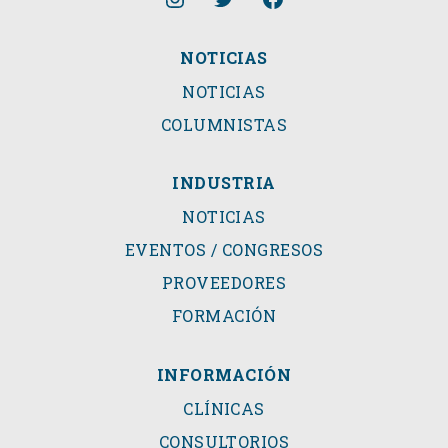
NOTICIAS
NOTICIAS
COLUMNISTAS
INDUSTRIA
NOTICIAS
EVENTOS / CONGRESOS
PROVEEDORES
FORMACIÓN
INFORMACIÓN
CLÍNICAS
CONSULTORIOS