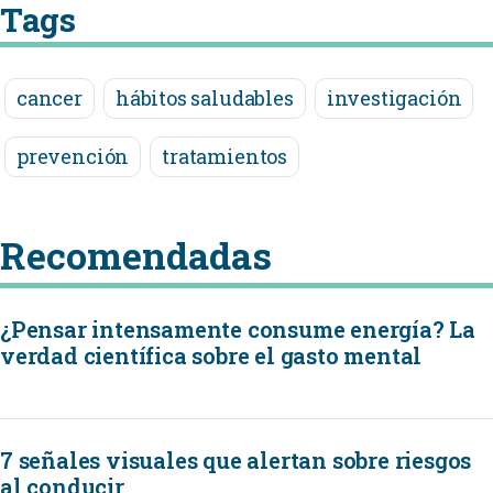
Tags
cancer
hábitos saludables
investigación
prevención
tratamientos
Recomendadas
¿Pensar intensamente consume energía? La
verdad científica sobre el gasto mental
7 señales visuales que alertan sobre riesgos
al conducir