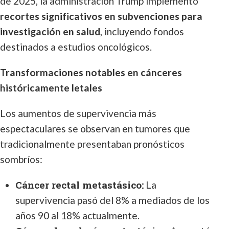
de 2025, la administración Trump implementó
recortes significativos en subvenciones para
investigación en salud
, incluyendo fondos
destinados a estudios oncológicos.
Transformaciones notables en cánceres
históricamente letales
Los aumentos de supervivencia más
espectaculares se observan en tumores que
tradicionalmente presentaban pronósticos
sombríos:
Cáncer rectal metastásico:
La
supervivencia pasó del 8% a mediados de los
años 90 al 18% actualmente.