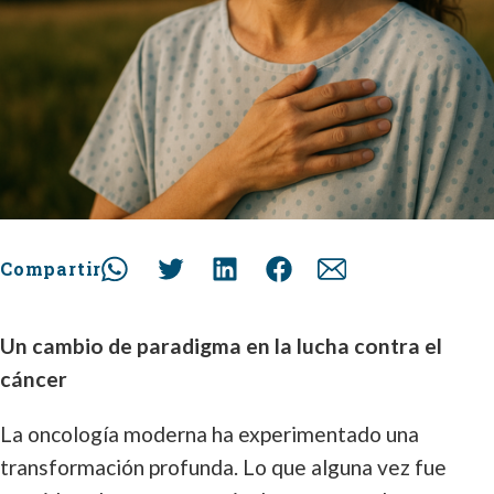
Compartir
Un cambio de paradigma en la lucha contra el
cáncer
La oncología moderna ha experimentado una
transformación profunda. Lo que alguna vez fue