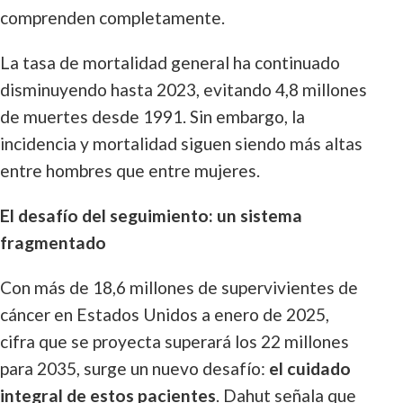
comprenden completamente.
La tasa de mortalidad general ha continuado
disminuyendo hasta 2023, evitando 4,8 millones
de muertes desde 1991. Sin embargo, la
incidencia y mortalidad siguen siendo más altas
entre hombres que entre mujeres.
El desafío del seguimiento: un sistema
fragmentado
Con más de 18,6 millones de supervivientes de
cáncer en Estados Unidos a enero de 2025,
cifra que se proyecta superará los 22 millones
para 2035, surge un nuevo desafío:
el cuidado
integral de estos pacientes
. Dahut señala que