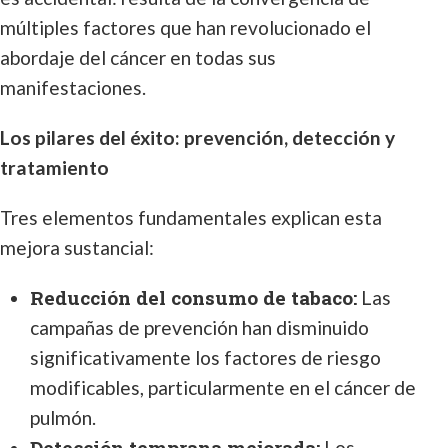
múltiples factores que han revolucionado el
abordaje del cáncer en todas sus
manifestaciones.
Los pilares del éxito: prevención, detección y
tratamiento
Tres elementos fundamentales explican esta
mejora sustancial:
Reducción del consumo de tabaco:
Las
campañas de prevención han disminuido
significativamente los factores de riesgo
modificables, particularmente en el cáncer de
pulmón.
Detección temprana mejorada:
Los