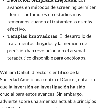
avances en métodos de screening permiten
identificar tumores en estadios más
tempranos, cuando el tratamiento es más
efectivo.
Terapias innovadoras:
El desarrollo de
tratamientos dirigidos y la medicina de
precisión han revolucionado el arsenal
terapéutico disponible para oncólogos.
William Dahut, director científico de la
Sociedad Americana contra el Cáncer, enfatiza
que
la inversión en investigación ha sido
crucial
para estos avances. Sin embargo,
advierte sobre una amenaza actual: a principios