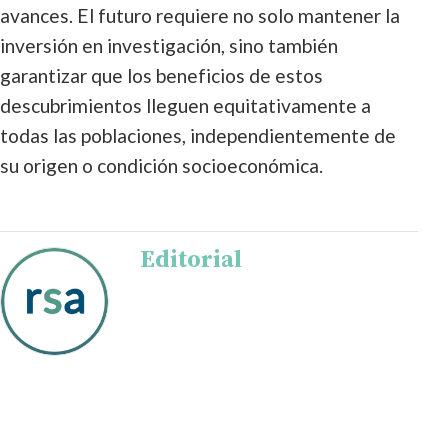
avances. El futuro requiere no solo mantener la
inversión en investigación, sino también
garantizar que los beneficios de estos
descubrimientos lleguen equitativamente a
todas las poblaciones, independientemente de
su origen o condición socioeconómica.
Editorial