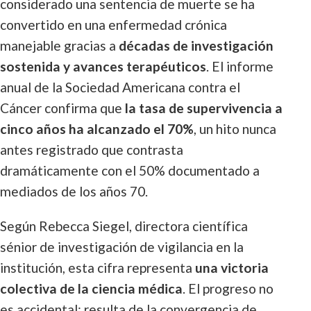
considerado una sentencia de muerte se ha
convertido en una enfermedad crónica
manejable gracias a
décadas de investigación
sostenida y avances terapéuticos
. El informe
anual de la Sociedad Americana contra el
Cáncer confirma que
la tasa de supervivencia a
cinco años ha alcanzado el 70%
, un hito nunca
antes registrado que contrasta
dramáticamente con el 50% documentado a
mediados de los años 70.
Según Rebecca Siegel, directora científica
sénior de investigación de vigilancia en la
institución, esta cifra representa
una victoria
colectiva de la ciencia médica
. El progreso no
es accidental: resulta de la convergencia de