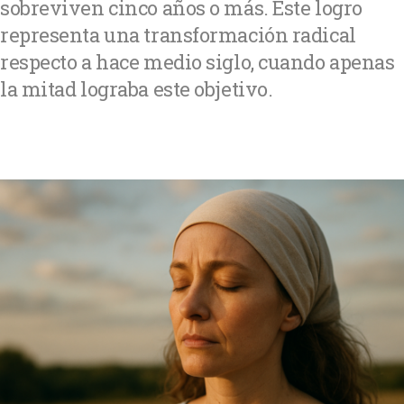
sobreviven cinco años o más. Este logro
representa una transformación radical
respecto a hace medio siglo, cuando apenas
la mitad lograba este objetivo.