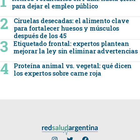
para dejar el empleo público
Ciruelas desecadas: el alimento clave
para fortalecer huesos y músculos
después de los 45
Etiquetado frontal: expertos plantean
mejorar la ley sin eliminar advertencias
Proteína animal vs. vegetal: qué dicen
los expertos sobre carne roja