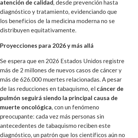
atención de calidad
, desde prevención hasta
diagnóstico y tratamiento, evidenciando que
los beneficios de la medicina moderna no se
distribuyen equitativamente.
Proyecciones para 2026 y más allá
Se espera que en 2026 Estados Unidos registre
más de 2 millones de nuevos casos de cáncer y
más de 626.000 muertes relacionadas. A pesar
de las reducciones en tabaquismo, el
cáncer de
pulmón seguirá siendo la principal causa de
muerte oncológica
, con un fenómeno
preocupante: cada vez más personas sin
antecedentes de tabaquismo reciben este
diagnóstico, un patrón que los científicos aún no