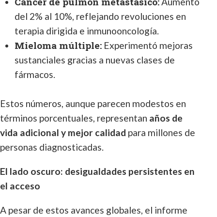
Cáncer de pulmón metastásico:
Aumentó
del 2% al 10%, reflejando revoluciones en
terapia dirigida e inmunooncología.
Mieloma múltiple:
Experimentó mejoras
sustanciales gracias a nuevas clases de
fármacos.
Estos números, aunque parecen modestos en
términos porcentuales, representan
años de
vida adicional y mejor calidad
para millones de
personas diagnosticadas.
El lado oscuro: desigualdades persistentes en
el acceso
A pesar de estos avances globales, el informe