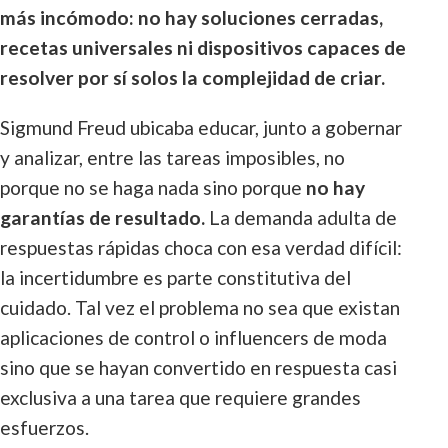
más incómodo: no hay soluciones cerradas,
recetas universales ni dispositivos capaces de
resolver por sí solos la complejidad de criar.
Sigmund Freud ubicaba educar, junto a gobernar
y analizar, entre las tareas imposibles, no
porque no se haga nada sino porque
no hay
garantías de resultado.
La demanda adulta de
respuestas rápidas choca con esa verdad difícil:
la incertidumbre es parte constitutiva del
cuidado. Tal vez el problema no sea que existan
aplicaciones de control o influencers de moda
sino que se hayan convertido en respuesta casi
exclusiva a una tarea que requiere grandes
esfuerzos.