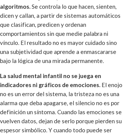
algoritmos.
Se controla lo que hacen, sienten,
dicen y callan, a partir de sistemas automáticos
que clasifican, predicen y ordenan
comportamientos sin que medie palabra ni
vínculo. El resultado no es mayor cuidado sino
una subjetividad que aprende a enmascararse
bajo la lógica de una mirada permanente.
La salud mental infantil no se juega en
indicadores ni gráficos de emociones.
El enojo
no es un error del sistema, la tristeza no es una
alarma que deba apagarse, el silencio no es por
definición un síntoma. Cuando las emociones se
vuelven datos, dejan de serlo porque pierden su
espesor simbólico. Y cuando todo puede ser