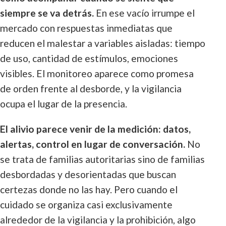
siempre se va detrás.
En ese vacío irrumpe el
mercado con respuestas inmediatas que
reducen el malestar a variables aisladas: tiempo
de uso, cantidad de estímulos, emociones
visibles. El monitoreo aparece como promesa
de orden frente al desborde, y la vigilancia
ocupa el lugar de la presencia.
El alivio parece venir de la medición: datos,
alertas, control en lugar de conversación.
No
se trata de familias autoritarias sino de familias
desbordadas y desorientadas que buscan
certezas donde no las hay. Pero cuando el
cuidado se organiza casi exclusivamente
alrededor de la vigilancia y la prohibición, algo