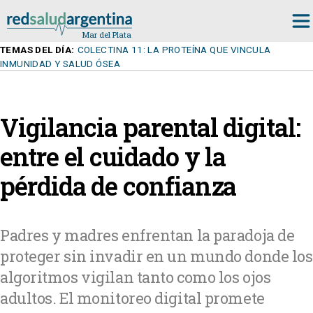
TEMAS DEL DÍA:
COLECTINA 11: LA PROTEÍNA QUE VINCULA
INMUNIDAD Y SALUD ÓSEA
Vigilancia parental digital:
entre el cuidado y la
pérdida de confianza
Padres y madres enfrentan la paradoja de
proteger sin invadir en un mundo donde los
algoritmos vigilan tanto como los ojos
adultos. El monitoreo digital promete