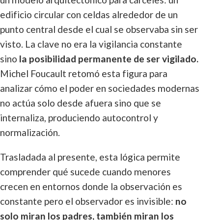
edificio circular con celdas alrededor de un
punto central desde el cual se observaba sin ser
visto. La clave no era la vigilancia constante
sino
la posibilidad permanente de ser vigilado.
Michel Foucault retomó esta figura para
analizar cómo el poder en sociedades modernas
no actúa solo desde afuera sino que se
internaliza, produciendo autocontrol y
normalización.
Trasladada al presente, esta lógica permite
comprender qué sucede cuando menores
crecen en entornos donde la observación es
constante pero el observador es invisible:
no
solo miran los padres, también miran los