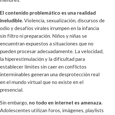
El contenido problemático es una realidad
ineludible.
Violencia, sexualización, discursos de
odio y desafíos virales irrumpen en la infancia
sin filtro ni preparación. Niños y niñas se
encuentran expuestos a situaciones que no
pueden procesar adecuadamente. La velocidad,
la hiperestimulación y la dificultad para
establecer límites sin caer en conflictos
interminables generan una desprotección real
en el mundo virtual que no existe en el
presencial.
Sin embargo,
no todo en internet es amenaza.
Adolescentes utilizan foros, imágenes, playlists