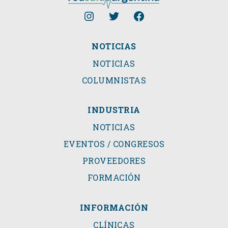
NOTICIAS
NOTICIAS
COLUMNISTAS
INDUSTRIA
NOTICIAS
EVENTOS / CONGRESOS
PROVEEDORES
FORMACIÓN
INFORMACIÓN
CLÍNICAS