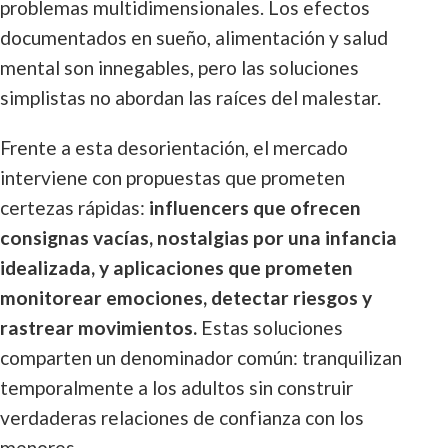
problemas multidimensionales. Los efectos
documentados en sueño, alimentación y salud
mental son innegables, pero las soluciones
simplistas no abordan las raíces del malestar.
Frente a esta desorientación, el mercado
interviene con propuestas que prometen
certezas rápidas:
influencers que ofrecen
consignas vacías, nostalgias por una infancia
idealizada, y aplicaciones que prometen
monitorear emociones, detectar riesgos y
rastrear movimientos.
Estas soluciones
comparten un denominador común: tranquilizan
temporalmente a los adultos sin construir
verdaderas relaciones de confianza con los
menores.