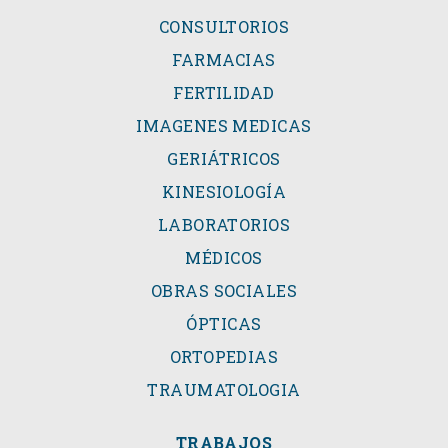
CONSULTORIOS
FARMACIAS
FERTILIDAD
IMAGENES MEDICAS
GERIÁTRICOS
KINESIOLOGÍA
LABORATORIOS
MÉDICOS
OBRAS SOCIALES
ÓPTICAS
ORTOPEDIAS
TRAUMATOLOGIA
TRABAJOS