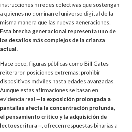
instrucciones ni redes colectivas que sostengan
a quienes no dominan el universo digital de la
misma manera que las nuevas generaciones.
Esta brecha generacional representa uno de
los desafíos más complejos de la crianza
actual.
Hace poco, figuras públicas como Bill Gates
reiteraron posiciones extremas: prohibir
dispositivos móviles hasta edades avanzadas.
Aunque estas afirmaciones se basan en
evidencia real —
la exposición prolongada a
pantallas afecta la concentración profunda,
el pensamiento crítico y la adquisición de
lectoescritura
—, ofrecen respuestas binarias a