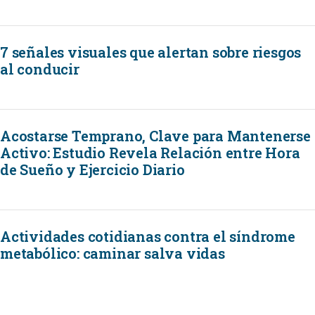
7 señales visuales que alertan sobre riesgos
al conducir
Acostarse Temprano, Clave para Mantenerse
Activo: Estudio Revela Relación entre Hora
de Sueño y Ejercicio Diario
Actividades cotidianas contra el síndrome
metabólico: caminar salva vidas