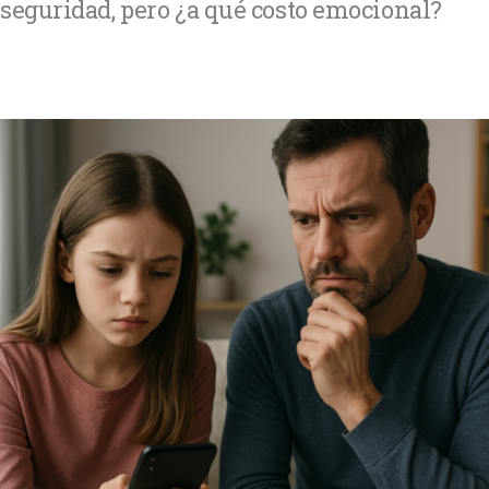
seguridad, pero ¿a qué costo emocional?