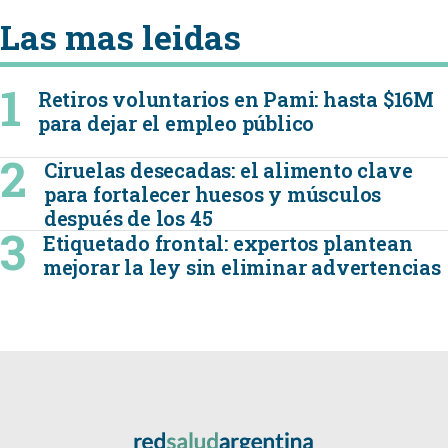
Las mas leidas
Retiros voluntarios en Pami: hasta $16M
para dejar el empleo público
Ciruelas desecadas: el alimento clave
para fortalecer huesos y músculos
después de los 45
Etiquetado frontal: expertos plantean
mejorar la ley sin eliminar advertencias