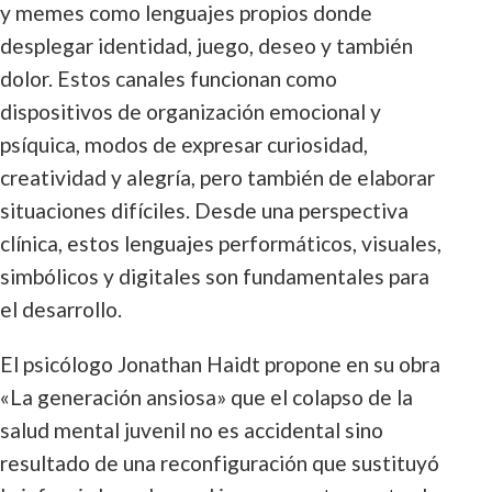
y memes como lenguajes propios donde
desplegar identidad, juego, deseo y también
dolor. Estos canales funcionan como
dispositivos de organización emocional y
psíquica, modos de expresar curiosidad,
creatividad y alegría, pero también de elaborar
situaciones difíciles. Desde una perspectiva
clínica, estos lenguajes performáticos, visuales,
simbólicos y digitales son fundamentales para
el desarrollo.
El psicólogo Jonathan Haidt propone en su obra
«La generación ansiosa» que el colapso de la
salud mental juvenil no es accidental sino
resultado de una reconfiguración que sustituyó