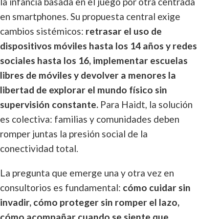
la infancia basada en el juego por otra centrada
en smartphones. Su propuesta central exige
cambios sistémicos:
retrasar el uso de
dispositivos móviles hasta los 14 años y redes
sociales hasta los 16, implementar escuelas
libres de móviles y devolver a menores la
libertad de explorar el mundo físico sin
supervisión constante.
Para Haidt, la solución
es colectiva: familias y comunidades deben
romper juntas la presión social de la
conectividad total.
La pregunta que emerge una y otra vez en
consultorios es fundamental:
cómo cuidar sin
invadir, cómo proteger sin romper el lazo,
cómo acompañar cuando se siente que