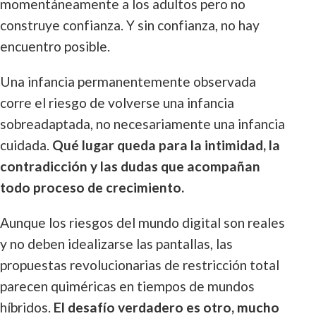
momentáneamente a los adultos pero no
construye confianza. Y sin confianza, no hay
encuentro posible.
Una infancia permanentemente observada
corre el riesgo de volverse una infancia
sobreadaptada, no necesariamente una infancia
cuidada.
Qué lugar queda para la intimidad, la
contradicción y las dudas que acompañan
todo proceso de crecimiento.
Aunque los riesgos del mundo digital son reales
y no deben idealizarse las pantallas, las
propuestas revolucionarias de restricción total
parecen quiméricas en tiempos de mundos
híbridos.
El desafío verdadero es otro, mucho