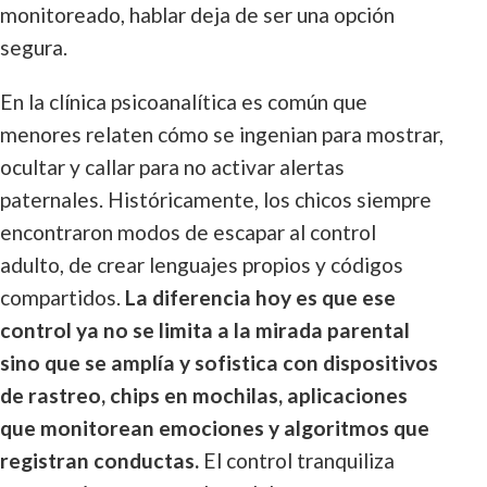
monitoreado, hablar deja de ser una opción
segura.
En la clínica psicoanalítica es común que
menores relaten cómo se ingenian para mostrar,
ocultar y callar para no activar alertas
paternales. Históricamente, los chicos siempre
encontraron modos de escapar al control
adulto, de crear lenguajes propios y códigos
compartidos.
La diferencia hoy es que ese
control ya no se limita a la mirada parental
sino que se amplía y sofistica con dispositivos
de rastreo, chips en mochilas, aplicaciones
que monitorean emociones y algoritmos que
registran conductas.
El control tranquiliza