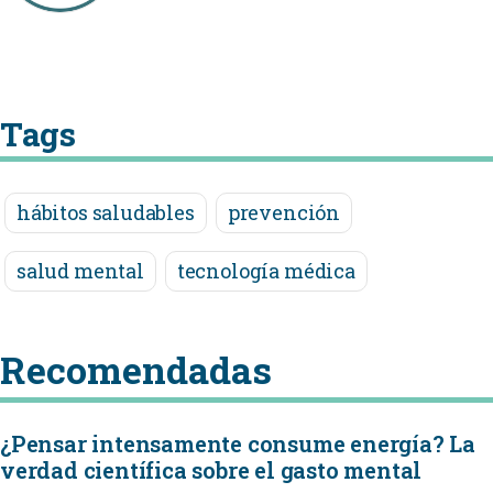
Tags
hábitos saludables
prevención
salud mental
tecnología médica
Recomendadas
¿Pensar intensamente consume energía? La
verdad científica sobre el gasto mental