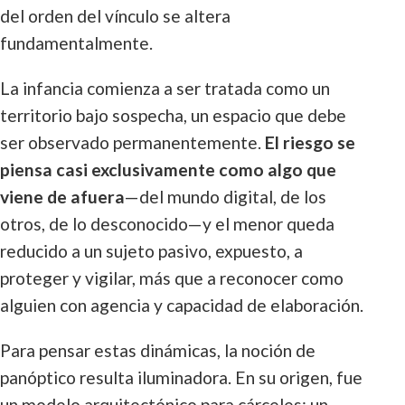
del orden del vínculo se altera
fundamentalmente.
La infancia comienza a ser tratada como un
territorio bajo sospecha, un espacio que debe
ser observado permanentemente.
El riesgo se
piensa casi exclusivamente como algo que
viene de afuera
—del mundo digital, de los
otros, de lo desconocido—y el menor queda
reducido a un sujeto pasivo, expuesto, a
proteger y vigilar, más que a reconocer como
alguien con agencia y capacidad de elaboración.
Para pensar estas dinámicas, la noción de
panóptico resulta iluminadora. En su origen, fue
un modelo arquitectónico para cárceles: un