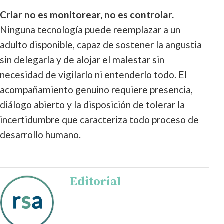
Criar no es monitorear, no es controlar.
Ninguna tecnología puede reemplazar a un
adulto disponible, capaz de sostener la angustia
sin delegarla y de alojar el malestar sin
necesidad de vigilarlo ni entenderlo todo. El
acompañamiento genuino requiere presencia,
diálogo abierto y la disposición de tolerar la
incertidumbre que caracteriza todo proceso de
desarrollo humano.
Editorial