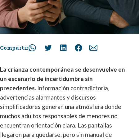
Compartir
La crianza contemporánea se desenvuelve en
un escenario de incertidumbre sin
precedentes.
Información contradictoria,
advertencias alarmantes y discursos
simplificadores generan una atmósfera donde
muchos adultos responsables de menores no
encuentran orientación clara. Las pantallas
llegaron para quedarse, pero sin manual de