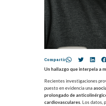
Compartir
Un hallazgo que interpela a m
Recientes investigaciones pro
puesto en evidencia una
asoci
prolongado de anticolinérgic
cardiovasculares
. Los datos,