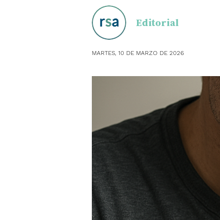
Editorial
OBSTE
PEDIAT
MARTES, 10 DE MARZO DE 2026