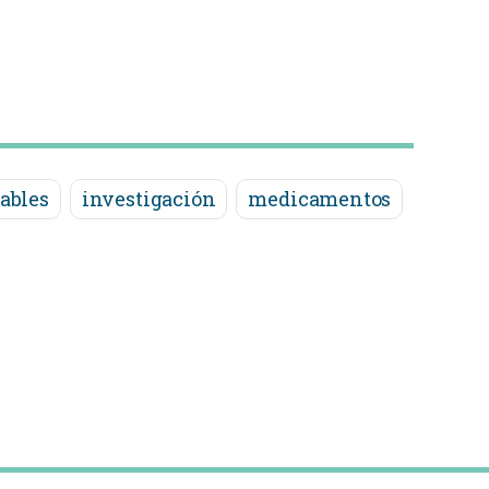
ables
investigación
medicamentos