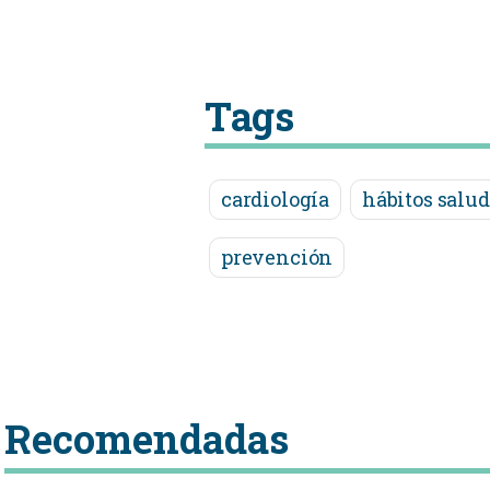
Tags
cardiología
hábitos salud
prevención
Recomendadas