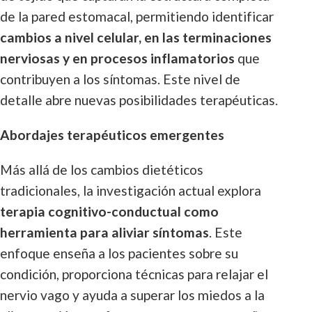
de la pared estomacal, permitiendo identificar
cambios a nivel celular, en las terminaciones
nerviosas y en procesos inflamatorios
que
contribuyen a los síntomas. Este nivel de
detalle abre nuevas posibilidades terapéuticas.
Abordajes terapéuticos emergentes
Más allá de los cambios dietéticos
tradicionales, la investigación actual explora
terapia cognitivo-conductual como
herramienta para aliviar síntomas
. Este
enfoque enseña a los pacientes sobre su
condición, proporciona técnicas para relajar el
nervio vago y ayuda a superar los miedos a la