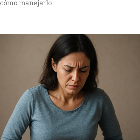
cómo manejarlo.