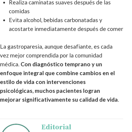
Realiza caminatas suaves después de las
comidas
Evita alcohol, bebidas carbonatadas y
acostarte inmediatamente después de comer
La gastroparesia, aunque desafiante, es cada
vez mejor comprendida por la comunidad
médica.
Con diagnóstico temprano y un
enfoque integral que combine cambios en el
estilo de vida con intervenciones
psicológicas, muchos pacientes logran
mejorar significativamente su calidad de vida
.
Editorial