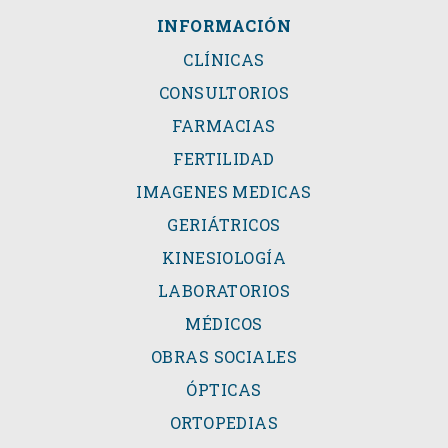
INFORMACIÓN
CLÍNICAS
CONSULTORIOS
FARMACIAS
FERTILIDAD
IMAGENES MEDICAS
GERIÁTRICOS
KINESIOLOGÍA
LABORATORIOS
MÉDICOS
OBRAS SOCIALES
ÓPTICAS
ORTOPEDIAS