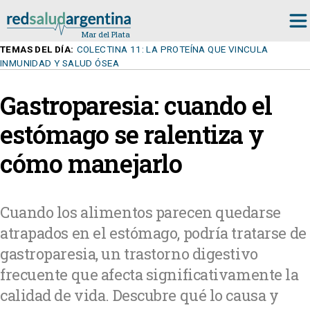
TEMAS DEL DÍA:
COLECTINA 11: LA PROTEÍNA QUE VINCULA
INMUNIDAD Y SALUD ÓSEA
Gastroparesia: cuando el
estómago se ralentiza y
cómo manejarlo
Cuando los alimentos parecen quedarse
atrapados en el estómago, podría tratarse de
gastroparesia, un trastorno digestivo
frecuente que afecta significativamente la
calidad de vida. Descubre qué lo causa y