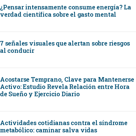
¿Pensar intensamente consume energía? La
verdad científica sobre el gasto mental
7 señales visuales que alertan sobre riesgos
al conducir
Acostarse Temprano, Clave para Mantenerse
Activo: Estudio Revela Relación entre Hora
de Sueño y Ejercicio Diario
Actividades cotidianas contra el síndrome
metabólico: caminar salva vidas