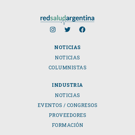
NOTICIAS
NOTICIAS
COLUMNISTAS
INDUSTRIA
NOTICIAS
EVENTOS / CONGRESOS
PROVEEDORES
FORMACIÓN