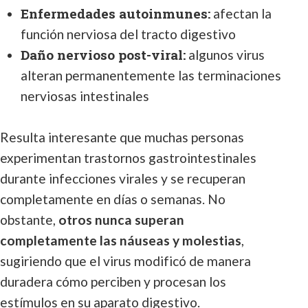
Enfermedades autoinmunes:
afectan la
función nerviosa del tracto digestivo
Daño nervioso post-viral:
algunos virus
alteran permanentemente las terminaciones
nerviosas intestinales
Resulta interesante que muchas personas
experimentan trastornos gastrointestinales
durante infecciones virales y se recuperan
completamente en días o semanas. No
obstante,
otros nunca superan
completamente las náuseas y molestias
,
sugiriendo que el virus modificó de manera
duradera cómo perciben y procesan los
estímulos en su aparato digestivo.