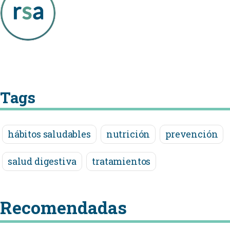
Tags
hábitos saludables
nutrición
prevención
salud digestiva
tratamientos
Recomendadas