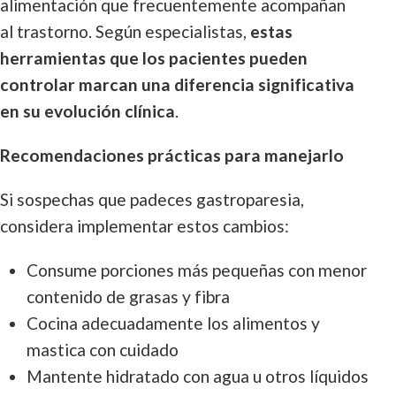
alimentación que frecuentemente acompañan
al trastorno. Según especialistas,
estas
herramientas que los pacientes pueden
controlar marcan una diferencia significativa
en su evolución clínica
.
Recomendaciones prácticas para manejarlo
Si sospechas que padeces gastroparesia,
considera implementar estos cambios:
Consume porciones más pequeñas con menor
contenido de grasas y fibra
Cocina adecuadamente los alimentos y
mastica con cuidado
Mantente hidratado con agua u otros líquidos