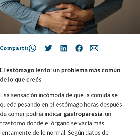
Compartir
El estómago lento: un problema más común
de lo que creés
Esa sensación incómoda de que la comida se
queda pesando en el estómago horas después
de comer podría indicar
gastroparesia
, un
trastorno donde el órgano se vacía más
lentamente de lo normal. Según datos de