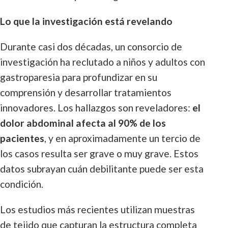
Lo que la investigación está revelando
Durante casi dos décadas, un consorcio de
investigación ha reclutado a niños y adultos con
gastroparesia para profundizar en su
comprensión y desarrollar tratamientos
innovadores. Los hallazgos son reveladores:
el
dolor abdominal afecta al 90% de los
pacientes
, y en aproximadamente un tercio de
los casos resulta ser grave o muy grave. Estos
datos subrayan cuán debilitante puede ser esta
condición.
Los estudios más recientes utilizan muestras
de tejido que capturan la estructura completa