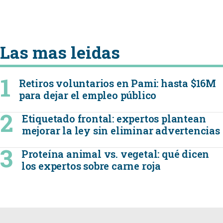
Las mas leidas
Retiros voluntarios en Pami: hasta $16M
para dejar el empleo público
Etiquetado frontal: expertos plantean
mejorar la ley sin eliminar advertencias
Proteína animal vs. vegetal: qué dicen
los expertos sobre carne roja