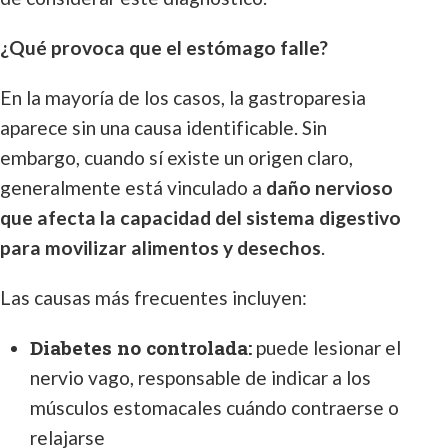
¿Qué provoca que el estómago falle?
En la mayoría de los casos, la gastroparesia
aparece sin una causa identificable. Sin
embargo, cuando sí existe un origen claro,
generalmente está vinculado a
daño nervioso
que afecta la capacidad del sistema digestivo
para movilizar alimentos y desechos
.
Las causas más frecuentes incluyen:
Diabetes no controlada:
puede lesionar el
nervio vago, responsable de indicar a los
músculos estomacales cuándo contraerse o
relajarse