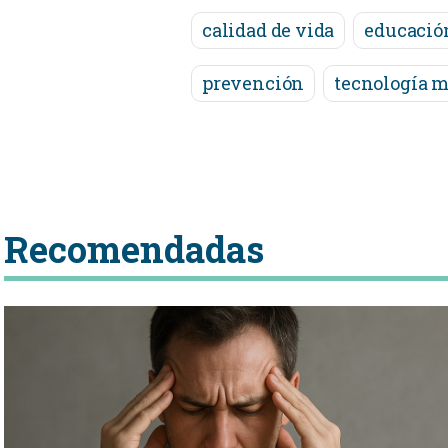
calidad de vida
educación
prevención
tecnología 
Recomendadas