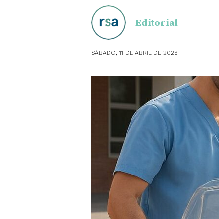
Editorial
OBSTE
PEDIAT
SÁBADO, 11 DE ABRIL DE 2026