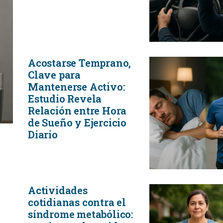
Acostarse Temprano,
Clave para
Mantenerse Activo:
Estudio Revela
Relación entre Hora
de Sueño y Ejercicio
Diario
Actividades
cotidianas contra el
síndrome metabólico: