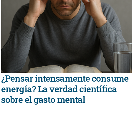
¿Pensar intensamente consume
energía? La verdad científica
sobre el gasto mental