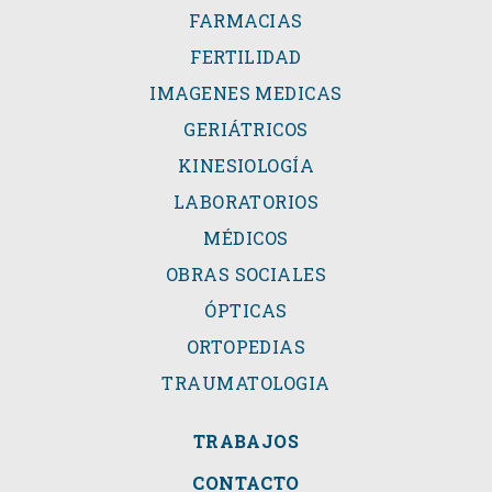
FARMACIAS
FERTILIDAD
IMAGENES MEDICAS
GERIÁTRICOS
KINESIOLOGÍA
LABORATORIOS
MÉDICOS
OBRAS SOCIALES
ÓPTICAS
ORTOPEDIAS
TRAUMATOLOGIA
TRABAJOS
CONTACTO