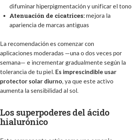
difuminar hiperpigmentación y unificar el tono
Atenuación de cicatrices:
mejora la
apariencia de marcas antiguas
La recomendación es comenzar con
aplicaciones moderadas —una o dos veces por
semana— e incrementar gradualmente según la
tolerancia de tu piel.
Es imprescindible usar
protector solar diurno
, ya que este activo
aumenta la sensibilidad al sol.
Los superpoderes del ácido
hialurónico