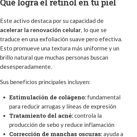
Qué logra el retinol en tu piel
Este activo destaca por su capacidad de
acelerar la renovación celular
, lo que se
traduce en una exfoliación suave pero efectiva.
Esto promueve una textura más uniforme y un
brillo natural que muchas personas buscan
desesperadamente.
Sus beneficios principales incluyen:
Estimulación de colágeno:
fundamental
para reducir arrugas y líneas de expresión
Tratamiento del acné:
controla la
producción de sebo y reduce inflamación
Corrección de manchas oscuras:
ayuda a