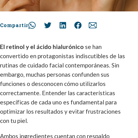
Compartir
El retinol y el ácido hialurónico
se han
convertido en protagonistas indiscutibles de las
rutinas de cuidado facial contemporáneas. Sin
embargo, muchas personas confunden sus
funciones o desconocen cómo utilizarlos
correctamente. Entender las características
específicas de cada uno es fundamental para
optimizar los resultados y evitar frustraciones
con tu piel.
Ambos ingredientes cuentan con respaldo