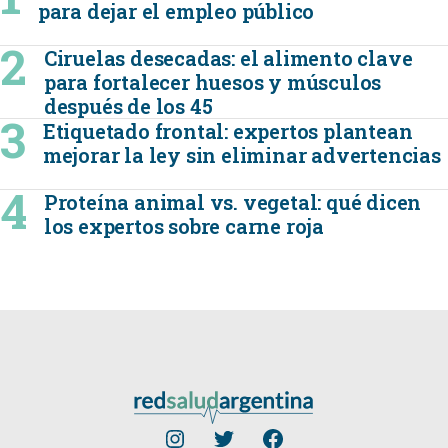
para dejar el empleo público
Ciruelas desecadas: el alimento clave
para fortalecer huesos y músculos
después de los 45
Etiquetado frontal: expertos plantean
mejorar la ley sin eliminar advertencias
Proteína animal vs. vegetal: qué dicen
los expertos sobre carne roja