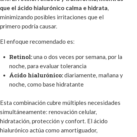
que el ácido hialurónico calma e hidrata
,
minimizando posibles irritaciones que el
primero podría causar.
El enfoque recomendado es:
Retinol:
una o dos veces por semana, por la
noche, para evaluar tolerancia
Ácido hialurónico:
diariamente, mañana y
noche, como base hidratante
Esta combinación cubre múltiples necesidades
simultáneamente: renovación celular,
hidratación, protección y confort. El ácido
hialurónico actúa como amortiguador,