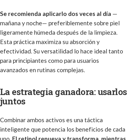
Se recomienda aplicarlo dos veces al día
—
mañana y noche— preferiblemente sobre piel
ligeramente húmeda después de la limpieza.
Esta práctica maximiza su absorción y
efectividad. Su versatilidad lo hace ideal tanto
para principiantes como para usuarios
avanzados en rutinas complejas.
La estrategia ganadora: usarlos
juntos
Combinar ambos activos es una táctica
inteligente que potencia los beneficios de cada
uno.
El retinol renueva y transforma, mientras