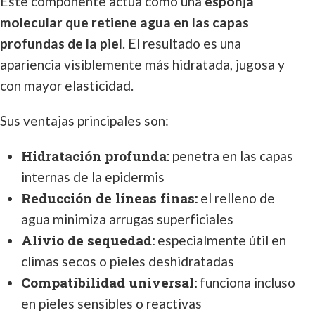
Este componente actúa como una
esponja
molecular que retiene agua en las capas
profundas de la piel
. El resultado es una
apariencia visiblemente más hidratada, jugosa y
con mayor elasticidad.
Sus ventajas principales son:
Hidratación profunda:
penetra en las capas
internas de la epidermis
Reducción de líneas finas:
el relleno de
agua minimiza arrugas superficiales
Alivio de sequedad:
especialmente útil en
climas secos o pieles deshidratadas
Compatibilidad universal:
funciona incluso
en pieles sensibles o reactivas