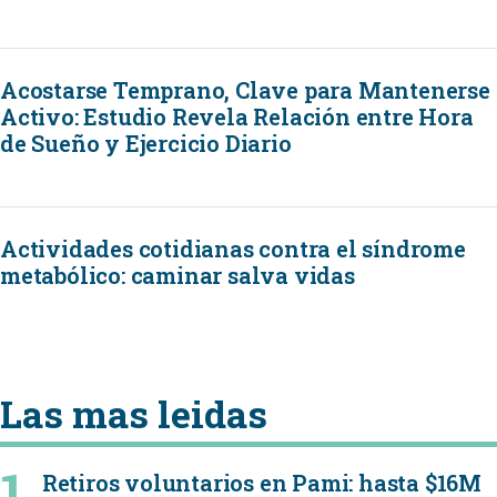
Acostarse Temprano, Clave para Mantenerse
Activo: Estudio Revela Relación entre Hora
de Sueño y Ejercicio Diario
Actividades cotidianas contra el síndrome
metabólico: caminar salva vidas
Las mas leidas
Retiros voluntarios en Pami: hasta $16M