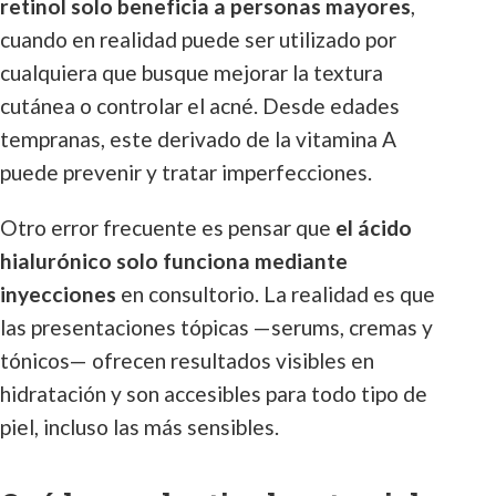
retinol solo beneficia a personas mayores
,
cuando en realidad puede ser utilizado por
cualquiera que busque mejorar la textura
cutánea o controlar el acné. Desde edades
tempranas, este derivado de la vitamina A
puede prevenir y tratar imperfecciones.
Otro error frecuente es pensar que
el ácido
hialurónico solo funciona mediante
inyecciones
en consultorio. La realidad es que
las presentaciones tópicas —serums, cremas y
tónicos— ofrecen resultados visibles en
hidratación y son accesibles para todo tipo de
piel, incluso las más sensibles.