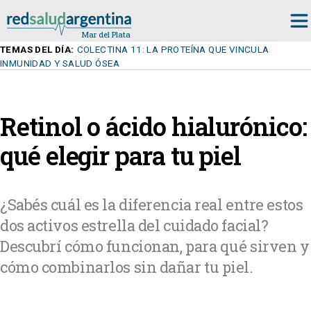
TEMAS DEL DÍA:
COLECTINA 11: LA PROTEÍNA QUE VINCULA
INMUNIDAD Y SALUD ÓSEA
Retinol o ácido hialurónico:
qué elegir para tu piel
¿Sabés cuál es la diferencia real entre estos
dos activos estrella del cuidado facial?
Descubrí cómo funcionan, para qué sirven y
cómo combinarlos sin dañar tu piel.