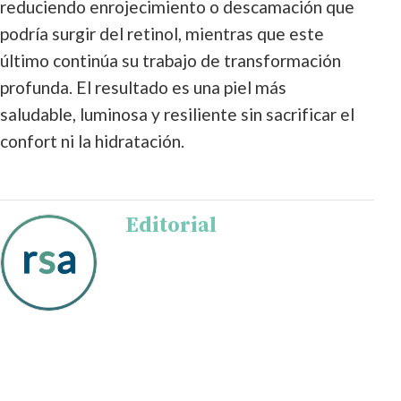
reduciendo enrojecimiento o descamación que
podría surgir del retinol, mientras que este
último continúa su trabajo de transformación
profunda. El resultado es una piel más
saludable, luminosa y resiliente sin sacrificar el
confort ni la hidratación.
Editorial