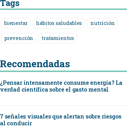
Tags
bienestar
hábitos saludables
nutrición
prevención
tratamientos
Recomendadas
¿Pensar intensamente consume energía? La
verdad científica sobre el gasto mental
7 señales visuales que alertan sobre riesgos
al conducir