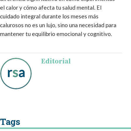
el calor y cómo afecta tu salud mental. El
cuidado integral durante los meses más
calurosos no es un lujo, sino una necesidad para
mantener tu equilibrio emocional y cognitivo.
Editorial
Tags