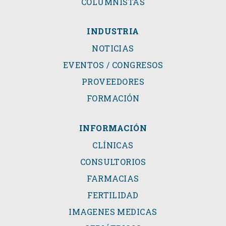
COLUMNISTAS
INDUSTRIA
NOTICIAS
EVENTOS / CONGRESOS
PROVEEDORES
FORMACIÓN
INFORMACIÓN
CLÍNICAS
CONSULTORIOS
FARMACIAS
FERTILIDAD
IMAGENES MEDICAS