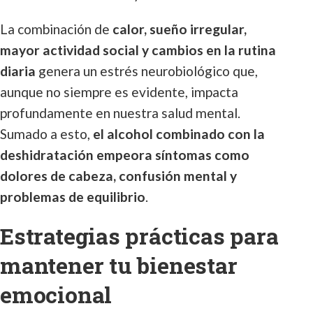
La combinación de
calor, sueño irregular,
mayor actividad social y cambios en la rutina
diaria
genera un estrés neurobiológico que,
aunque no siempre es evidente, impacta
profundamente en nuestra salud mental.
Sumado a esto,
el alcohol combinado con la
deshidratación empeora síntomas como
dolores de cabeza, confusión mental y
problemas de equilibrio
.
Estrategias prácticas para
mantener tu bienestar
emocional