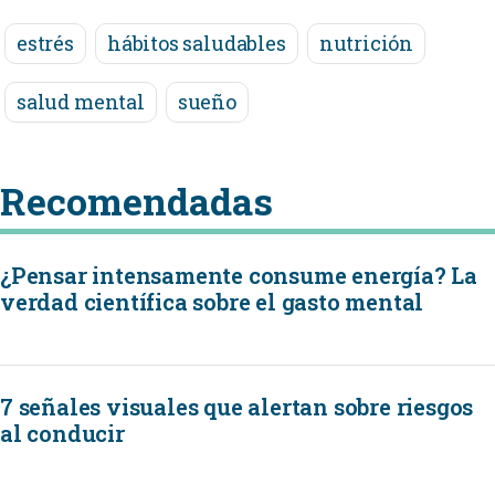
estrés
hábitos saludables
nutrición
salud mental
sueño
Recomendadas
¿Pensar intensamente consume energía? La
verdad científica sobre el gasto mental
7 señales visuales que alertan sobre riesgos
al conducir