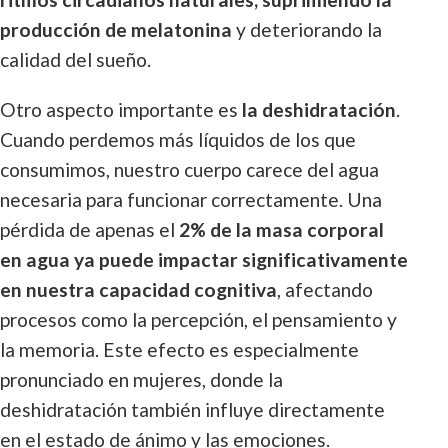
producción de melatonina
y deteriorando la
calidad del sueño.
Otro aspecto importante es
la deshidratación
.
Cuando perdemos más líquidos de los que
consumimos, nuestro cuerpo carece del agua
necesaria para funcionar correctamente. Una
pérdida de apenas el
2% de la masa corporal
en agua ya puede impactar significativamente
en nuestra capacidad cognitiva
, afectando
procesos como la percepción, el pensamiento y
la memoria. Este efecto es especialmente
pronunciado en mujeres, donde la
deshidratación también influye directamente
en el estado de ánimo y las emociones.