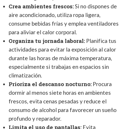
Crea ambientes frescos:
Si no dispones de
aire acondicionado, utiliza ropa ligera,
consume bebidas frías y emplea ventiladores
para aliviar el calor corporal.
Organiza tu jornada laboral:
Planifica tus
actividades para evitar la exposición al calor
durante las horas de máxima temperatura,
especialmente si trabajas en espacios sin
climatización.
Prioriza el descanso nocturno:
Procura
dormir al menos siete horas en ambientes
frescos, evita cenas pesadas y reduce el
consumo de alcohol para favorecer un sueño
profundo y reparador.
Limita el uso de pantallas:
Evita