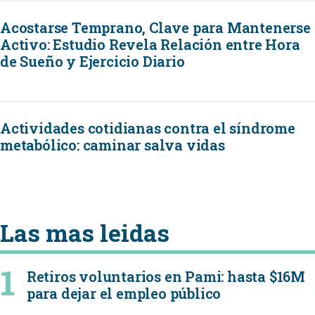
Acostarse Temprano, Clave para Mantenerse
Activo: Estudio Revela Relación entre Hora
de Sueño y Ejercicio Diario
Actividades cotidianas contra el síndrome
metabólico: caminar salva vidas
Las mas leidas
Retiros voluntarios en Pami: hasta $16M
para dejar el empleo público