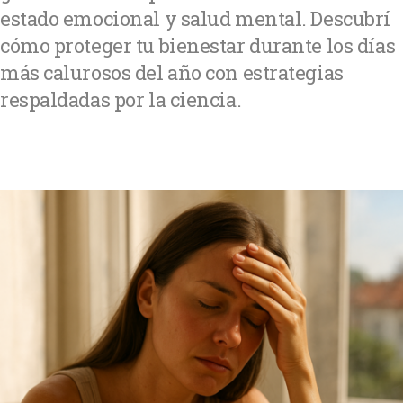
estado emocional y salud mental. Descubrí
cómo proteger tu bienestar durante los días
más calurosos del año con estrategias
respaldadas por la ciencia.