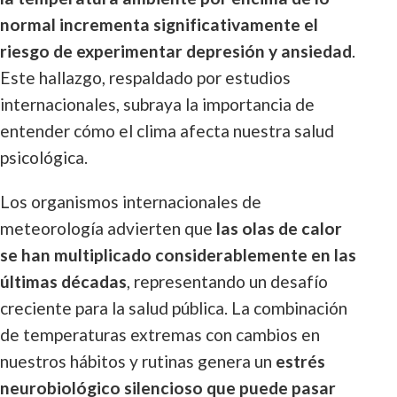
normal incrementa significativamente el
riesgo de experimentar depresión y ansiedad
.
Este hallazgo, respaldado por estudios
internacionales, subraya la importancia de
entender cómo el clima afecta nuestra salud
psicológica.
Los organismos internacionales de
meteorología advierten que
las olas de calor
se han multiplicado considerablemente en las
últimas décadas
, representando un desafío
creciente para la salud pública. La combinación
de temperaturas extremas con cambios en
nuestros hábitos y rutinas genera un
estrés
neurobiológico silencioso que puede pasar