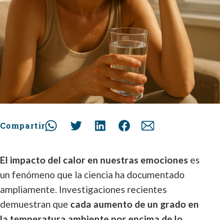
Compartir
El impacto del calor en nuestras emociones
es
un fenómeno que la ciencia ha documentado
ampliamente. Investigaciones recientes
demuestran que
cada aumento de un grado en
la temperatura ambiente por encima de lo