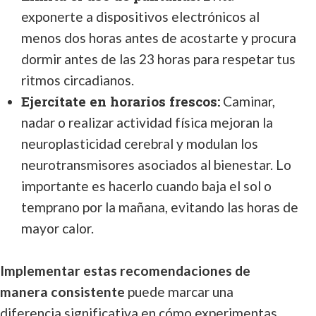
exponerte a dispositivos electrónicos al
menos dos horas antes de acostarte y procura
dormir antes de las 23 horas para respetar tus
ritmos circadianos.
Ejercítate en horarios frescos:
Caminar,
nadar o realizar actividad física mejoran la
neuroplasticidad cerebral y modulan los
neurotransmisores asociados al bienestar. Lo
importante es hacerlo cuando baja el sol o
temprano por la mañana, evitando las horas de
mayor calor.
Implementar estas recomendaciones de
manera consistente
puede marcar una
diferencia significativa en cómo experimentas