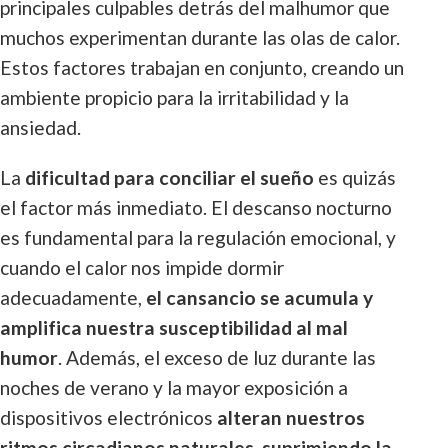
principales culpables detrás del malhumor que
muchos experimentan durante las olas de calor.
Estos factores trabajan en conjunto, creando un
ambiente propicio para la irritabilidad y la
ansiedad.
La
dificultad para conciliar el sueño
es quizás
el factor más inmediato. El descanso nocturno
es fundamental para la regulación emocional, y
cuando el calor nos impide dormir
adecuadamente,
el cansancio se acumula y
amplifica nuestra susceptibilidad al mal
humor
. Además, el exceso de luz durante las
noches de verano y la mayor exposición a
dispositivos electrónicos
alteran nuestros
ritmos circadianos naturales, suprimiendo la