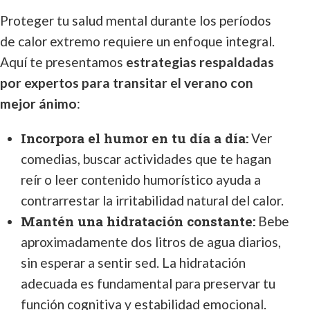
Proteger tu salud mental durante los períodos
de calor extremo requiere un enfoque integral.
Aquí te presentamos
estrategias respaldadas
por expertos para transitar el verano con
mejor ánimo
:
Incorpora el humor en tu día a día:
Ver
comedias, buscar actividades que te hagan
reír o leer contenido humorístico ayuda a
contrarrestar la irritabilidad natural del calor.
Mantén una hidratación constante:
Bebe
aproximadamente dos litros de agua diarios,
sin esperar a sentir sed. La hidratación
adecuada es fundamental para preservar tu
función cognitiva y estabilidad emocional.