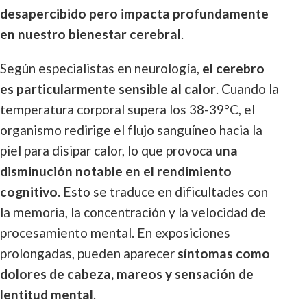
desapercibido pero impacta profundamente
en nuestro bienestar cerebral
.
Según especialistas en neurología,
el cerebro
es particularmente sensible al calor
. Cuando la
temperatura corporal supera los 38-39°C, el
organismo redirige el flujo sanguíneo hacia la
piel para disipar calor, lo que provoca
una
disminución notable en el rendimiento
cognitivo
. Esto se traduce en dificultades con
la memoria, la concentración y la velocidad de
procesamiento mental. En exposiciones
prolongadas, pueden aparecer
síntomas como
dolores de cabeza, mareos y sensación de
lentitud mental
.