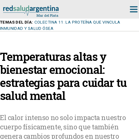
TEMAS DEL DÍA:
COLECTINA 11: LA PROTEÍNA QUE VINCULA
INMUNIDAD Y SALUD ÓSEA
Temperaturas altas y
bienestar emocional:
estrategias para cuidar tu
salud mental
El calor intenso no solo impacta nuestro
cuerpo físicamente, sino que también
genera cambios profundos en nuestro