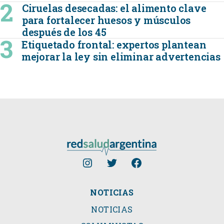
Ciruelas desecadas: el alimento clave
para fortalecer huesos y músculos
después de los 45
Etiquetado frontal: expertos plantean
mejorar la ley sin eliminar advertencias
NOTICIAS
NOTICIAS