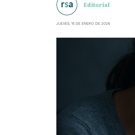
Editorial
OBSTE
JUEVES, 15 DE ENERO DE 2026
PEDIAT