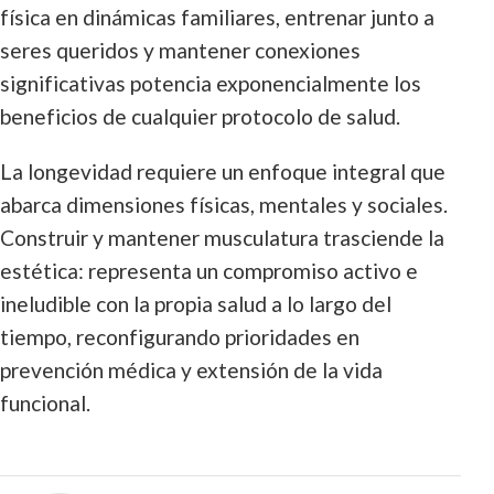
física en dinámicas familiares, entrenar junto a
seres queridos y mantener conexiones
significativas potencia exponencialmente los
beneficios de cualquier protocolo de salud.
La longevidad requiere un enfoque integral que
abarca dimensiones físicas, mentales y sociales.
Construir y mantener musculatura trasciende la
estética: representa un compromiso activo e
ineludible con la propia salud a lo largo del
tiempo, reconfigurando prioridades en
prevención médica y extensión de la vida
funcional.