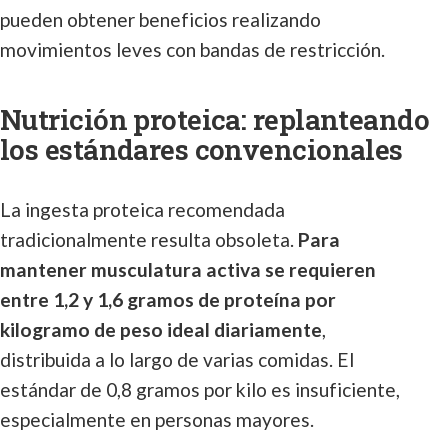
pueden obtener beneficios realizando
movimientos leves con bandas de restricción.
Nutrición proteica: replanteando
los estándares convencionales
La ingesta proteica recomendada
tradicionalmente resulta obsoleta.
Para
mantener musculatura activa se requieren
entre 1,2 y 1,6 gramos de proteína por
kilogramo de peso ideal diariamente
,
distribuida a lo largo de varias comidas. El
estándar de 0,8 gramos por kilo es insuficiente,
especialmente en personas mayores.