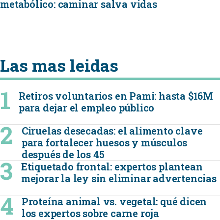
metabólico: caminar salva vidas
Las mas leidas
Retiros voluntarios en Pami: hasta $16M
para dejar el empleo público
Ciruelas desecadas: el alimento clave
para fortalecer huesos y músculos
después de los 45
Etiquetado frontal: expertos plantean
mejorar la ley sin eliminar advertencias
Proteína animal vs. vegetal: qué dicen
los expertos sobre carne roja