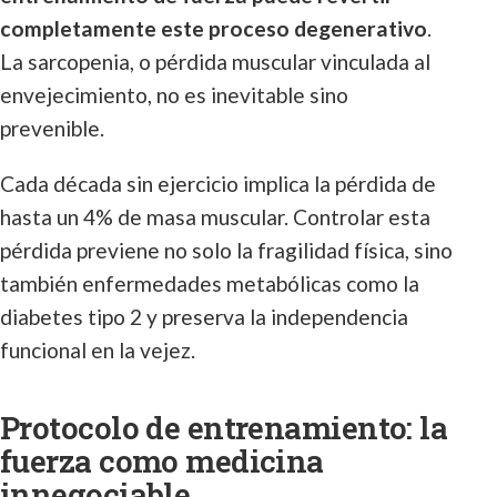
completamente este proceso degenerativo
.
La sarcopenia, o pérdida muscular vinculada al
envejecimiento, no es inevitable sino
prevenible.
Cada década sin ejercicio implica la pérdida de
hasta un 4% de masa muscular. Controlar esta
pérdida previene no solo la fragilidad física, sino
también enfermedades metabólicas como la
diabetes tipo 2 y preserva la independencia
funcional en la vejez.
Protocolo de entrenamiento: la
fuerza como medicina
innegociable