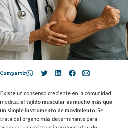
Compartir
Existe un consenso creciente en la comunidad
médica:
el tejido muscular es mucho más que
un simple instrumento de movimiento
. Se
trata del órgano más determinante para
asegurar una existencia prolongada y de