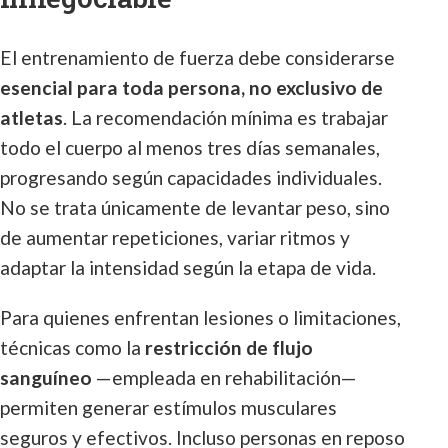
El entrenamiento de fuerza debe considerarse
esencial para toda persona, no exclusivo de
atletas
. La recomendación mínima es trabajar
todo el cuerpo al menos tres días semanales,
progresando según capacidades individuales.
No se trata únicamente de levantar peso, sino
de aumentar repeticiones, variar ritmos y
adaptar la intensidad según la etapa de vida.
Para quienes enfrentan lesiones o limitaciones,
técnicas como la
restricción de flujo
sanguíneo
—empleada en rehabilitación—
permiten generar estímulos musculares
seguros y efectivos. Incluso personas en reposo