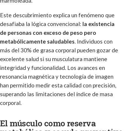
marmoleada.
Este descubrimiento explica un fenómeno que
desafiaba la lógica convencional:
la existencia
de personas con exceso de peso pero
metabólicamente saludables
. Individuos con
más del 30% de grasa corporal pueden gozar de
excelente salud si su musculatura mantiene
integridad y funcionalidad. Los avances en
resonancia magnética y tecnología de imagen
han permitido medir esta calidad con precisión,
superando las limitaciones del índice de masa
corporal.
El músculo como reserva