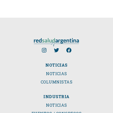
NOTICIAS
NOTICIAS
COLUMNISTAS
INDUSTRIA
NOTICIAS