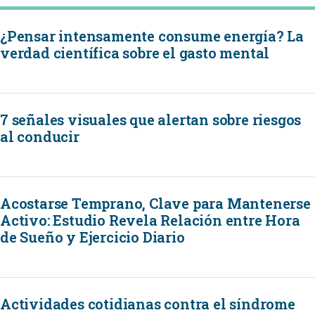
¿Pensar intensamente consume energía? La
verdad científica sobre el gasto mental
7 señales visuales que alertan sobre riesgos
al conducir
Acostarse Temprano, Clave para Mantenerse
Activo: Estudio Revela Relación entre Hora
de Sueño y Ejercicio Diario
Actividades cotidianas contra el síndrome