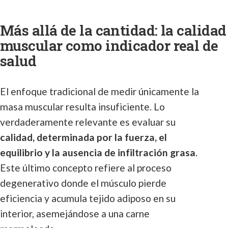
Más allá de la cantidad: la calidad
muscular como indicador real de
salud
El enfoque tradicional de medir únicamente la
masa muscular resulta insuficiente. Lo
verdaderamente relevante es evaluar su
calidad, determinada por la fuerza, el
equilibrio y la ausencia de infiltración grasa
.
Este último concepto refiere al proceso
degenerativo donde el músculo pierde
eficiencia y acumula tejido adiposo en su
interior, asemejándose a una carne