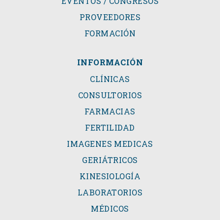
EVENTOS / CONGRESOS
PROVEEDORES
FORMACIÓN
INFORMACIÓN
CLÍNICAS
CONSULTORIOS
FARMACIAS
FERTILIDAD
IMAGENES MEDICAS
GERIÁTRICOS
KINESIOLOGÍA
LABORATORIOS
MÉDICOS