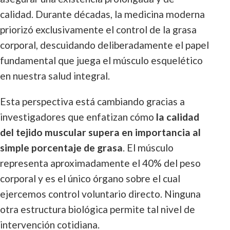
calidad. Durante décadas, la medicina moderna
priorizó exclusivamente el control de la grasa
corporal, descuidando deliberadamente el papel
fundamental que juega el músculo esquelético
en nuestra salud integral.
Esta perspectiva está cambiando gracias a
investigadores que enfatizan cómo
la calidad
del tejido muscular supera en importancia al
simple porcentaje de grasa
. El músculo
representa aproximadamente el 40% del peso
corporal y es el único órgano sobre el cual
ejercemos control voluntario directo. Ninguna
otra estructura biológica permite tal nivel de
intervención cotidiana.