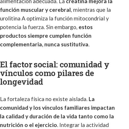
alimentación adecuada. La
creatina mejora la
función muscular y cerebral
, mientras que la
urolitina A optimiza la función mitocondrial y
potencia la fuerza. Sin embargo,
estos
productos siempre cumplen función
complementaria, nunca sustitutiva
.
El factor social: comunidad y
vínculos como pilares de
longevidad
La fortaleza física no existe aislada.
La
comunidad y los vínculos familiares impactan
la calidad y duración de la vida tanto como la
nutrición o el ejercicio
. Integrar la actividad