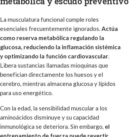
metabólica y escudo preventivo
La musculatura funcional cumple roles
esenciales frecuentemente ignorados.
Actúa
como reserva metabólica regulando la
glucosa, reduciendo la inflamación sistémica
y optimizando la función cardiovascular
.
Libera sustancias llamadas mioquinas que
benefician directamente los huesos y el
cerebro, mientras almacena glucosa y lípidos
para uso energético.
Con la edad, la sensibilidad muscular a los
aminoácidos disminuye y su capacidad
inmunológica se deteriora. Sin embargo,
el
entrenamiento de fuerza puede revertir