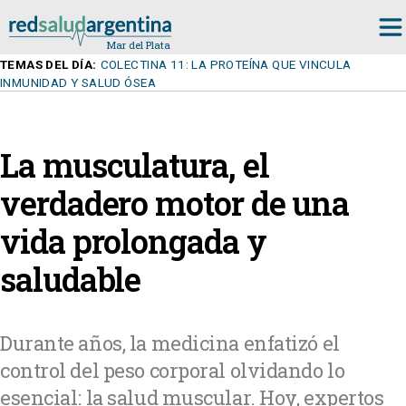
TEMAS DEL DÍA:
COLECTINA 11: LA PROTEÍNA QUE VINCULA
INMUNIDAD Y SALUD ÓSEA
La musculatura, el
verdadero motor de una
vida prolongada y
saludable
Durante años, la medicina enfatizó el
control del peso corporal olvidando lo
esencial: la salud muscular. Hoy, expertos