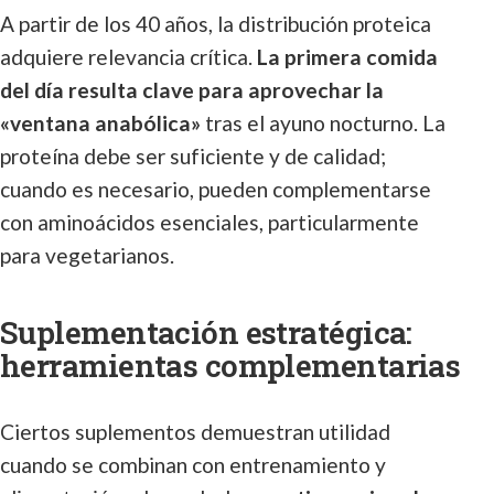
A partir de los 40 años, la distribución proteica
adquiere relevancia crítica.
La primera comida
del día resulta clave para aprovechar la
«ventana anabólica»
tras el ayuno nocturno. La
proteína debe ser suficiente y de calidad;
cuando es necesario, pueden complementarse
con aminoácidos esenciales, particularmente
para vegetarianos.
Suplementación estratégica:
herramientas complementarias
Ciertos suplementos demuestran utilidad
cuando se combinan con entrenamiento y