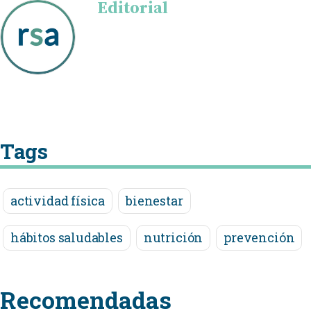
Editorial
Tags
actividad física
bienestar
hábitos saludables
nutrición
prevención
Recomendadas