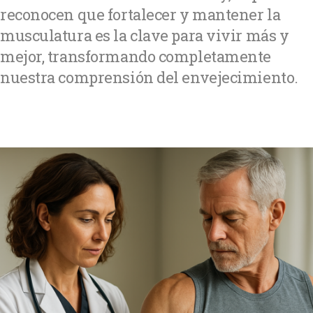
reconocen que fortalecer y mantener la
musculatura es la clave para vivir más y
mejor, transformando completamente
nuestra comprensión del envejecimiento.