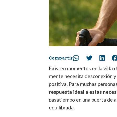
Compartir
Existen momentos en la vida d
mente necesita desconexión y 
positiva. Para muchas persona
respuesta ideal a estas nece
pasatiempo en una puerta de a
equilibrada.