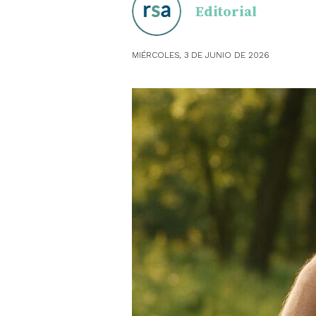
Editorial
OBSTE
MIÉRCOLES, 3 DE JUNIO DE 2026
PEDIAT