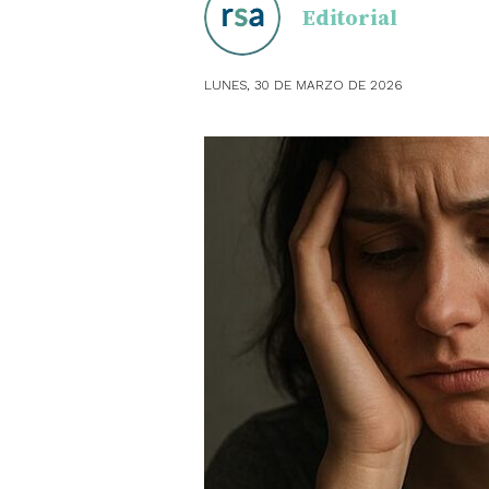
Editorial
OBSTE
LUNES, 30 DE MARZO DE 2026
PEDIAT