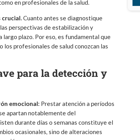
como en profesionales de la salud.
 crucial.
Cuanto antes se diagnostique
as perspectivas de estabilización y
 largo plazo. Por eso, es fundamental que
o los profesionales de salud conozcan las
ave para la detección y
rón emocional:
Prestar atención a períodos
 se apartan notablemente del
isten durante días o semanas constituye el
mbios ocasionales, sino de alteraciones