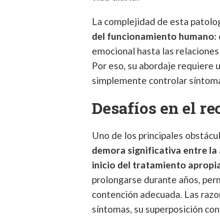
La complejidad de esta patolo
del funcionamiento humano:
emocional hasta las relaciones 
Por eso, su abordaje requiere 
simplemente controlar síntom
Desafíos en el r
Uno de los principales obstácul
demora significativa entre la
inicio del tratamiento apropi
prolongarse durante años, per
contención adecuada. Las razon
síntomas, su superposición con 