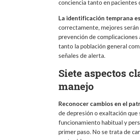
conciencia tanto en pacientes 
La identificación temprana es
correctamente, mejores serán l
prevención de complicaciones a
tanto la población general com
señales de alerta.
Siete aspectos cl
manejo
Reconocer cambios en el pat
de depresión o exaltación que
funcionamiento habitual y pers
primer paso. No se trata de ca